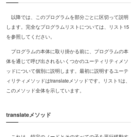
以降では、このプログラムを部分ごとに区切って説明
します。完全なプログラムリストについては、リスト15
を参照してください。
プログラムの本体に取り掛かる前に、プログラムの本
体を通じて呼び出されるいくつかのユーティリティメソ
ッドについて個別に説明します。最初に説明するユーテ
ィリティメソッドはtranslateメソッドです。リスト1は、
このメソッド全体を示しています。
translateメソッド
これは、特定のノードとそのすべての子を平行移動す