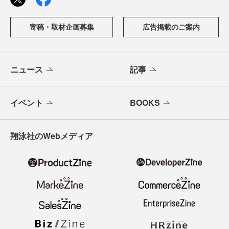
寄稿・取材企画募集
広告掲載のご案内
ニュース
記事
イベント
BOOKS
翔泳社のWebメディア