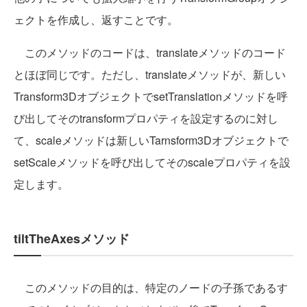
ェクトを作成し、返すことです。
このメソッドのコードは、translateメソッドのコード
とほぼ同じです。ただし、translateメソッドが、新しい
Transform3DオブジェクトでsetTranslationメソッドを呼
び出してそのtransformプロパティを設定するのに対し
て、scaleメソッドは新しいTarnsform3Dオブジェクトで
setScaleメソッドを呼び出してそのscaleプロパティを設
定します。
tiltTheAxesメソッド
このメソッドの目的は、特定のノードの子孫であるす