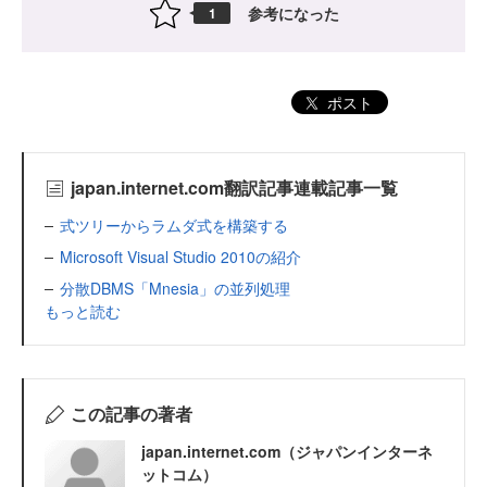
参考になった
1
ポスト
japan.internet.com翻訳記事連載記事一覧
式ツリーからラムダ式を構築する
Microsoft Visual Studio 2010の紹介
分散DBMS「Mnesia」の並列処理
もっと読む
この記事の著者
japan.internet.com（ジャパンインターネ
ットコム）