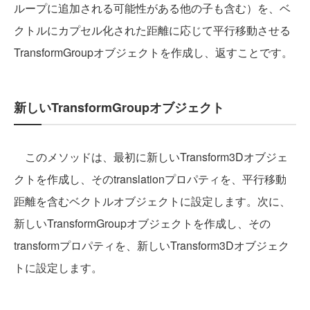
ループに追加される可能性がある他の子も含む）を、ベ
クトルにカプセル化された距離に応じて平行移動させる
TransformGroupオブジェクトを作成し、返すことです。
新しいTransformGroupオブジェクト
このメソッドは、最初に新しいTransform3Dオブジェ
クトを作成し、そのtranslationプロパティを、平行移動
距離を含むベクトルオブジェクトに設定します。次に、
新しいTransformGroupオブジェクトを作成し、その
transformプロパティを、新しいTransform3Dオブジェク
トに設定します。