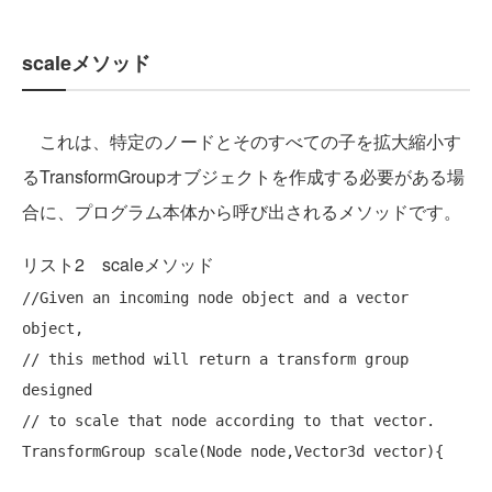
scaleメソッド
これは、特定のノードとそのすべての子を拡大縮小す
るTransformGroupオブジェクトを作成する必要がある場
合に、プログラム本体から呼び出されるメソッドです。
リスト2 scaleメソッド
//Given an incoming node object and a vector 
object,
// this method will return a transform group 
designed
// to scale that node according to that vector.
TransformGroup scale(Node node,Vector3d vector){
