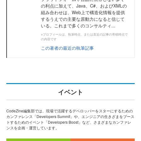
の利点に加えて、Java、C#、およびXMLの
組み合わせは、Web上で構造化情報を提供
するうえでの主要な原動力になると信じて
いる。これまで多くのコンサルティ...
※プロフィールは、執筆時点、または直近の記事の寄稿時点で
の内容です
この著者の最近の執筆記事
イベント
CodeZine編集部では、現場で活躍するデベロッパーをスターにするための
カンファレンス「Developers Summit」や、エンジニアの生きざまをブース
トするためのイベント「Developers Boost」など、さまざまなカンファレ
ンスを企画・運営しています。