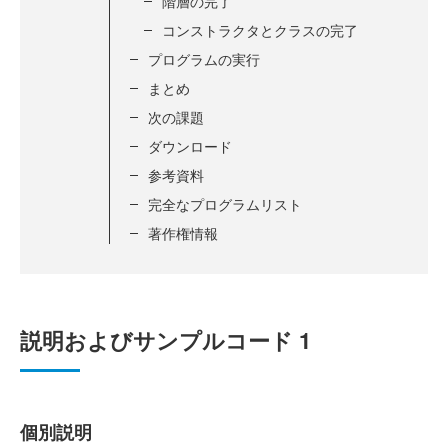
階層の完了
コンストラクタとクラスの完了
プログラムの実行
まとめ
次の課題
ダウンロード
参考資料
完全なプログラムリスト
著作権情報
説明およびサンプルコード 1
個別説明