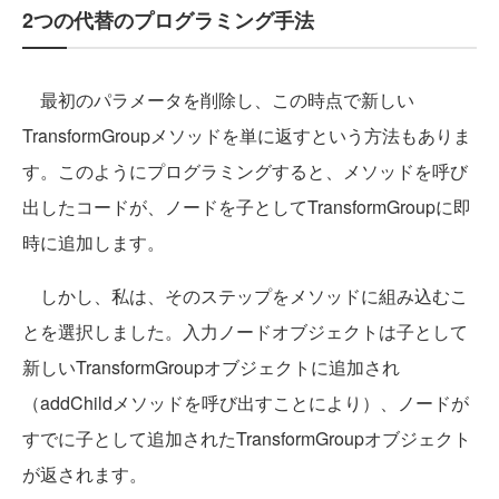
2つの代替のプログラミング手法
最初のパラメータを削除し、この時点で新しい
TransformGroupメソッドを単に返すという方法もありま
す。このようにプログラミングすると、メソッドを呼び
出したコードが、ノードを子としてTransformGroupに即
時に追加します。
しかし、私は、そのステップをメソッドに組み込むこ
とを選択しました。入力ノードオブジェクトは子として
新しいTransformGroupオブジェクトに追加され
（addChildメソッドを呼び出すことにより）、ノードが
すでに子として追加されたTransformGroupオブジェクト
が返されます。