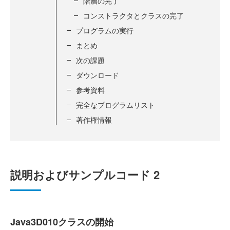
階層の完了
コンストラクタとクラスの完了
プログラムの実行
まとめ
次の課題
ダウンロード
参考資料
完全なプログラムリスト
著作権情報
説明およびサンプルコード 2
Java3D010クラスの開始