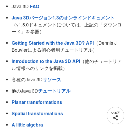
Java 3D
FAQ
Java 3Dバージョン1.3のオンラインドキュメント
（v1.5.0ドキュメントについては、上記の「ダウンロ
ード」を参照）
Getting Started with the Java 3D? API
（Dennis J
Bouvierによる初心者用チュートリアル）
Introduction to the Java 3D API
（他のチュートリア
ル情報へのリンクを掲載）
各種のJava 3D
リソース
他のJava 3D
チュートリアル
Planar transformations
Spatial transformations
シェア
A little algebra