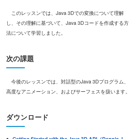
このレッスンでは、Java 3Dでの変換について理解
し、その理解に基づいて、Java 3Dコードを作成する方
法について学習しました。
次の課題
今後のレッスンでは、対話型のJava 3Dプログラム、
高度なアニメーション、およびサーフェスを扱います。
ダウンロード
Getting Started with the Java 3D API（Dennis J