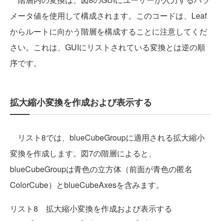
メータ値を使用して構成されます。このコードは、Leaf
からルートに向かう階層を構成することに注意してくだ
さい。これは、GUIにリストされている変換とは逆の順
序です。
拡大縮小変換を作成および表示する
リスト8では、blueCubeGroupに適用される拡大縮小
変換を作成します。図7の階層によると、
blueCubeGroupは青色の立方体（前面が青色の匿名
ColorCube）とblueCubeAxesを含みます。
リスト8 拡大縮小変換を作成および表示する