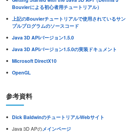
Bouvierによる初心者用チュートリアル）
上記のBouvierチュートリアルで使用されているサン
プルプログラムのソースコード
Java 3D APIバージョン1.5.0
Java 3D APIバージョン1.5.0の実装ドキュメント
Microsoft DirectX10
OpenGL
参考資料
Dick BaldwinのチュートリアルWebサイト
Java 3D APの
メインページ