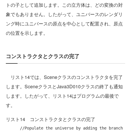
トの子として追加します。この立方体は、どの変換の対
象でもありません。したがって、ユニバースのレンダリ
ング時にユニバースの原点を中心として配置され、原点
の位置を示します。
コンストラクタとクラスの完了
リスト14では、Sceneクラスのコンストラクタを完了
します。SceneクラスとJava3D010クラスの終了も通知
します。したがって、リスト14はプログラムの最後で
す。
リスト14 コンストラクタとクラスの完了
//Populate the universe by adding the branch 