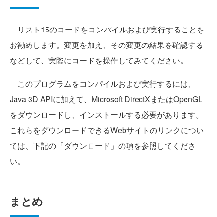
リスト15のコードをコンパイルおよび実行することを
お勧めします。変更を加え、その変更の結果を確認する
などして、実際にコードを操作してみてください。
このプログラムをコンパイルおよび実行するには、
Java 3D APIに加えて、Microsoft DirectXまたはOpenGL
をダウンロードし、インストールする必要があります。
これらをダウンロードできるWebサイトのリンクについ
ては、下記の「ダウンロード」の項を参照してくださ
い。
まとめ