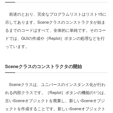
前述のとおり、完全なプログラムリストはリスト15に
示してあります。Sceneクラスのコンストラクタが始ま
るまでのコードはすべて、全体的に単純です。そのコー
ドでは、GUIの作成や［Replot］ボタンの処理などを行
っています。
Sceneクラスのコンストラクタの開始
Sceneクラスは、ユニバースのインスタンス化が行わ
れる内部クラスです。［Replot］ボタンの機能の1つは、
古いSceneオブジェクトを廃棄し、新しいSceneオブジ
ェクトを作成することです。新しいSceneオブジェクト