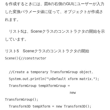
を作成するときには、図8の右側のGUIにユーザーが入力
した変換パラメータ値に従って、オブジェクトが作成さ
れます。
リスト5は、Sceneクラスのコンストラクタの開始を示
しています。
リスト5 Sceneクラスのコンストラクタの開始
Scene(){
//constructor
//Create a temporary TransformGroup object.
  System.out.println(
"\nDefault xform matrix."
);

  TransformGroup tempXformGroup = 

new
TransformGroup();

  Transform3D tempXform = 
new
 Transform3D();
