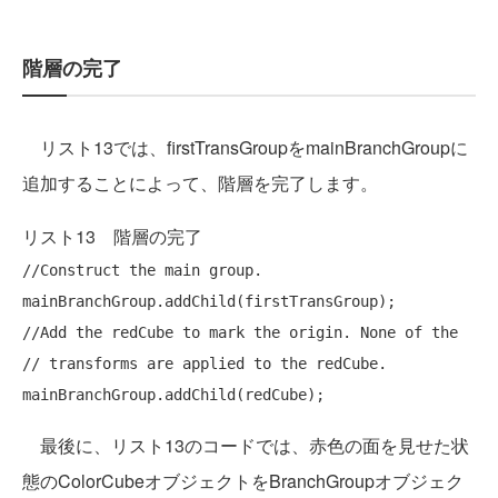
階層の完了
リスト13では、firstTransGroupをmainBranchGroupに
追加することによって、階層を完了します。
リスト13 階層の完了
//Construct the main group.
//Add the redCube to mark the origin. None of the
// transforms are applied to the redCube.
最後に、リスト13のコードでは、赤色の面を見せた状
態のColorCubeオブジェクトをBranchGroupオブジェク