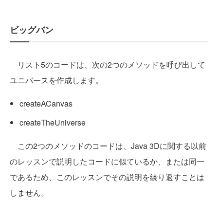
ビッグバン
リスト5のコードは、次の2つのメソッドを呼び出して
ユニバースを作成します。
createACanvas
createTheUniverse
この2つのメソッドのコードは、Java 3Dに関する以前
のレッスンで説明したコードに似ているか、または同一
であるため、このレッスンでその説明を繰り返すことは
しません。