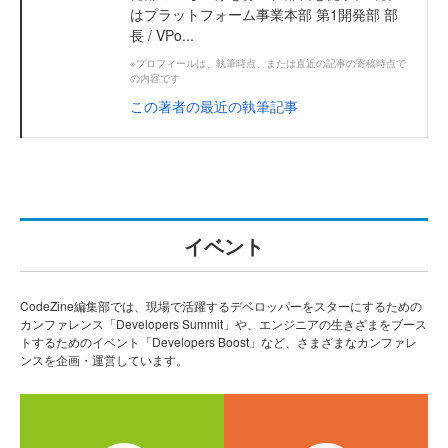
はプラットフォーム事業本部 第1開発部 部
長 / VPo...
※プロフィールは、執筆時点、または直近の記事の寄稿時点で
の内容です
この著者の最近の執筆記事
イベント
CodeZine編集部では、現場で活躍するデベロッパーをスターにするための
カンファレンス「Developers Summit」や、エンジニアの生きざまをブース
トするためのイベント「Developers Boost」など、さまざまなカンファレ
ンスを企画・運営しています。