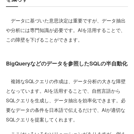
データに基づいた意思決定は重要ですが、データ抽出
や分析には専門知識が必要です。AIを活用することで、
この障壁を下げることができます。
BigQueryなどのデータを参照したSQLの半自動化
複雑なSQLクエリの作成は、データ分析の大きな障壁
となっています。AIを活用することで、自然言語から
SQLクエリを生成し、データ抽出を効率化できます。必
要なデータの条件を日本語で伝えるだけで、AIが適切な
SQLクエリを提案してくれます。
ここはいろいろなソリューションがありますが、例え