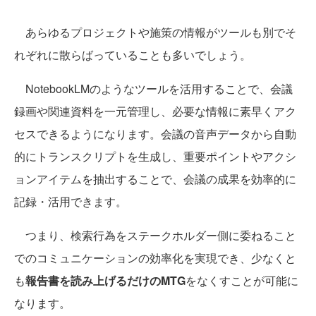
あらゆるプロジェクトや施策の情報がツールも別でそ
れぞれに散らばっていることも多いでしょう。
NotebookLMのようなツールを活用することで、会議
録画や関連資料を一元管理し、必要な情報に素早くアク
セスできるようになります。会議の音声データから自動
的にトランスクリプトを生成し、重要ポイントやアクシ
ョンアイテムを抽出することで、会議の成果を効率的に
記録・活用できます。
つまり、検索行為をステークホルダー側に委ねること
でのコミュニケーションの効率化を実現でき、少なくと
も
報告書を読み上げるだけのMTG
をなくすことが可能に
なります。