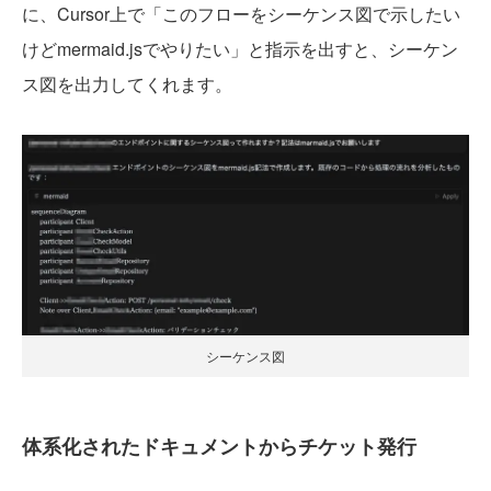
に、Cursor上で「このフローをシーケンス図で示したい
けどmermaid.jsでやりたい」と指示を出すと、シーケン
ス図を出力してくれます。
シーケンス図
体系化されたドキュメントからチケット発行