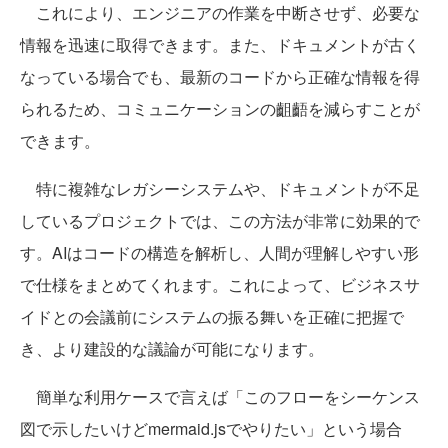
これにより、エンジニアの作業を中断させず、必要な
情報を迅速に取得できます。また、ドキュメントが古く
なっている場合でも、最新のコードから正確な情報を得
られるため、コミュニケーションの齟齬を減らすことが
できます。
特に複雑なレガシーシステムや、ドキュメントが不足
しているプロジェクトでは、この方法が非常に効果的で
す。AIはコードの構造を解析し、人間が理解しやすい形
で仕様をまとめてくれます。これによって、ビジネスサ
イドとの会議前にシステムの振る舞いを正確に把握で
き、より建設的な議論が可能になります。
簡単な利用ケースで言えば「このフローをシーケンス
図で示したいけどmermaid.jsでやりたい」という場合