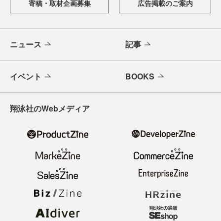
寄稿・取材企画募集
広告掲載のご案内
ニュース
記事
イベント
BOOKS
翔泳社のWebメディア