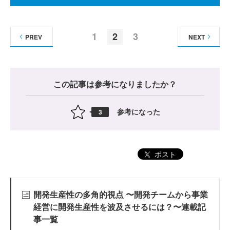
1
2
3
PREV
NEXT
この記事は参考になりましたか？
参考になった
3
ポスト
開発生産性の多角的視点 〜開発チームから事業
経営に開発生産性を波及させるには？〜連載記
事一覧