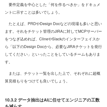
要件定義を中心とした「何を作るべきか」をドキュメ
ントに示すことは多いでしょう。
たとえば、PRDやDesign Docなどの現場も多いと思い
ます。それをチケット管理のJIRAに対してMCPサーバー
をつなぎ込めれば、ClineやSlackのインターフェイスか
ら「以下のDesign Docから、必要なJIRAチケットを発行
してください」といったことをしているチームもありま
す。
または、チケット一覧を出した上で、それぞれに超概
算見積もりをつけても良いでしょう。
10.3.2 データ抽出はAIに任せてエンジニアの工数
を減らす