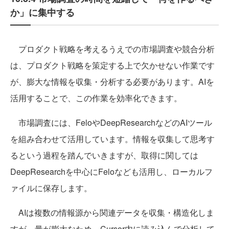
か」に集中する
プロダクト戦略を考えるうえでの市場調査や競合分析
は、プロダクト戦略を策定する上で欠かせない作業です
が、膨大な情報を収集・分析する必要があります。AIを
活用することで、この作業を効率化できます。
市場調査には、FeloやDeepResearchなどのAIツール
を組み合わせて活用しています。情報を収集して思考す
るという過程を踏んでいきますが、取得に関しては
DeepResearchを中心にFeloなども活用し、ローカルフ
ァイルに保存します。
AIは複数の情報源から関連データを収集・構造化しま
すが、量が膨大なため、Cursor内に読み込んで分析して