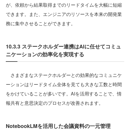
が、依頼から結果取得までのリードタイムを大幅に短縮
できます。また、エンジニアのリソースを本来の開発業
務に集中させることができます。
10.3.3 ステークホルダー連携はAIに任せてコミュ
ニケーションの効率化を実現する
さまざまなステークホルダーとの効果的なコミュニケ
ーションはリードタイム全体を見ても大きな工数と時間
をかけていることが多いです。AIを活用することで、情
報共有と意思決定のプロセスが改善されます。
NotebookLMを活用した会議資料の一元管理