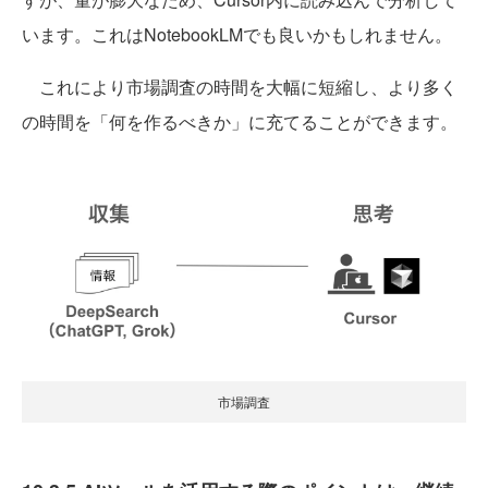
います。これはNotebookLMでも良いかもしれません。
これにより市場調査の時間を大幅に短縮し、より多く
の時間を「何を作るべきか」に充てることができます。
市場調査