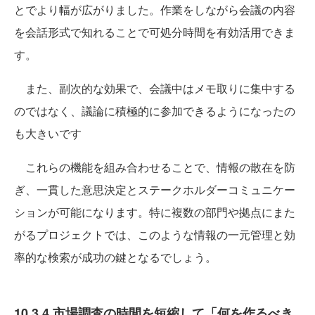
とでより幅が広がりました。作業をしながら会議の内容
を会話形式で知れることで可処分時間を有効活用できま
す。
また、副次的な効果で、会議中はメモ取りに集中する
のではなく、議論に積極的に参加できるようになったの
も大きいです
これらの機能を組み合わせることで、情報の散在を防
ぎ、一貫した意思決定とステークホルダーコミュニケー
ションが可能になります。特に複数の部門や拠点にまた
がるプロジェクトでは、このような情報の一元管理と効
率的な検索が成功の鍵となるでしょう。
10.3.4 市場調査の時間を短縮して「何を作るべき