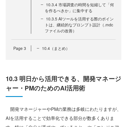
10.3.4 市場調査の時間を短縮して「何
を作るべきか」に集中する
10.3.5 AIツールを活用する際のポイン
トは、継続的なプロンプト設計（.mdc
ファイルの改善）
Page
3
10.4（まとめ）
10.3 明日から活用できる、開発マネージ
ャー・PMのためのAI活用術
開発マネージャーやPMの業務は多岐にわたりますが、
AIを活用することで効率化できる部分が数多くありま