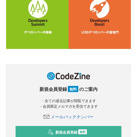
新規会員登録
のご案内
無料
・全ての過去記事が閲覧できます
・会員限定メルマガを受信できます
メールバックナンバー
新規会員登録
無料