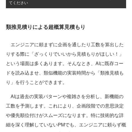
てください
類推見積りによる超概算見積もり
エンジニアに頼まずに企画を通したり工数を算出した
りする際に「ざっくりでいいから見積もりがほしい！」
という場面は多くあります。そんなとき、AIに既存コー
ドを読み込ませ、類似機能の実装時間から「類推見積も
り」を行うことができます。
AIは過去の実装パターンや複雑さを分析し、新機能の
工数を予測します。これにより、企画段階での意思決定
や優先順位付けがスムーズになります。特に技術的な詳
細を深く理解していないPMでも、エンジニアに頼らず概