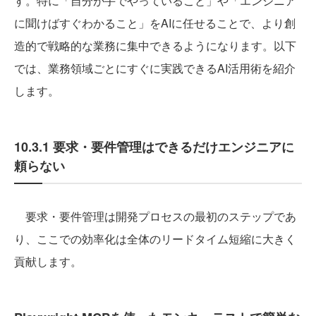
す。特に「自分が手でやっていること」や「エンジニア
に聞けばすぐわかること」をAIに任せることで、より創
造的で戦略的な業務に集中できるようになります。以下
では、業務領域ごとにすぐに実践できるAI活用術を紹介
します。
10.3.1 要求・要件管理はできるだけエンジニアに
頼らない
要求・要件管理は開発プロセスの最初のステップであ
り、ここでの効率化は全体のリードタイム短縮に大きく
貢献します。