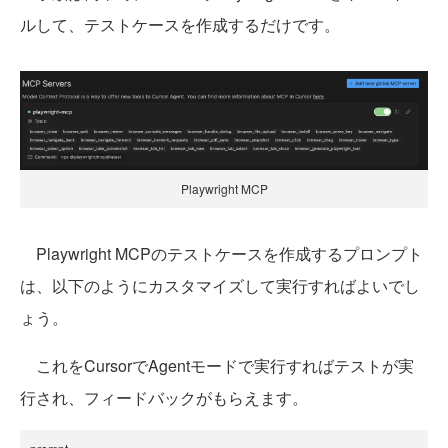
ルして、テストケースを作成するだけです。
Playwright MCP
Playwright MCPのテストケースを作成するプロンプト
は、以下のようにカスタマイズして実行すればよいでし
ょう。
これをCursorでAgentモードで実行すればテストが実
行され、フィードバックがもらえます。