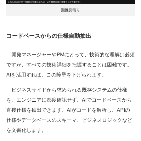
類推見積り
コードベースからの仕様自動抽出
開発マネージャーやPMにとって、技術的な理解は必須
ですが、すべての技術詳細を把握することは困難です。
AIを活用すれば、この障壁を下げられます。
ビジネスサイドから求められる既存システムの仕様
を、エンジニアに都度確認せず、AIでコードベースから
直接仕様を抽出できます。AIがコードを解析し、APIの
仕様やデータベースのスキーマ、ビジネスロジックなど
を文書化します。