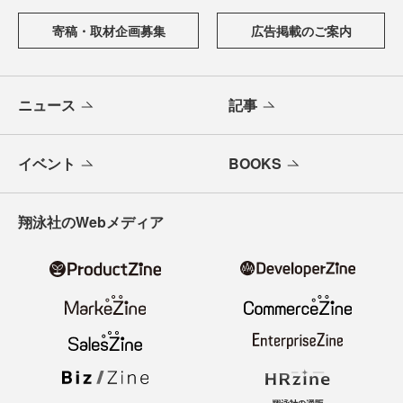
寄稿・取材企画募集
広告掲載のご案内
ニュース
記事
イベント
BOOKS
翔泳社のWebメディア