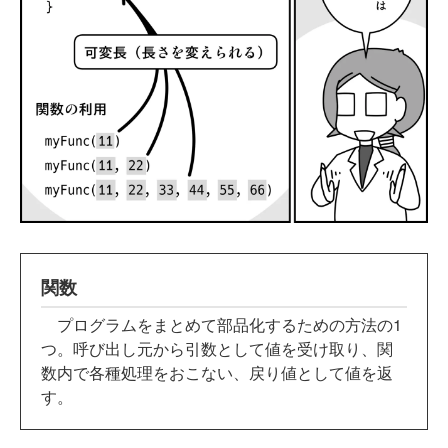
関数
プログラムをまとめて部品化するための方法の1
つ。呼び出し元から引数として値を受け取り、関
数内で各種処理をおこない、戻り値として値を返
す。