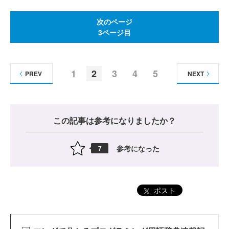
次のページ
3ページ目
1
2
3
4
5
PREV
NEXT
この記事は参考になりましたか？
参考になった
7
ポスト