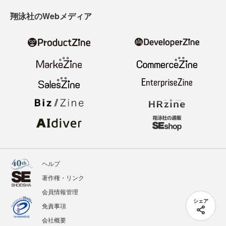
翔泳社のWebメディア
ヘルプ
著作権・リンク
会員情報管理
シェア
免責事項
会社概要