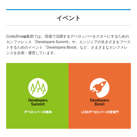
イベント
CodeZine編集部では、現場で活躍するデベロッパーをスターにするための
カンファレンス「Developers Summit」や、エンジニアの生きざまをブース
トするためのイベント「Developers Boost」など、さまざまなカンファレ
ンスを企画・運営しています。