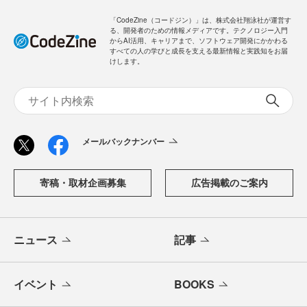
「CodeZine（コードジン）」は、株式会社翔泳社が運営す
る、開発者のための情報メディアです。テクノロジー入門
からAI活用、キャリアまで、ソフトウェア開発にかかわる
すべての人の学びと成長を支える最新情報と実践知をお届
けします。
メールバックナンバー
寄稿・取材企画募集
広告掲載のご案内
ニュース
記事
イベント
BOOKS