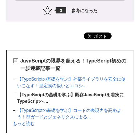
参考になった
3
ポスト
JavaScriptの限界を超える！TypeScript初めの
一歩連載記事一覧
【TypeScriptの基礎を学ぶ】外部ライブラリを安全に使
いこなす！型定義の扱いとエコシ...
【TypeScriptの基礎を学ぶ】既存JavaScriptを着実に
TypeScriptへ...
【TypeScriptの基礎を学ぶ】コードの表現力を高めよ
う！型ガードとジェネリクスによる...
もっと読む