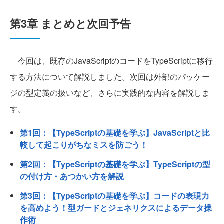
第3章 まとめと次回予告
今回は、既存のJavaScriptのコードをTypeScriptに移行
する方法について解説しました。次回は外部のパッケー
ジの型定義の扱いなど、さらに実践的な内容を解説しま
す。
第1回：【TypeScriptの基礎を学ぶ】JavaScriptと比
較して起こりがちなミスを防ごう！
第2回：【TypeScriptの基礎を学ぶ】TypeScriptの型
の付け方・あつかい方を解説
第3回：【TypeScriptの基礎を学ぶ】コードの表現力
を高めよう！型ガードとジェネリクスによるデータ操
作術