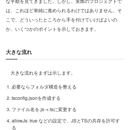
な手順を見てきました。しかし、実際のプロジェクトで
は、これほど単純に進められるわけではありません。そ
こで、どういったところから手を付けていけばよいの
か、いくつかのポイントを示しておきます。
大きな流れ
大きな流れをまずは示します。
必要ならフォルダ構造を整える
tsconfig.jsonを作成する
ファイル名を.js→.tsに変更する
allowJs: true などの設定で、JSとTSの共存を許可す
る