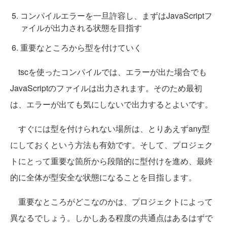
コンパイルエラーを一旦許容し、まずはJavaScriptフ
ァイルが出力される状態を目指す
重要なところから型を付けていく
tscを使ったコンパイルでは、エラーが出た場合でも
JavaScriptのファイルは出力されます。そのため最初
は、エラーが出ても気にしないで出力するとよいです。
すぐには型を付けられない場所は、とりあえずany型
にしておくという方法も有効です。そして、プロジェク
トにとって重要な箇所から段階的に型付けを進め、最終
的に全体が型安全な状態になることを目指します。
重要なところがどこなのかは、プロジェクトによって
異なるでしょう。しかしある程度の共通点はあるはずで