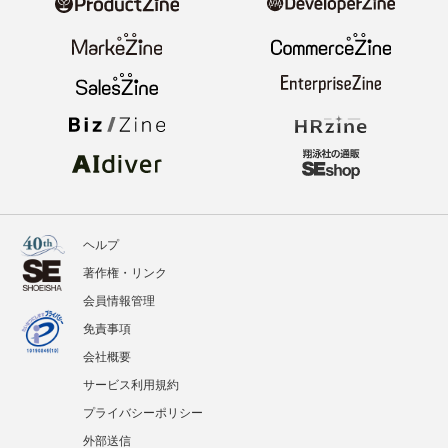
ヘルプ
著作権・リンク
会員情報管理
免責事項
会社概要
サービス利用規約
プライバシーポリシー
外部送信