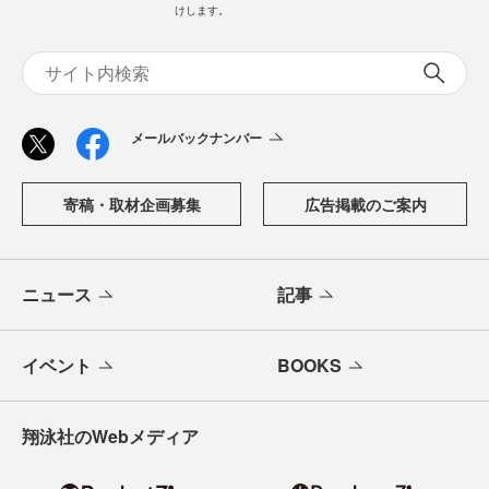
けします。
メールバックナンバー
寄稿・取材企画募集
広告掲載のご案内
ニュース
記事
イベント
BOOKS
翔泳社のWebメディア