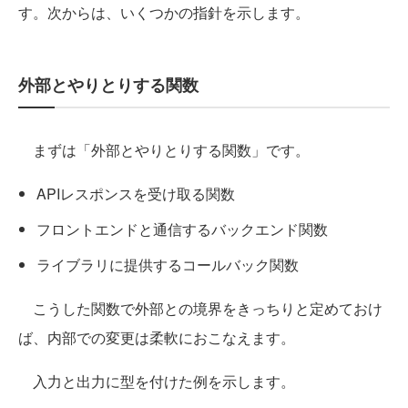
す。次からは、いくつかの指針を示します。
外部とやりとりする関数
まずは「外部とやりとりする関数」です。
APIレスポンスを受け取る関数
フロントエンドと通信するバックエンド関数
ライブラリに提供するコールバック関数
こうした関数で外部との境界をきっちりと定めておけ
ば、内部での変更は柔軟におこなえます。
入力と出力に型を付けた例を示します。