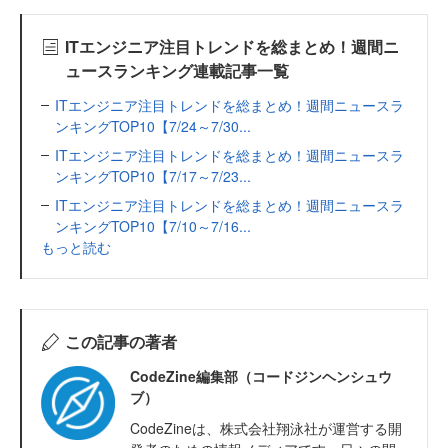
ITエンジニア注目トレンドを総まとめ！週間ニ
ュースランキング連載記事一覧
ITエンジニア注目トレンドを総まとめ！週間ニュースラ
ンキングTOP10【7/24～7/30...
ITエンジニア注目トレンドを総まとめ！週間ニュースラ
ンキングTOP10【7/17～7/23...
ITエンジニア注目トレンドを総まとめ！週間ニュースラ
ンキングTOP10【7/10～7/16...
もっと読む
この記事の著者
CodeZine編集部（コードジンヘンシュウ
ブ）
CodeZineは、株式会社翔泳社が運営する開