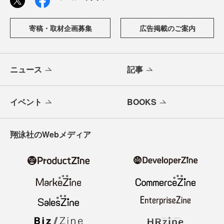
寄稿・取材企画募集
広告掲載のご案内
ニュース
記事
イベント
BOOKS
翔泳社のWebメディア