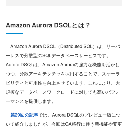
Amazon Aurora DSQLとは？
Amazon Aurora DSQL（Distributed SQL）は、サーバ
ーレスで分散型のSQLデータベースサービスです。
Aurora DSQLは、Amazon Auroraの強力な機能を活かし
つつ、分散アーキテクチャを採用することで、スケーラ
ビリティと可用性を向上させています。これにより、大
規模なデータベースワークロードに対しても高いパフォ
ーマンスを提供します。
第29回の記事
では、Aurora DSQLのプレビュー版につ
いて紹介しましたが、今回はGA移行に伴う新機能や変更