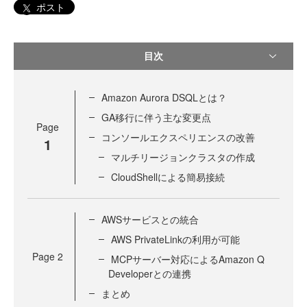
ポスト
目次
Amazon Aurora DSQLとは？
GA移行に伴う主な変更点
Page
コンソールエクスペリエンスの改善
1
マルチリージョンクラスタの作成
CloudShellによる簡易接続
AWSサービスとの統合
AWS PrivateLinkの利用が可能
Page
2
MCPサーバー対応によるAmazon Q
Developerとの連携
まとめ