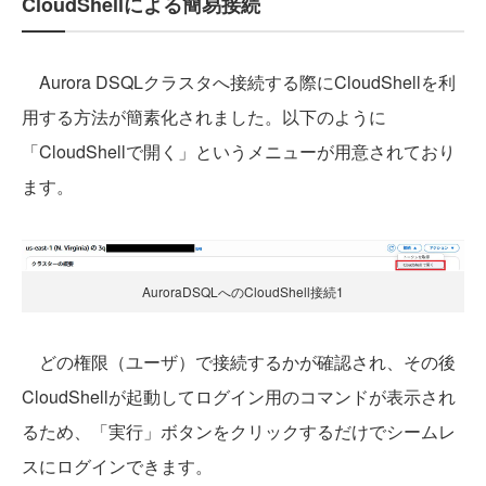
CloudShellによる簡易接続
Aurora DSQLクラスタへ接続する際にCloudShellを利
用する方法が簡素化されました。以下のように
「CloudShellで開く」というメニューが用意されており
ます。
AuroraDSQLへのCloudShell接続1
どの権限（ユーザ）で接続するかが確認され、その後
CloudShellが起動してログイン用のコマンドが表示され
るため、「実行」ボタンをクリックするだけでシームレ
スにログインできます。