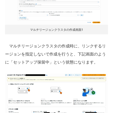
マルチリージョンクラスタの作成画面1
マルチリージョンクラスタの作成時に、リンクするリ
ージョンを指定しないで作成を行うと、下記画面のよう
に「セットアップ保留中」という状態になります。