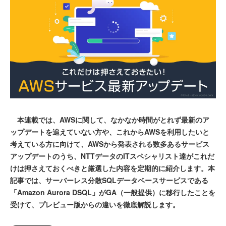
本連載では、AWSに関して、なかなか時間がとれず最新のア
ップデートを追えていない方や、これからAWSを利用したいと
考えている方に向けて、AWSから発表される数多あるサービス
アップデートのうち、NTTデータのITスペシャリスト達がこれだ
けは押さえておくべきと厳選した内容を定期的に紹介します。本
記事では、サーバーレス分散SQLデータベースサービスである
「Amazon Aurora DSQL」がGA（一般提供）に移行したことを
受けて、プレビュー版からの違いを徹底解説します。