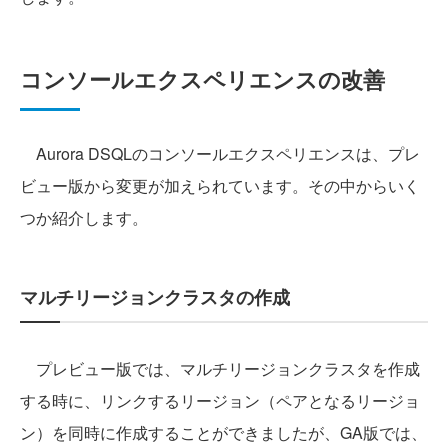
コンソールエクスペリエンスの改善
Aurora DSQLのコンソールエクスペリエンスは、プレ
ビュー版から変更が加えられています。その中からいく
つか紹介します。
マルチリージョンクラスタの作成
プレビュー版では、マルチリージョンクラスタを作成
する時に、リンクするリージョン（ペアとなるリージョ
ン）を同時に作成することができましたが、GA版では、