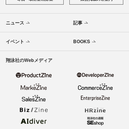
ニュース
記事
イベント
BOOKS
翔泳社のWebメディア