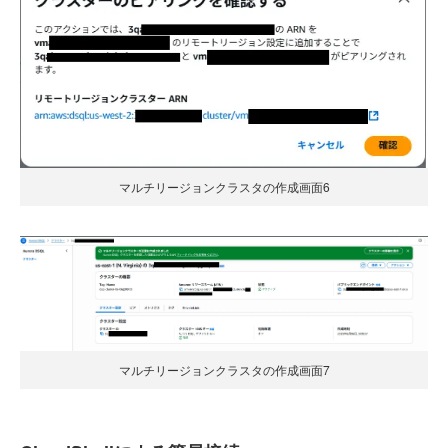
マルチリージョンクラスタの作成画面6
マルチリージョンクラスタの作成画面7