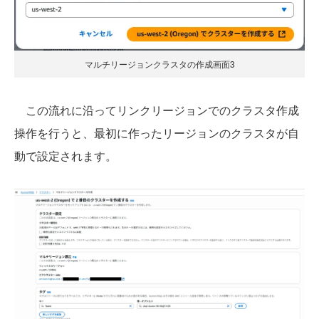
マルチリージョンクラスタの作成画面3
この流れに沿ってリンクリージョンでのクラスタ作成
操作を行うと、最初に作ったリージョンのクラスタが自
動で設定されます。