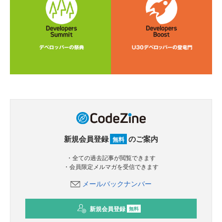
新規会員登録
のご案内
無料
・全ての過去記事が閲覧できます
・会員限定メルマガを受信できます
メールバックナンバー
新規会員登録
無料