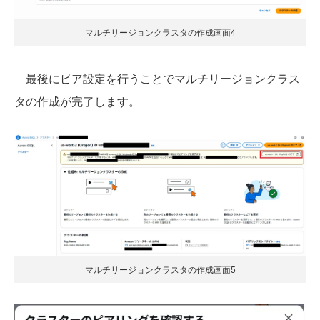
マルチリージョンクラスタの作成画面4
最後にピア設定を行うことでマルチリージョンクラス
タの作成が完了します。
マルチリージョンクラスタの作成画面5