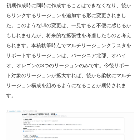
初期作成時に同時に作成することはできなくなり、後か
らリンクするリージョンを追加する形に変更されまし
た。このようなUIの変更は、一見すると不便に感じるか
もしれませんが、将来的な拡張性を考慮したものと考え
られます。本稿執筆時点でマルチリージョンクラスタを
サポートするリージョンは、バージニア北部、オハイ
オ、オレゴンの3つのリージョンのみです。今後サポー
ト対象のリージョンが拡大すれば、後から柔軟にマルチ
リージョン構成を組めるようになることが期待されま
す。