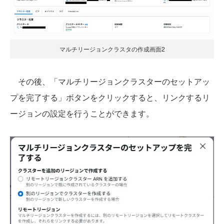
マルチリージョンクラスタの作成画面2
その後、「マルチリージョンクラスターのセットアッ
プを完了する」ボタンをクリックすると、リンクするリ
ージョンの設定を行うことができます。