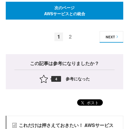
次のページ
AWSサービスとの統合
1
2
NEXT
この記事は参考になりましたか？
参考になった
4
ポスト
これだけは押さえておきたい！ AWSサービス