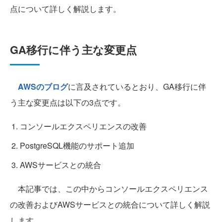
点について詳しく解説します。
GA移行に伴う主な変更点
AWSのブログ
に言及されているとおり、GA移行に伴
う主な変更点は以下の3点です。
コンソールエクスペリエンスの改善
PostgreSQL機能のサポート追加
AWSサービスとの統合
本記事では、この中からコンソールエクスペリエンス
の改善およびAWSサービスとの統合について詳しく解説
します。