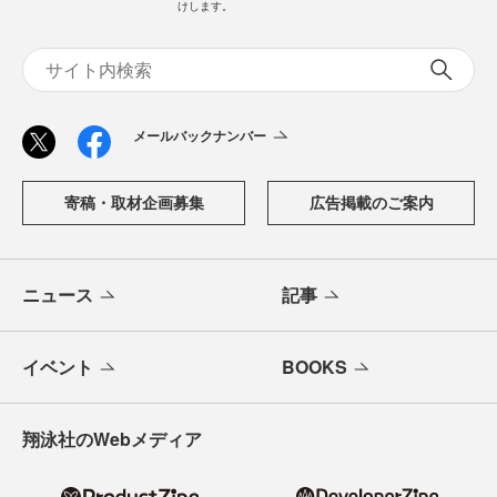
けします。
メールバックナンバー
寄稿・取材企画募集
広告掲載のご案内
ニュース
記事
イベント
BOOKS
翔泳社のWebメディア