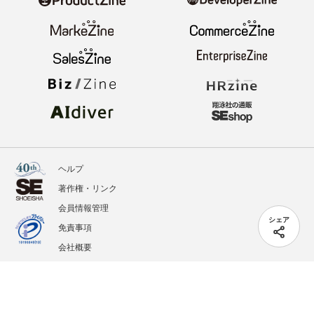
ヘルプ
著作権・リンク
会員情報管理
シェア
免責事項
会社概要
サービス利用規約
プライバシーポリシー
外部送信