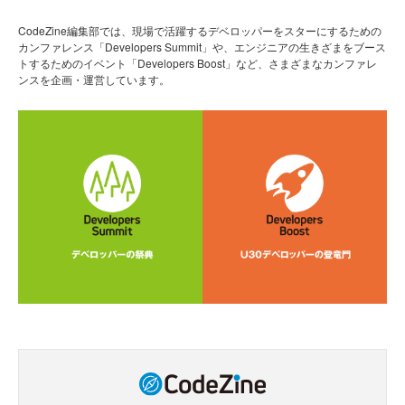
CodeZine編集部では、現場で活躍するデベロッパーをスターにするための
カンファレンス「Developers Summit」や、エンジニアの生きざまをブース
トするためのイベント「Developers Boost」など、さまざまなカンファレ
ンスを企画・運営しています。