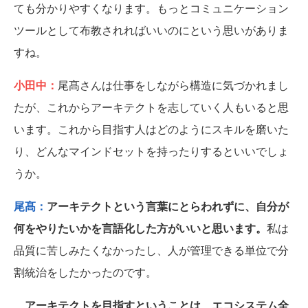
ても分かりやすくなります。もっとコミュニケーション
ツールとして布教されればいいのにという思いがありま
すね。
小田中：
尾髙さんは仕事をしながら構造に気づかれまし
たが、これからアーキテクトを志していく人もいると思
います。これから目指す人はどのようにスキルを磨いた
り、どんなマインドセットを持ったりするといいでしょ
うか。
尾髙：
アーキテクトという言葉にとらわれずに、自分が
何をやりたいかを言語化した方がいいと思います。
私は
品質に苦しみたくなかったし、人が管理できる単位で分
割統治をしたかったのです。
アーキテクトを目指すということは、エコシステム全