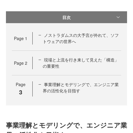
目次
ノストラダムスの大予言が外れて、ソフ
Page
1
トウェアの世界へ
現場と上流を行き来して見えた「構造」
Page
2
の重要性
Page
事業理解とモデリングで、エンジニア業
3
界の活性化を目指す
事業理解とモデリングで、エンジニア業