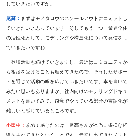
していきたいですか。
尾髙：
まずはモノタロウのスケールアウトにコミットし
ていきたいと思っています。そしてもう一つ、業界全体
の活性化として、モデリングや構造化について発信をし
ていきたいですね。
登壇活動も続けていきますし、最近はコミュニティか
ら相談を受けることも増えてきたので、そうしたサポー
トを通じて活動の幅を広げていきたいです。本を書いて
みたい思いもありますが、社内向けのモデリングドキュ
メントを書いてみて、感覚でやっている部分の言語化が
難しいと感じているところです。
小田中：
改めて感じたのは、尾髙さんが本当に多様な経
験をされてきたということです。最初に出てきたノスト