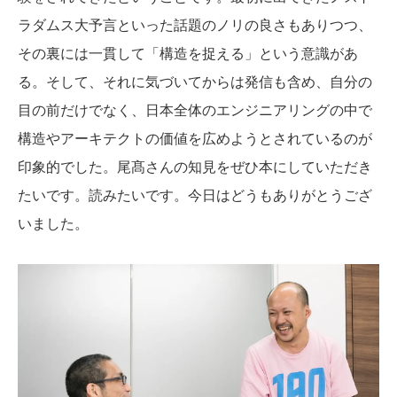
ラダムス大予言といった話題のノリの良さもありつつ、
その裏には一貫して「構造を捉える」という意識があ
る。そして、それに気づいてからは発信も含め、自分の
目の前だけでなく、日本全体のエンジニアリングの中で
構造やアーキテクトの価値を広めようとされているのが
印象的でした。尾髙さんの知見をぜひ本にしていただき
たいです。読みたいです。今日はどうもありがとうござ
いました。