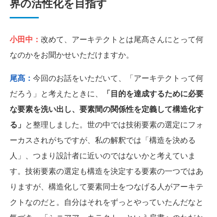
界の活性化を目指す
小田中：
改めて、アーキテクトとは尾髙さんにとって何
なのかをお聞かせいただけますか。
尾髙：
今回のお話をいただいて、「アーキテクトって何
だろう」と考えたときに、
「目的を達成するために必要
な要素を洗い出し、要素間の関係性を定義して構造化す
る」
と整理しました。世の中では技術要素の選定にフォ
ーカスされがちですが、私の解釈では「構造を決める
人」、つまり設計者に近いのではないかと考えていま
す。技術要素の選定も構造を決定する要素の一つではあ
りますが、構造化して要素同士をつなげる人がアーキテ
クトなのだと。自分はそれをずっとやっていたんだなと