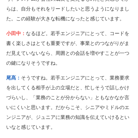
らは、自分もそれをリードしたいと思うようになりまし
た。この経験が大きな転機になったと感じています。
小田中：
なるほど。若手エンジニアにとって、コードを
書く楽しさはとても重要ですが、事業とのつながりがま
だ見えていないなら、周囲との会話を増やすことが一つ
の鍵になりそうですね。
尾髙：
そうですね。若手エンジニアにとって、業務要求
を出してくる相手が上の立場だと、忙しそうで話しかけ
づらいし、「業務のことが分からない」ともなかなか言
いにくいと思います。だからこそ、シニアやミドルのエ
ンジニアが、ジュニアに業務の知識を伝えていけるとい
いなと感じています。