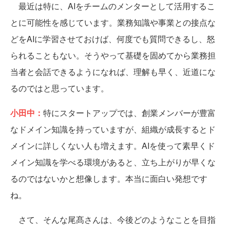
最近は特に、AIをチームのメンターとして活用するこ
とに可能性を感じています。業務知識や事業との接点な
どをAIに学習させておけば、何度でも質問できるし、怒
られることもない。そうやって基礎を固めてから業務担
当者と会話できるようになれば、理解も早く、近道にな
るのではと思っています。
小田中：
特にスタートアップでは、創業メンバーが豊富
なドメイン知識を持っていますが、組織が成長するとド
メインに詳しくない人も増えます。AIを使って素早くド
メイン知識を学べる環境があると、立ち上がりが早くな
るのではないかと想像します。本当に面白い発想です
ね。
さて、そんな尾髙さんは、今後どのようなことを目指