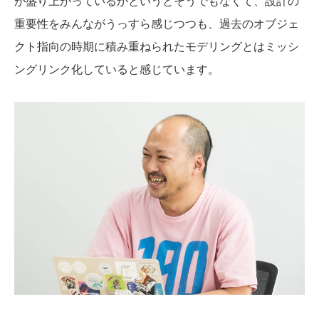
が盛り上がっているかというとそうでもなくて、設計の
重要性をみんながうっすら感じつつも、過去のオブジェ
クト指向の時期に積み重ねられたモデリングとはミッシ
ングリンク化していると感じています。