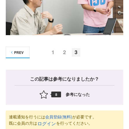
1
2
3
PREV
この記事は参考になりましたか？
参考になった
8
連載通知を行うには
会員登録(無料)
が必要です。
既に会員の方は
を行ってください。
ログイン