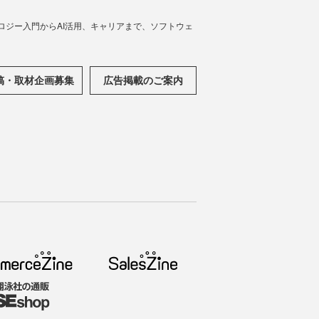
ノロジー入門からAI活用、キャリアまで、ソフトウェ
稿・取材企画募集
広告掲載のご案内