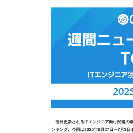
毎日更新されるITエンジニア向け関連の
ンキング。今回は2025年6月27日～7月