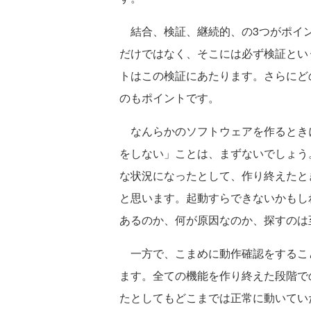
結合、検証、継続的、の3つがポイン
だけではなく、そこには必ず検証とい
トはこの検証にあたります。さらにど
のもポイントです。
なんらかのソフトウェアを作るとき
をしない」ことは、まずないでしょう
な状況になったとして、作り終えたと
と思います。起動すらできないかもし
あるのか、何が原因なのか、探すのは
一方で、こまめに動作確認をするこ
ます。全ての機能を作り終えた段階で
たとしてもどこまでは正常に動いてい