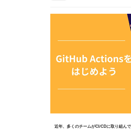
近年、多くのチームがCI/CDに取り組んで