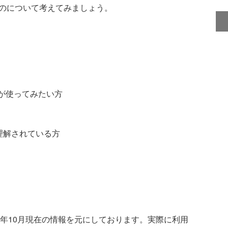
そのものについて考えてみましょう。
はないが使ってみたい方
を理解されている方
5年10月現在の情報を元にしております。実際に利用