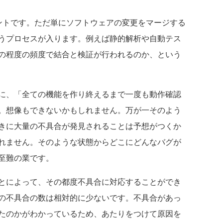
トです。ただ単にソフトウェアの変更をマージする
うプロセスが入ります。例えば静的解析や自動テス
の程度の頻度で結合と検証が行われるのか、という
に、「全ての機能を作り終えるまで一度も動作確認
。想像もできないかもしれません。万が一そのよう
きに大量の不具合が発見されることは予想がつくか
れません。そのような状態からどこにどんなバグが
至難の業です。
とによって、その都度不具合に対応することができ
の不具合の数は相対的に少ないです。不具合があっ
たのかがわかっているため、あたりをつけて原因を