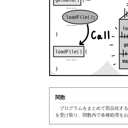
関数
プログラムをまとめて部品化する
を受け取り、関数内で各種処理を