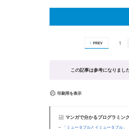
1
PREV
この記事は参考になりまし
印刷用を表示
マンガで分かるプログラミン
「ミュータブルとイミュータブル」