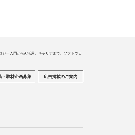
ノロジー入門からAI活用、キャリアまで、ソフトウェ
稿・取材企画募集
広告掲載のご案内