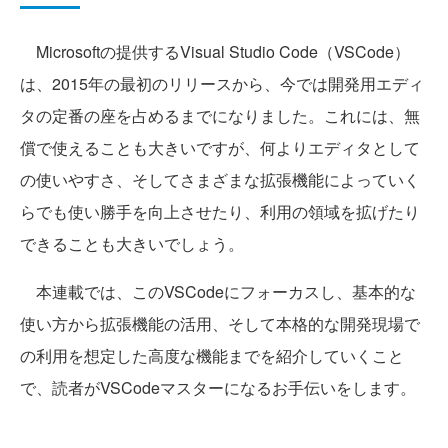
Microsoftの提供するVisual Studio Code（VSCode）
は、2015年の最初のリリースから、今では開発用エディ
タの定番の座を占めるまでになりました。これには、無
償で使えることも大きいですが、何よりエディタとして
の使いやすさ、そしてさまざまな拡張機能によっていく
らでも使い勝手を向上させたり、利用の領域を拡げたり
できることも大きいでしょう。
本連載では、このVSCodeにフォーカスし、基本的な
使い方から拡張機能の活用、そして本格的な開発現場で
の利用を想定した高度な機能までを紹介していくこと
で、読者がVSCodeマスターになるお手伝いをします。