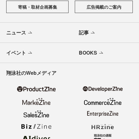
寄稿・取材企画募集
広告掲載のご案内
ニュース
記事
イベント
BOOKS
翔泳社のWebメディア