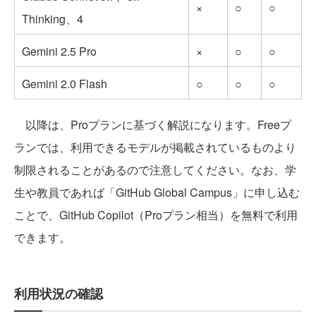
×
○
○
Thinking、4
Gemini 2.5 Pro
×
○
○
Gemini 2.0 Flash
○
○
○
以降は、Proプランに基づく解説になります。Freeプ
ランでは、利用できるモデルが掲載されているものより
制限されることがあるので注意してください。なお、学
生や教員であれば「GitHub Global Campus」に申し込む
ことで、GitHub Copilot（Proプラン相当）を無料で利用
できます。
利用状況の確認