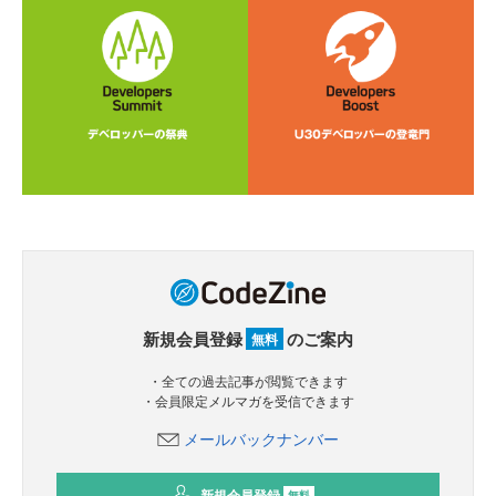
新規会員登録
のご案内
無料
・全ての過去記事が閲覧できます
・会員限定メルマガを受信できます
メールバックナンバー
新規会員登録
無料