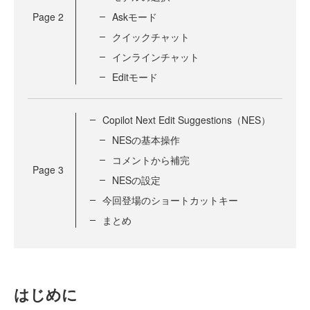
Page
2
Askモード
クイックチャット
インラインチャット
Editモード
Copilot Next Edit Suggestions（NES）
NESの基本操作
コメントから補完
Page
3
NESの設定
今回登場のショートカットキー
まとめ
はじめに