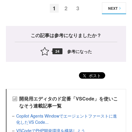
1
2
3
NEXT
この記事は参考になりましたか？
参考になった
24
ポスト
開発用エディタのド定番「VSCode」を使いこ
なそう連載記事一覧
Copilot Agents Windowでエージェントファーストに進
化したVS Code...
VSCodeでPHP開発環境を構築しよう