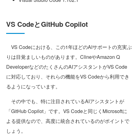
VS CodeとGitHub Copilot
VS Codeにおける、この1年ほどのAIサポートの充実ぶ
りは目覚ましいものがあります。ClineやAmazon Q
DeveloperなどのたくさんのAIアシスタントがVS Code
に対応しており、それらの機能をVS Codeから利用でき
るようになっています。
その中でも、特に注目されているAIアシスタントが
「GitHub Copilot」です。VS Codeと同じくMicrosoftに
よる提供なので、高度に統合されているのがポイントで
しょう。