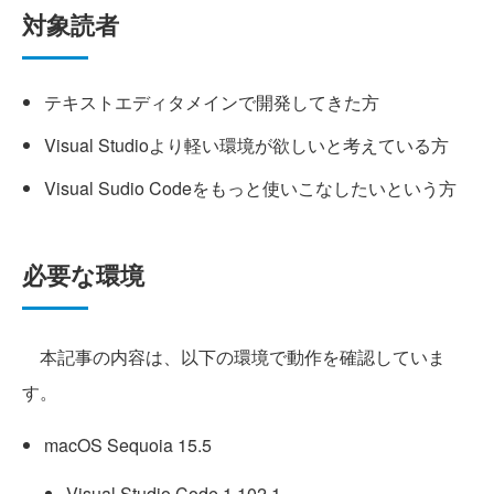
対象読者
テキストエディタメインで開発してきた方
Visual Studioより軽い環境が欲しいと考えている方
Visual Sudio Codeをもっと使いこなしたいという方
必要な環境
本記事の内容は、以下の環境で動作を確認していま
す。
macOS Sequoia 15.5
Visual Studio Code 1.102.1