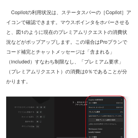
Copilotの利用状況は、ステータスバーの［Copilot］ア
イコンで確認できます。マウスポインタをホバーさせる
と、図1のように現在のプレミアムリクエストの消費状
況などがポップアップします。この場合はProプランで
コード補完とチャットメッセージは「含まれる」
（included）すなわち制限なし、「プレミアム要求」
（プレミアムリクエスト）の消費は0％であることが分
かります。