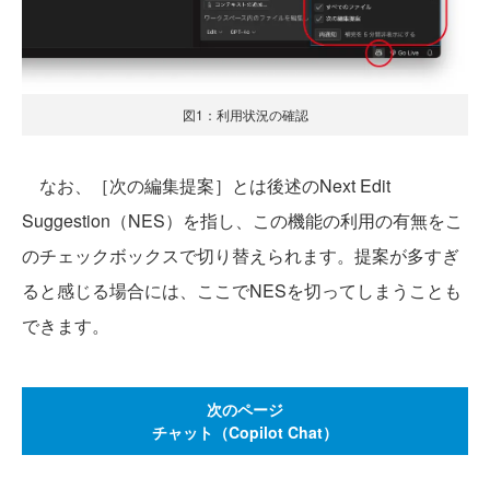
図1：利用状況の確認
なお、［次の編集提案］とは後述のNext Edit
Suggestion（NES）を指し、この機能の利用の有無をこ
のチェックボックスで切り替えられます。提案が多すぎ
ると感じる場合には、ここでNESを切ってしまうことも
できます。
次のページ
チャット（Copilot Chat）