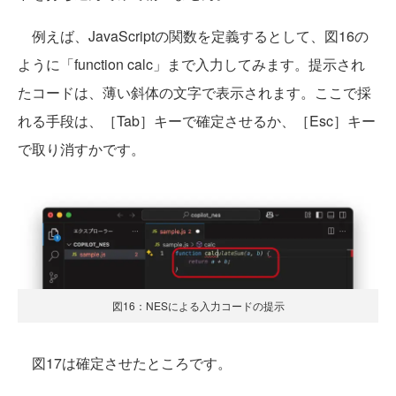
例えば、JavaScriptの関数を定義するとして、図16の
ように「function calc」まで入力してみます。提示され
たコードは、薄い斜体の文字で表示されます。ここで採
れる手段は、［Tab］キーで確定させるか、［Esc］キー
で取り消すかです。
図16：NESによる入力コードの提示
図17は確定させたところです。