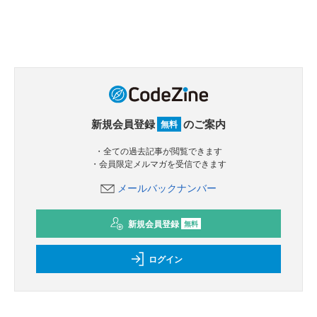
新規会員登録
のご案内
無料
・全ての過去記事が閲覧できます
・会員限定メルマガを受信できます