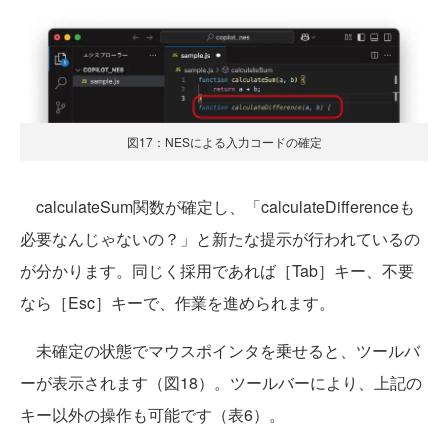
図17：NESによる入力コードの確定
calculateSum関数が確定し、「calculateDifferenceも
必要なんじゃないの？」と新たな提示が行われているの
が分かります。同じく採用であれば［Tab］キー、不要
なら［Esc］キーで、作業を進められます。
未確定の状態でマウスポインタを乗せると、ツールバ
ーが表示されます（図18）。ツールバーにより、上記の
キー以外の操作も可能です（表6）。