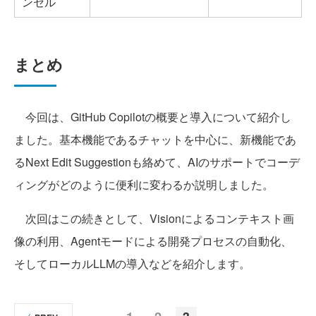
ンセル
まとめ
今回は、GitHub Copilotの概要と導入について紹介し
ました。基本機能であるチャットを中心に、新機能であ
るNext Edit Suggestionも絡めて、AIのサポートでコーデ
ィングがどのように便利に変わるか説明しました。
次回はこの続きとして、Visionによるコンテキスト画
像の利用、Agentモードによる開発プロセスの自動化、
そしてローカルLLMの導入などを紹介します。