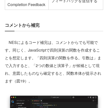
フィードバックを送信する
Completion Feedback
コメントから補完
NESによるコード補完は、コメントからでも可能で
す。同じく、JavaScriptで四則演算の関数を作成するこ
とを想定します。「四則演算の関数を作る。引数は」ま
で入力すると、「2つの数値と演算子」が候補として現
れ、意図したものなら確定すると、関数本体が提示され
ます（図19）。