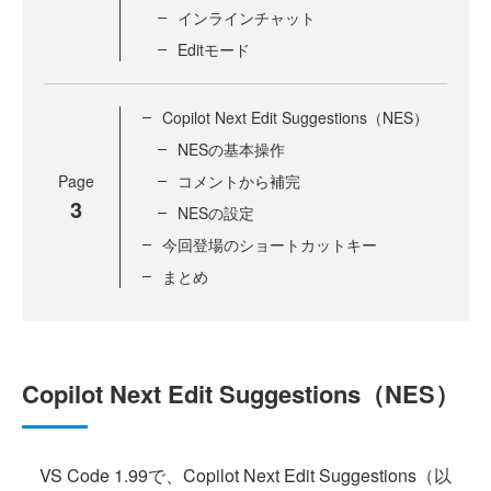
インラインチャット
Editモード
Copilot Next Edit Suggestions（NES）
NESの基本操作
Page
コメントから補完
3
NESの設定
今回登場のショートカットキー
まとめ
Copilot Next Edit Suggestions（NES）
VS Code 1.99で、Copilot Next Edit Suggestions（以