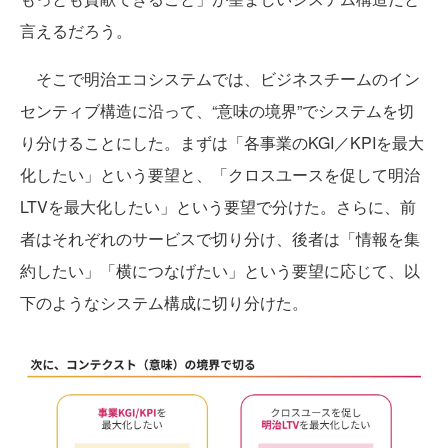
言えるだろう。
そこで明治エコシステムでは、ビジネスチームのイン
センティブ構造に沿って、“意味の境界”でシステムを切
り分けることにした。まずは「各事業のKGI／KPIを最大
化したい」という要望と、「クロスユースを促して明治
LTVを最大化したい」という要望で分けた。さらに、前
者はそれぞれのサービスで切り分け、後者は「情報を集
約したい」「横につなげたい」という要望に応じて、以
下のようなシステム構成に切り分けた。