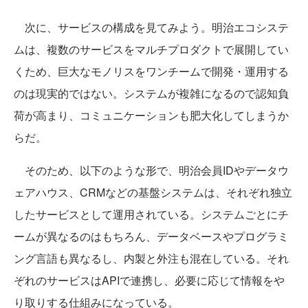
次に、サービスの構成を見てみよう。明治エコシステ
ムは、複数のサービスをマルチプロダクトで展開してい
くため、巨大なモノリスをワンチームで開発・運用する
のは現実的ではない。システムが複雑になるので認知負
荷が高まり、コミュニケーションも肥大化してしまうか
らだ。
そのため、以下のような形で、明治会員IDやデータウ
ェアハウス、CRMなどの基盤システムは、それぞれ独立
したサービスとして運用されている。システムごとにチ
ームが異なるのはもちろん、データベースやプログラミ
ング言語も異なるし、内製と外注も混在している。それ
ぞれのサービスはAPIで連携し、必要に応じて情報をや
り取りする仕組みになっている。