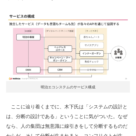
明治エコシステムのサービス構成
ここに辿り着くまでに、木下氏は「システムの設計と
は、分断の設計である」ということに気がついた。なぜ
なら、人の集団は無意識に線引きをして分断するものだ
からだ。そして分断が生まれると、コンフリクトが生