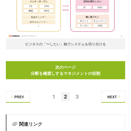
ビジネスの「〜したい」軸でシステムを切り分ける
次のページ
分断を橋渡しするマネジメントの役割
1
2
3
PREV
NEXT
関連リンク