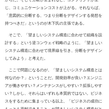
じ、コミュニケーションコストが上がる。それならば、
「意図的に分断する、つまり分断をデザインする発想を
持つべきだ」というのが木下氏の主張である。
そこで、「望ましいシステム構造に合わせて組織を設
計する」という逆コンウェイ戦略のように、「望ましい
システム構造に合わせて境界線を引き、分断をデザイン
してみよう」と考えた。
ここで問題になるのが、「望ましいシステム構造とは
何なのか？」ということだ。開発効率が良い？エンジニ
アが働きやすい？メンテナンスがしやすい？拡張しやす
い？しかし、それらはいずれも本質的ではない。ビジネ
スをするために集まっている以上、「ビジネスの成功に
もっとも貢献できること」が望ましいシステム構造だと