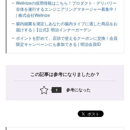
Wellnizeの採用情報はこちら！プロダクト・デリバリー
全体を遂行するエンジニアリングマネージャー募集中！
| 株式会社Wellnize
腸内細菌を測定しあなたの腸内タイプに適した商品をお
届けする |【公式】明治インナーガーデン
ポイントを貯めて、店頭で使えるクーポンに交換！会員
限定キャンペーンにも参加できる | 明治会員ID
この記事は参考になりましたか？
参考になった
1
ポスト