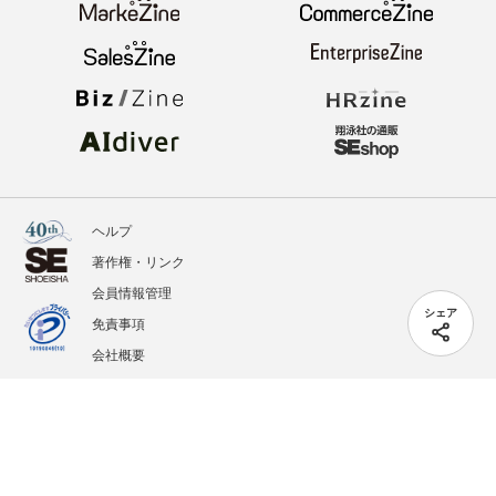
ヘルプ
著作権・リンク
会員情報管理
シェア
免責事項
会社概要
サービス利用規約
プライバシーポリシー
外部送信