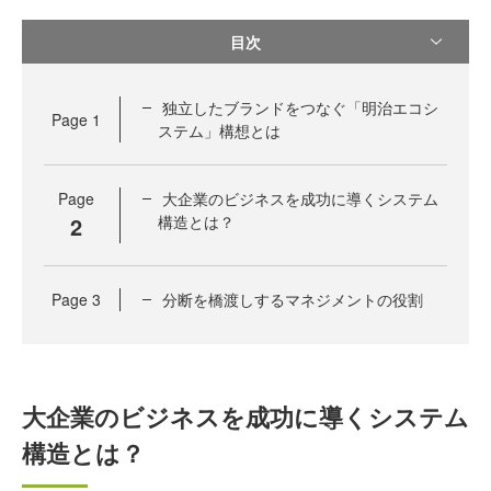
目次
独立したブランドをつなぐ「明治エコシ
Page
1
ステム」構想とは
Page
大企業のビジネスを成功に導くシステム
2
構造とは？
Page
3
分断を橋渡しするマネジメントの役割
大企業のビジネスを成功に導くシステム
構造とは？