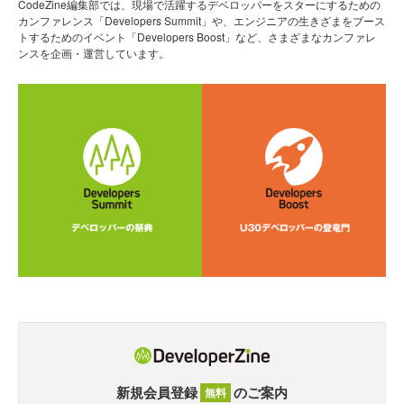
CodeZine編集部では、現場で活躍するデベロッパーをスターにするための
カンファレンス「Developers Summit」や、エンジニアの生きざまをブース
トするためのイベント「Developers Boost」など、さまざまなカンファレ
ンスを企画・運営しています。
新規会員登録
のご案内
無料