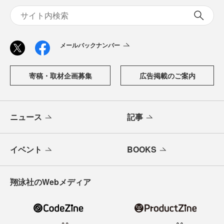
メールバックナンバー
寄稿・取材企画募集
広告掲載のご案内
ニュース
記事
イベント
BOOKS
翔泳社のWebメディア