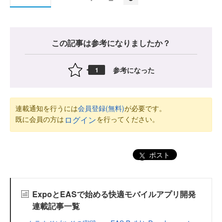
この記事は参考になりましたか？
参考になった
1
連載通知を行うには
会員登録(無料)
が必要です。
既に会員の方は
を行ってください。
ログイン
ポスト
ExpoとEASで始める快適モバイルアプリ開発
連載記事一覧