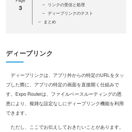
Page
リンクの受信と処理
3
ディープリンクのテスト
まとめ
ディープリンク
ディープリンクは、アプリ外からの特定のURLをタッ
プした際に、アプリの特定の画面を直接開く仕組みで
す。Expo Routerは、ファイルベースルーティングの恩
恵により、複雑な設定なしにディープリンク機能を利用
できます。
ただし、ここでお伝えしておきたいことがあります。