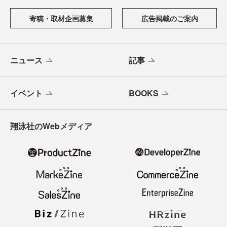
寄稿・取材企画募集
広告掲載のご案内
ニュース
記事
イベント
BOOKS
翔泳社のWebメディア