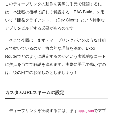
このディープリンクの動作を実際に手元で確認するに
は、本連載の後半で詳しく解説する「EAS Build」を用
いて「開発クライアント」（Dev Client）という特別な
アプリをビルドする必要があるのです。
そこで今回は、まずディープリンクがどのような仕組
みで動いているのか、概念的な理解を深め、Expo
Routerでどのように設定するのかという実践的なコード
に焦点を当てて解説を進めます。実際に手元で動かすの
は、後の回でのお楽しみとしましょう！
カスタムURLスキームの設定
ディープリンクを実現するには、まず
でアプ
app.json