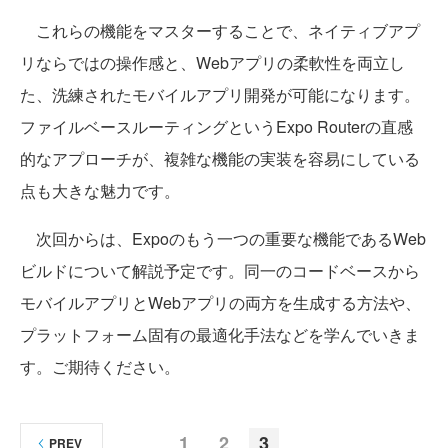
これらの機能をマスターすることで、ネイティブアプ
リならではの操作感と、Webアプリの柔軟性を両立し
た、洗練されたモバイルアプリ開発が可能になります。
ファイルベースルーティングというExpo Routerの直感
的なアプローチが、複雑な機能の実装を容易にしている
点も大きな魅力です。
次回からは、Expoのもう一つの重要な機能であるWeb
ビルドについて解説予定です。同一のコードベースから
モバイルアプリとWebアプリの両方を生成する方法や、
プラットフォーム固有の最適化手法などを学んでいきま
す。ご期待ください。
1
2
3
PREV