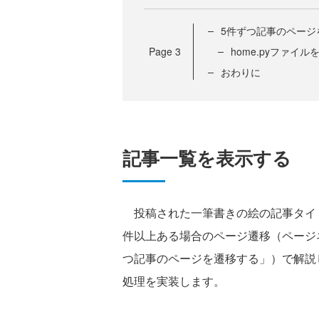
5件ずつ記事のページ
Page
3
home.pyファイ
おわりに
記事一覧を表示する
投稿された一筆書きの絵の記事タイト
件以上ある場合のページ遷移（ページ
つ記事のページを遷移する」）で解説
処理を実装します。