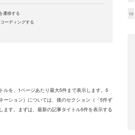
を遷移する
10
ルをコーディングする
ルを、1ページあたり最大5件まで表示します。5
ネーション）については、後のセクション（「5件ず
します。まずは、最新の記事タイトル5件を表示する