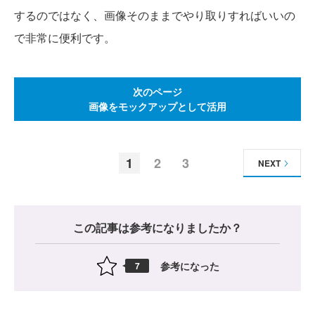
するのではなく、画像そのままでやり取りすればいいの
で非常に便利です。
次のページ
画像をモックアップとして活用
1
2
3
NEXT
この記事は参考になりましたか？
参考になった
7