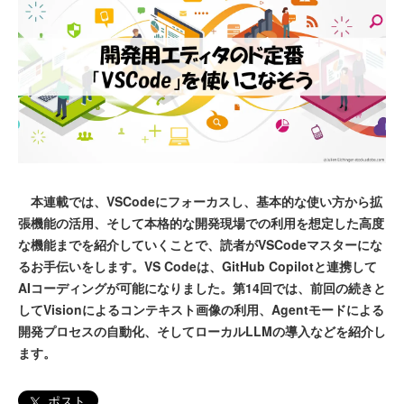
本連載では、VSCodeにフォーカスし、基本的な使い方から拡
張機能の活用、そして本格的な開発現場での利用を想定した高度
な機能までを紹介していくことで、読者がVSCodeマスターにな
るお手伝いをします。VS Codeは、GitHub Copilotと連携して
AIコーディングが可能になりました。第14回では、前回の続きと
してVisionによるコンテキスト画像の利用、Agentモードによる
開発プロセスの自動化、そしてローカルLLMの導入などを紹介し
ます。
ポスト