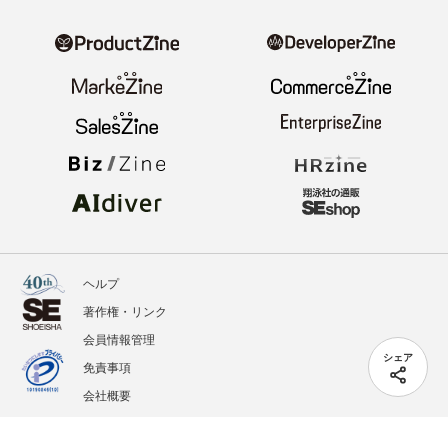
ヘルプ
著作権・リンク
会員情報管理
シェア
免責事項
会社概要
サービス利用規約