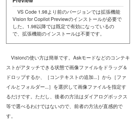
Preview
VS Code 1.98より前のバージョンでは拡張機能
Vision for Copilot Previewのインストールが必要で
した。1.98以降では既定で有効になっているの
で、拡張機能のインストールは不要です。
Visionの使い方は簡単です。Askモードなどのコンテキ
ストがアタッチできる状態で画像ファイルをドラッグ＆
ドロップするか、［コンテキストの追加...］から［ファ
イルとフォルダー...］を選択して画像ファイルを指定す
るだけです。ただし、後者の方法はダイアログボックス
等で選べるわけではないので、前者の方法が直感的で
す。