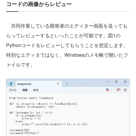
コードの画像からレビュー
共同作業している開発者のエディター画面を送っても
らってレビューするといったことが可能です。図1の
Pythonコードをレビューしてもらうことを想定します。
特別なエディタではなく、Windowsのメモ帳で開いたフ
ァイルです。