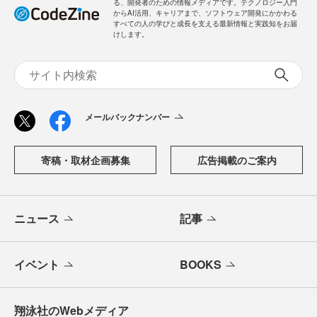
る、開発者のための情報メディアです。テクノロジー入門
からAI活用、キャリアまで、ソフトウェア開発にかかわる
すべての人の学びと成長を支える最新情報と実践知をお届
けします。
メールバックナンバー
寄稿・取材企画募集
広告掲載のご案内
ニュース
記事
イベント
BOOKS
翔泳社のWebメディア