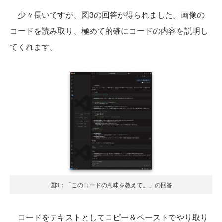
少々長いですが、図3の回答が得られました。画像の
コードを読み取り、極めて的確にコードの内容を説明し
てくれます。
図3：「このコードの意味を教えて。」の回答
コードをテキストとしてコピー＆ペーストでやり取り