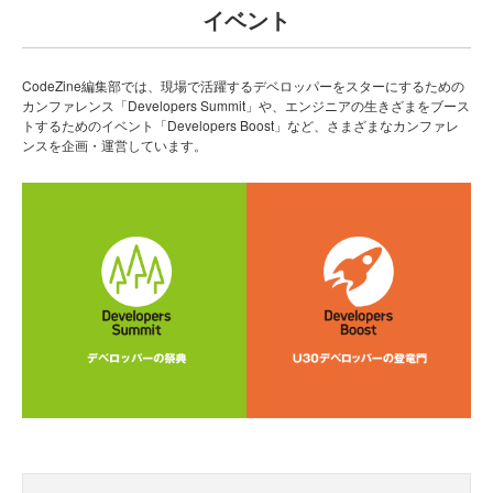
イベント
CodeZine編集部では、現場で活躍するデベロッパーをスターにするための
カンファレンス「Developers Summit」や、エンジニアの生きざまをブース
トするためのイベント「Developers Boost」など、さまざまなカンファレ
ンスを企画・運営しています。