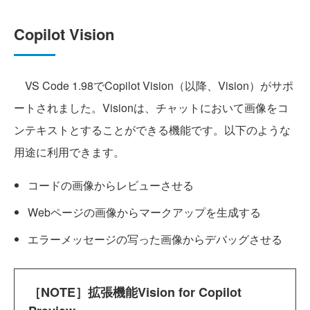
Copilot Vision
VS Code 1.98でCopilot Vision（以降、Vision）がサポ
ートされました。Visionは、チャットにおいて画像をコ
ンテキストとすることができる機能です。以下のような
用途に利用できます。
コードの画像からレビューさせる
Webページの画像からマークアップを生成する
エラーメッセージの写った画像からデバッグさせる
［NOTE］拡張機能Vision for Copilot