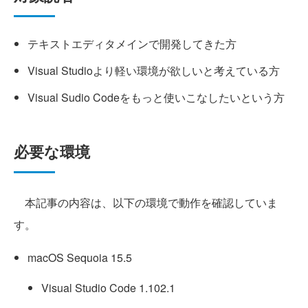
テキストエディタメインで開発してきた方
Visual Studioより軽い環境が欲しいと考えている方
Visual Sudio Codeをもっと使いこなしたいという方
必要な環境
本記事の内容は、以下の環境で動作を確認していま
す。
macOS Sequoia 15.5
Visual Studio Code 1.102.1