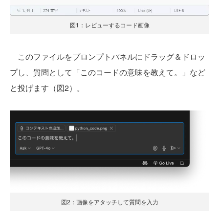
図1：レビューするコード画像
このファイルをプロンプトパネルにドラッグ＆ドロッ
プし、質問として「このコードの意味を教えて。」など
と投げます（図2）。
図2：画像をアタッチして質問を入力