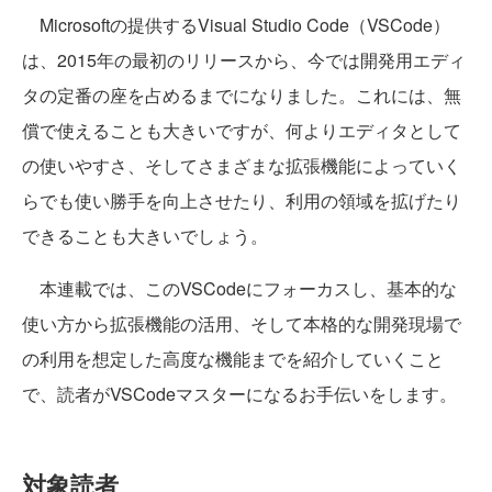
Microsoftの提供するVisual Studio Code（VSCode）
は、2015年の最初のリリースから、今では開発用エディ
タの定番の座を占めるまでになりました。これには、無
償で使えることも大きいですが、何よりエディタとして
の使いやすさ、そしてさまざまな拡張機能によっていく
らでも使い勝手を向上させたり、利用の領域を拡げたり
できることも大きいでしょう。
本連載では、このVSCodeにフォーカスし、基本的な
使い方から拡張機能の活用、そして本格的な開発現場で
の利用を想定した高度な機能までを紹介していくこと
で、読者がVSCodeマスターになるお手伝いをします。
対象読者