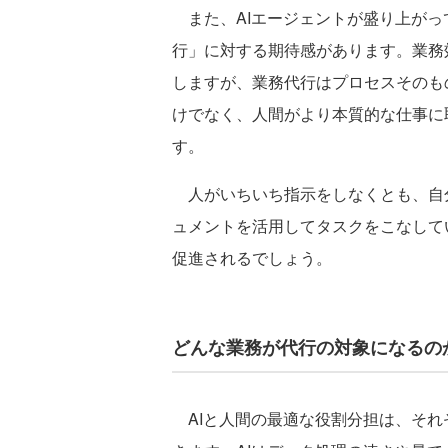
また、AIエージェントが盛り上がっ
行」に対する期待感があります。業務
しますが、業務代行はプロセスそのも
けでなく、人間がより本質的な仕事に
す。
人がいちいち指示をしなくとも、自
ュメントを活用してタスクをこなして
促進されるでしょう。
どんな業務が代行の対象になるの
AIと人間の最適な役割分担は、それ