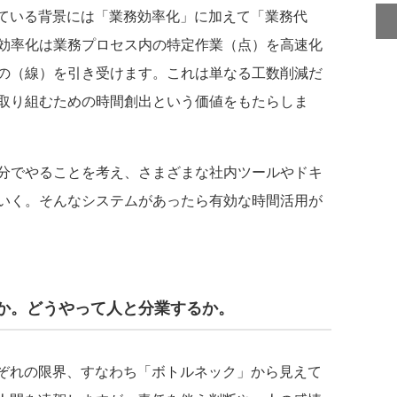
ている背景には「業務効率化」に加えて「業務代
効率化は業務プロセス内の特定作業（点）を高速化
の（線）を引き受けます。これは単なる工数削減だ
取り組むための時間創出という価値をもたらしま
分でやることを考え、さまざまな社内ツールやドキ
いく。そんなシステムがあったら有効な時間活用が
か。どうやって人と分業するか。
ぞれの限界、すなわち「ボトルネック」から見えて