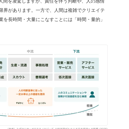
で人間を凌駕しますが、責任を伴う判断や、人の感情
限界があります。一方で、人間は複雑でクリエイテ
業を長時間・大量にこなすことには「時間・量的」