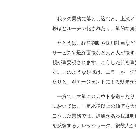
我々の業務に落とし込むと、上流／
務ほどルーチン化されたり、量的な施
たとえば、経営判断や採用計画など
サービスや最終面接など人と人が接す
頼が重要視されます。こうした質を重
す。このような領域は、エラーが一切
たりと、AIエージェントによる効果
一方で、大量にスカウトを送ったり
においては、一定水準以上の価値を大
こうした業務では、課題がある程度明
を反復するナレッジワーク、複数人が