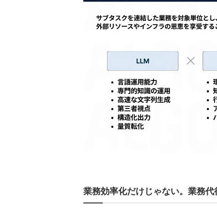
業務効率化だけじゃない。業務代