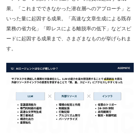
果。「これまでできなかった潜在層へのアプローチ」と
いった量に起因する成果。「高速な文章生成による既存
業務の省力化」「即レスによる離脱率の低下」などスピ
ードに起因する成果まで、さまざまなものが挙げられま
す。