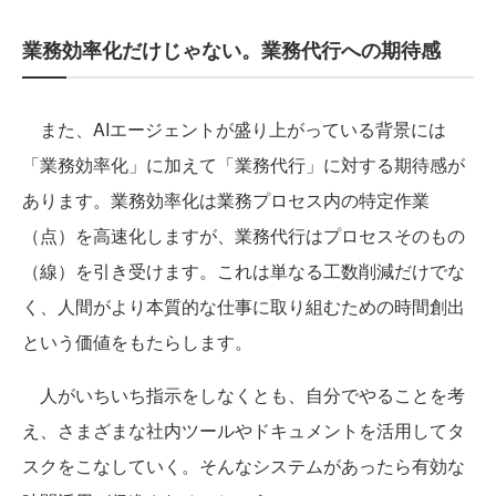
業務効率化だけじゃない。業務代行への期待感
また、AIエージェントが盛り上がっている背景には
「業務効率化」に加えて「業務代行」に対する期待感が
あります。業務効率化は業務プロセス内の特定作業
（点）を高速化しますが、業務代行はプロセスそのもの
（線）を引き受けます。これは単なる工数削減だけでな
く、人間がより本質的な仕事に取り組むための時間創出
という価値をもたらします。
人がいちいち指示をしなくとも、自分でやることを考
え、さまざまな社内ツールやドキュメントを活用してタ
スクをこなしていく。そんなシステムがあったら有効な