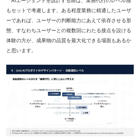
AIエージェントを設計する際は、業務代行のレベル感
もセットで考慮します。ある程度業務に精通したユーザ
ーであれば、ユーザーの判断能力にあえて依存させる形
態、すなわちユーザーとの複数回にわたる接点を設ける
体験の方が、成果物の品質を最大化できる場面もあるか
と思います。