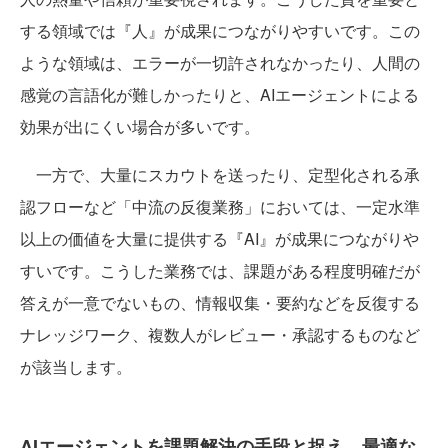
する領域では『人』が成果につながりやすいです。この
ような領域は、エラーが一切許されなかったり、人間の
感覚の言語化が難しかったりと、AIエージェントによる
効果が出にくい場合が多いです。
一方で、大量にスカウトを送ったり、定型化される承
認フローなど「中流の反復業務」においては、一定水準
以上の価値を大量に提供する『AI』が成果につながりや
すいです。こうした業務では、課題がある程度明確だが
答えが一意でないもの、情報収集・要約などを反復する
ナレッジワーク、複数人がレビュー・承認するものなど
が該当します。
AIエージェントを課題解決の手段と捉え、最適な