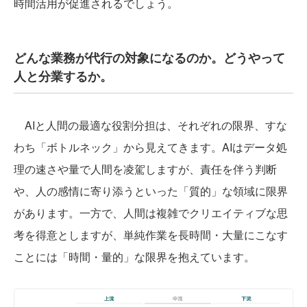
時間活用が促進されるでしょう。
どんな業務が代行の対象になるのか。どうやって
人と分業するか。
AIと人間の最適な役割分担は、それぞれの限界、すな
わち「ボトルネック」から見えてきます。AIはデータ処
理の速さや量で人間を凌駕しますが、責任を伴う判断
や、人の感情に寄り添うといった「質的」な領域に限界
があります。一方で、人間は複雑でクリエイティブな思
考を得意としますが、単純作業を長時間・大量にこなす
ことには「時間・量的」な限界を抱えています。