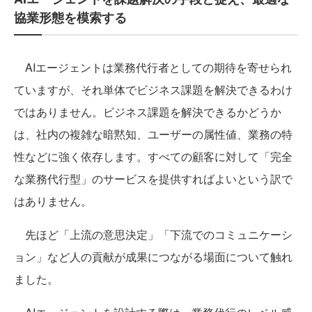
協業形態を模索する
AIエージェントは業務代行者としての期待を寄せられ
ていますが、それ単体でビジネス課題を解決できるわけ
ではありません。ビジネス課題を解決できるかどうか
は、社内の複雑な暗黙知、ユーザーの属性値、業務の特
性などに強く依存します。すべての顧客に対して「完全
な業務代行型」のサービスを提供すればよいという訳で
はありません。
先ほど「上流の意思決定」「下流でのコミュニケーシ
ョン」など人の貢献が成果につながる場面について触れ
ました。