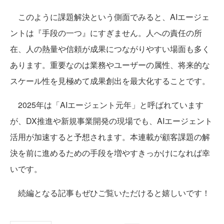
このように課題解決という側面でみると、AIエージェ
ントは『手段の一つ』にすぎません。人への責任の所
在、人の熱量や信頼が成果につながりやすい場面も多く
あります。重要なのは業務やユーザーの属性、将来的な
スケール性を見極めて成果創出を最大化することです。
2025年は「AIエージェント元年」と呼ばれています
が、DX推進や新規事業開発の現場でも、AIエージェント
活用が加速すると予想されます。本連載が顧客課題の解
決を前に進めるための手段を増やすきっかけになれば幸
いです。
続編となる記事もぜひご覧いただけると嬉しいです！