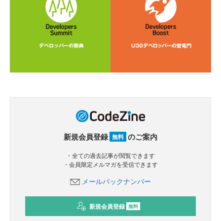
新規会員登録
のご案内
無料
・全ての過去記事が閲覧できます
・会員限定メルマガを受信できます
メールバックナンバー
新規会員登録
無料