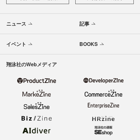
ニュース
記事
イベント
BOOKS
翔泳社のWebメディア