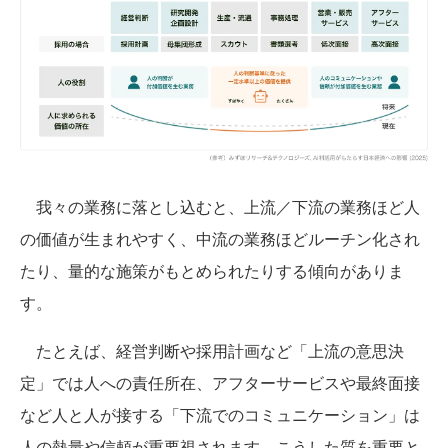
我々の業務に落とし込むと、上流／下流の業務ほど人
の価値が生まれやすく、中流の業務ほどルーチン化され
たり、量的な施策がもとめられたりする傾向がありま
す。
たとえば、経営判断や採用計画など「上流の意思決
定」では人への責任所在、アフターサービスや最終面接
など人と人が接する「下流でのコミュニケーション」は
人の熱量や信頼が重要視されます。こうした質を重要と