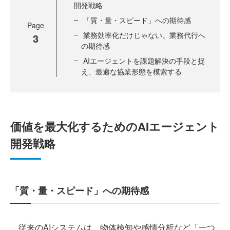
開発戦略
「質・量・スピード」への期待感
Page
業務効率化だけじゃない。業務代行へ
3
の期待感
AIエージェントを課題解決の手段と捉
え、最適な協業形態を模索する
価値を最大化するためのAIエージェント
開発戦略
「質・量・スピード」への期待感
従来のAIシステムは、物体検知や感情分析など「一つ