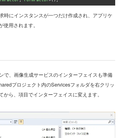
初回要求時にインスタンスが一つだけ作成され、アプリケ
が使用されます。
パターンで、画像生成サービスのインターフェイスも準備
.Sharedプロジェクト内のServicesフォルダを右クリッ
てから、項目でインターフェイスに変えます。