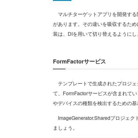
マルチターゲットアプリを開発する
があります。その違いを吸収するため
装は、DIを用いて切り替えるようにし
FormFactorサービス
テンプレートで生成されたプロジェ
て、FormFactorサービスが含ま
やデバイスの種類を検出するための基
ImageGenerator.Sharedプロジェク
ましょう。