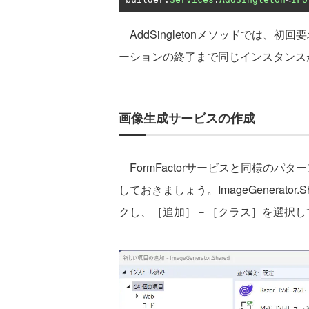
AddSingletonメソッドでは、
ーションの終了まで同じインスタンス
画像生成サービスの作成
FormFactorサービスと同様の
しておきましょう。ImageGenerator
クし、［追加］－［クラス］を選択し