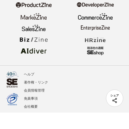
ヘルプ
著作権・リンク
会員情報管理
シェア
免責事項
会社概要
サービス利用規約
プライバシーポリシー