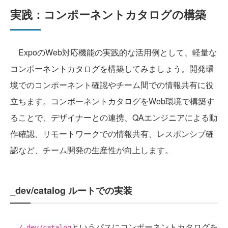
実践：コンポーネントカタログの構築
ExpoのWeb対応機能の実践的な活用例として、軽量な
コンポーネントカタログを構築してみましょう。開発環
境でのコンポーネント確認やチーム間での情報共有に役
立ちます。コンポーネントカタログをWeb環境で構築す
ることで、デザイナーとの連携、QAエンジニアによる動
作確認、リモートワークでの情報共有、レスポンシブ確
認など、チーム開発の生産性が向上します。
_dev/catalog ルートでの実装
というパスにコンポーネントカタログを
/_dev/catalog