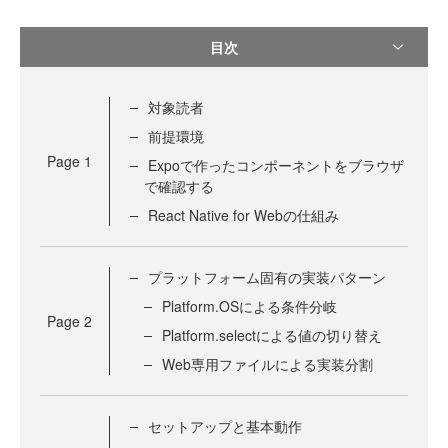
目次
対象読者
前提環境
Page
1
Expoで作ったコンポーネントをブラウザ
で確認する
React Native for Webの仕組み
プラットフォーム固有の実装パターン
Platform.OSによる条件分岐
Page
2
Platform.selectによる値の切り替え
Web専用ファイルによる実装分割
セットアップと基本動作