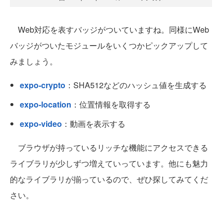
Web対応を表すバッジがついていますね。同様にWeb
バッジがついたモジュールをいくつかピックアップして
みましょう。
expo-crypto
：SHA512などのハッシュ値を生成する
expo-location
：位置情報を取得する
expo-video
：動画を表示する
ブラウザが持っているリッチな機能にアクセスできる
ライブラリが少しずつ増えていっています。他にも魅力
的なライブラリが揃っているので、ぜひ探してみてくだ
さい。