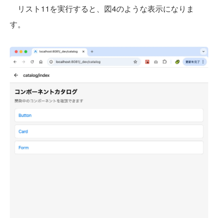
リスト11を実行すると、図4のような表示になりま
す。