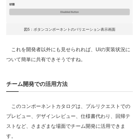
図5：ボタンコンポーネントのバリエーション表示画面
これを開発者以外にも見せられれば、UIの実装状況に
ついて簡単に共有できそうですね。
チーム開発での活用方法
このコンポーネントカタログは、プルリクエストでの
プレビュー、デザインレビュー、仕様書代わり、回帰テ
ストなど、さまざまな場面でチーム開発に活用できま
す。