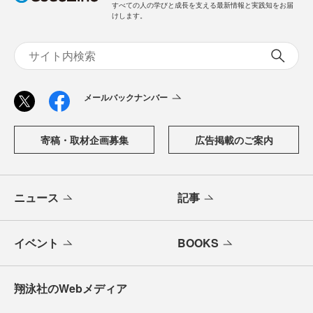
すべての人の学びと成長を支える最新情報と実践知をお届
けします。
メールバックナンバー
寄稿・取材企画募集
広告掲載のご案内
ニュース
記事
イベント
BOOKS
翔泳社のWebメディア