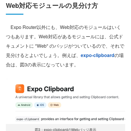
Web対応モジュールの見分け方
Expo Router以外にも、Web対応のモジュールはいく
つもあります。Web対応があるモジュールには、公式ド
キュメントに "Web" のバッジがついているので、それで
見分けるとよいでしょう。例えば、
expo-clipboard
の場
合は、図3の表示になっています。
図3：expo-clipboardのWebバッジ表示