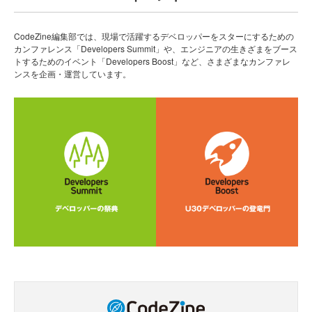
CodeZine編集部では、現場で活躍するデベロッパーをスターにするための
カンファレンス「Developers Summit」や、エンジニアの生きざまをブース
トするためのイベント「Developers Boost」など、さまざまなカンファレ
ンスを企画・運営しています。