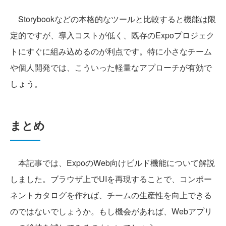
Storybookなどの本格的なツールと比較すると機能は限
定的ですが、導入コストが低く、既存のExpoプロジェク
トにすぐに組み込めるのが利点です。特に小さなチーム
や個人開発では、こういった軽量なアプローチが有効で
しょう。
まとめ
本記事では、ExpoのWeb向けビルド機能について解説
しました。ブラウザ上でUIを再現することで、コンポー
ネントカタログを作れば、チームの生産性を向上できる
のではないでしょうか。もし機会があれば、Webアプリ