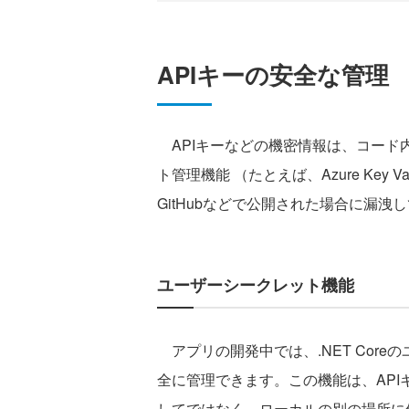
APIキーの安全な管理
APIキーなどの機密情報は、コード
ト管理機能 （たとえば、Azure Key
GitHubなどで公開された場合に漏
ユーザーシークレット機能
アプリの開発中では、.NET Core
全に管理できます。この機能は、AP
してではなく、ローカルの別の場所に保