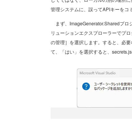
管理システムに、誤ってAPIキーを
まず、ImageGenerator.Sha
リューションエクスプローラーでプロ
の管理］を選択します。すると、必要
て、「はい」を選択すると、secrets