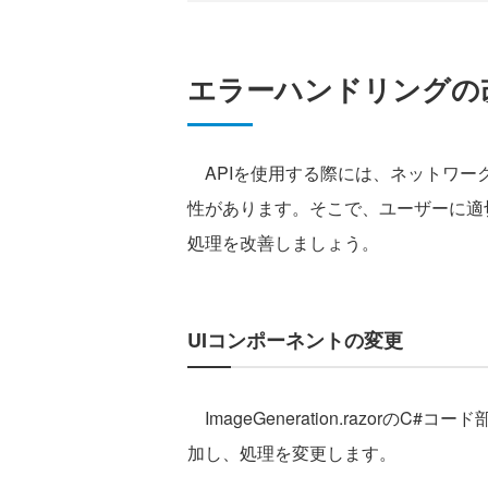
エラーハンドリングの
APIを使用する際には、ネットワー
性があります。そこで、ユーザーに適
処理を改善しましょう。
UIコンポーネントの変更
ImageGeneration.razor
加し、処理を変更します。