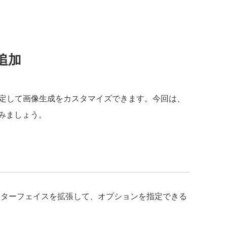
追加
ンを指定して画像生成をカスタマイズできます。今回は、
みましょう。
rviceインターフェイスを拡張して、オプションを指定できる