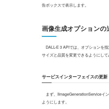
告ボックスで表示します。
画像生成オプションの
DALL-E 3 APIでは、オプショ
サイズと品質を変更できるようにして
サービスインターフェイスの更新
まず、IImageGenerationSe
ようにします。