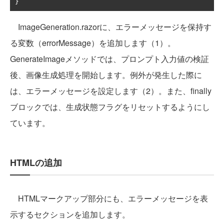
}
ImageGeneration.razorに、エラーメッセージを保持す
る変数（errorMessage）を追加します（1）。
GenerateImageメソッドでは、プロンプト入力値の検証
後、画像生成処理を開始します。例外が発生した際に
は、エラーメッセージを設定します（2）。また、finally
ブロックでは、生成状態フラグをリセットするようにし
ています。
HTMLの追加
HTMLマークアップ部分にも、エラーメッセージを表
示するセクションを追加します。