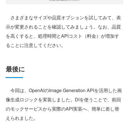
さまざまなサイズや品質オプションを試してみて、表
示が変更されることを確認してみましょう。なお、品質
を高くすると、処理時間とAPIコスト（料金）が増加す
ることに注意してください。
最後に
今回は、OpenAIのImage Generation APIを活用した画
像生成ロジックを実装しました。DIを使うことで、前回
のモックサービスから実際のAPI実装へ、簡単に差し替
えられました。