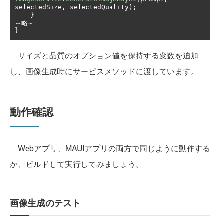
selectedSize
,
 selectedQuality
);
}
～略～
}
サイズと品質のオプション値を保持する変数を追加
し、画像生成時にサービスメソッドに渡しています。
動作確認
Webアプリ、MAUIアプリの両方で同じように動作する
か、ビルドして実行してみましょう。
画像生成のテスト