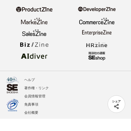
ヘルプ
著作権・リンク
会員情報管理
シェア
免責事項
会社概要
サービス利用規約
プライバシーポリシー