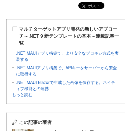
ポスト
マルチターゲットアプリ開発の新しいアプロー
チ～.NET 9 新テンプレートの基本～連載記事一
覧
.NET MAUIアプリ構築で、より安全なプロキシ方式を実
装する
.NET MAUIアプリ構築で、APIキーをサーバーから安全
に取得する
.NET MAUI Blazorで生成した画像を保存する。ネイテ
ィブ機能との連携
もっと読む
この記事の著者