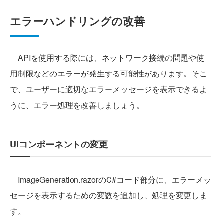
エラーハンドリングの改善
APIを使用する際には、ネットワーク接続の問題や使
用制限などのエラーが発生する可能性があります。そこ
で、ユーザーに適切なエラーメッセージを表示できるよ
うに、エラー処理を改善しましょう。
UIコンポーネントの変更
ImageGeneration.razorのC#コード部分に、エラーメッ
セージを表示するための変数を追加し、処理を変更しま
す。