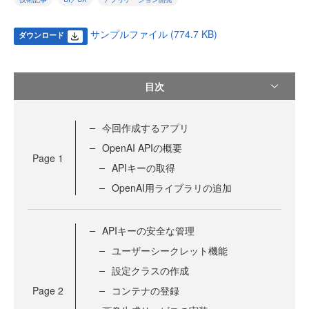
サンプルファイル (774.7 KB)
ダウンロード
目次
今回作成するアプリ
OpenAI APIの概要
Page
1
APIキーの取得
OpenAI用ライブラリの追加
APIキーの安全な管理
ユーザーシークレット機能
設定クラスの作成
Page
2
コンテナの登録