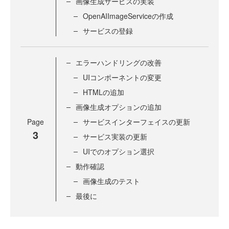
画像生成サービスの実装
OpenAIImageServiceの作成
サービスの登録
エラーハンドリングの改善
UIコンポーネントの変更
HTMLの追加
画像生成オプションの追加
Page
サービスインターフェイスの更新
3
サービス実装の更新
UIでのオプション選択
動作確認
画像生成のテスト
最後に