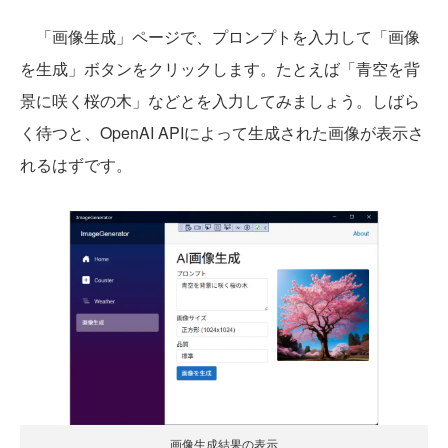
「画像生成」ページで、プロンプトを入力して「画像
を生成」ボタンをクリックします。たとえば「青空を背
景に咲く桜の木」などとを入力してみましょう。しばら
く待つと、OpenAI APIによって生成された画像が表示さ
れるはずです。
画像生成結果の表示