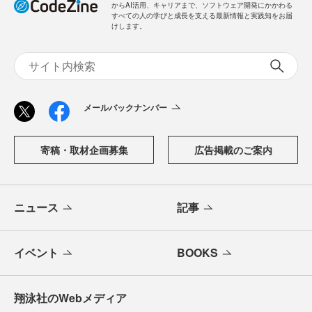
からAI活用、キャリアまで、ソフトウェア開発にかかわる
すべての人の学びと成長を支える最新情報と実践知をお届
けします。
メールバックナンバー
寄稿・取材企画募集
広告掲載のご案内
ニュース
記事
イベント
BOOKS
翔泳社のWebメディア