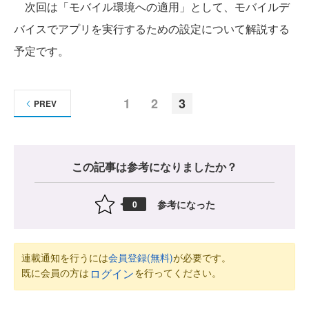
次回は「モバイル環境への適用」として、モバイルデ
バイスでアプリを実行するための設定について解説する
予定です。
1
2
3
PREV
この記事は参考になりましたか？
参考になった
0
連載通知を行うには
会員登録(無料)
が必要です。
既に会員の方は
を行ってください。
ログイン