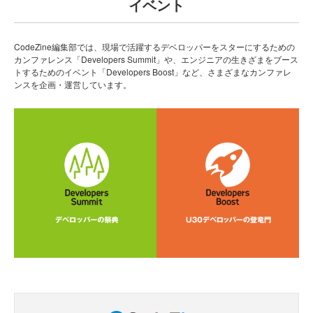
イベント
CodeZine編集部では、現場で活躍するデベロッパーをスターにするための
カンファレンス「Developers Summit」や、エンジニアの生きざまをブース
トするためのイベント「Developers Boost」など、さまざまなカンファレ
ンスを企画・運営しています。