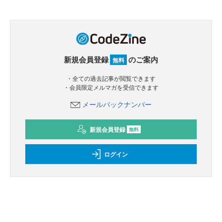
新規会員登録
のご案内
無料
・全ての過去記事が閲覧できます
・会員限定メルマガを受信できます
メールバックナンバー
新規会員登録
無料
ログイン