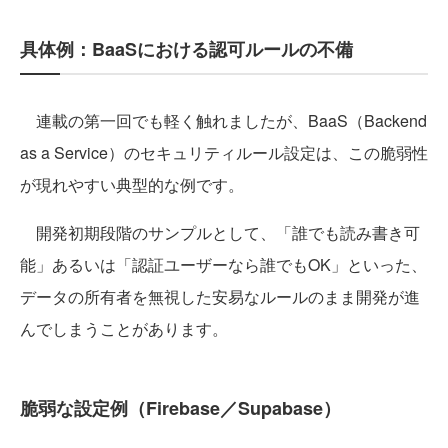
具体例：BaaSにおける認可ルールの不備
連載の第一回でも軽く触れましたが、BaaS（Backend
as a Service）のセキュリティルール設定は、この脆弱性
が現れやすい典型的な例です。
開発初期段階のサンプルとして、「誰でも読み書き可
能」あるいは「認証ユーザーなら誰でもOK」といった、
データの所有者を無視した安易なルールのまま開発が進
んでしまうことがあります。
脆弱な設定例（Firebase／Supabase）