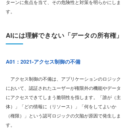
ターンに焦点を当て、その危険性と対策を明らかにしま
す。
AIには理解できない「データの所有権」
A01：2021-アクセス制御の不備
アクセス制御の不備は、アプリケーションのロジック
において、認証されたユーザーが権限外の機能やデータ
にアクセスできてしまう脆弱性を指します。「誰が（主
体）」「どの情報に（リソース）」「何をしてよいか
（権限）」という認可ロジックの欠陥が原因で発生しま
す。