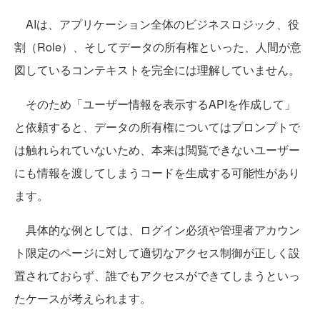
AIは、アプリケーション全体のビジネスロジック、役
割（Role）、そしてデータの所有権といった、人間が意
図しているコンテキストを完全には理解していません。
そのため「ユーザー情報を表示するAPIを作成して」
と依頼すると、データの所有権についてはプロンプトで
は触れられていないため、本来は閲覧できないユーザー
にも情報を渡してしまうコードを生成する可能性があり
ます。
具体的な例としては、ログイン必須や管理者アカウン
ト限定のページに対して適切なアクセス制御が正しく設
置されておらず、誰でもアクセスができてしまうといっ
たケースが考えられます。