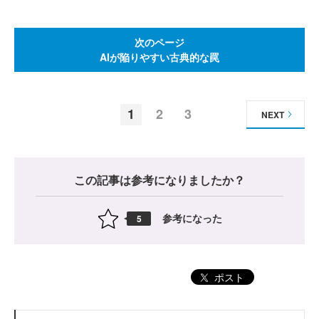
次のページ
AIが陥りやすい古典的な罠
1
2
3
NEXT
この記事は参考になりましたか？
参考になった
5
ポスト