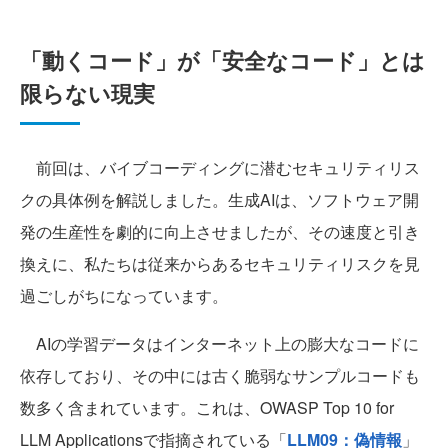
「動くコード」が「安全なコード」とは
限らない現実
前回は、バイブコーディングに潜むセキュリティリス
クの具体例を解説しました。生成AIは、ソフトウェア開
発の生産性を劇的に向上させましたが、その速度と引き
換えに、私たちは従来からあるセキュリティリスクを見
過ごしがちになっています。
AIの学習データはインターネット上の膨大なコードに
依存しており、その中には古く脆弱なサンプルコードも
数多く含まれています。これは、OWASP Top 10 for
LLM Applicationsで指摘されている「
LLM09：偽情報
」