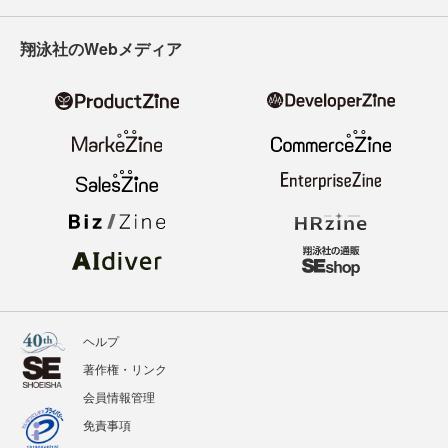
翔泳社のWebメディア
ヘルプ
著作権・リンク
会員情報管理
免責事項