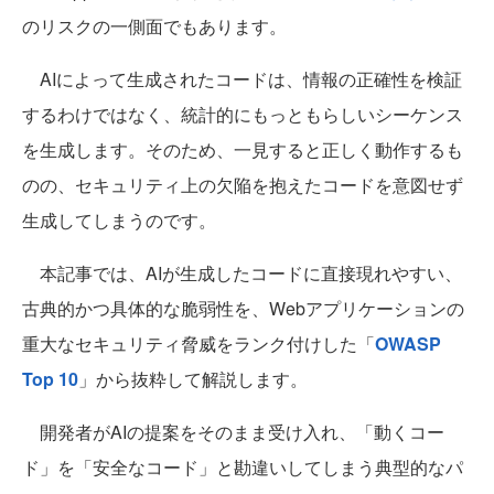
のリスクの一側面でもあります。
AIによって生成されたコードは、情報の正確性を検証
するわけではなく、統計的にもっともらしいシーケンス
を生成します。そのため、一見すると正しく動作するも
のの、セキュリティ上の欠陥を抱えたコードを意図せず
生成してしまうのです。
本記事では、AIが生成したコードに直接現れやすい、
古典的かつ具体的な脆弱性を、Webアプリケーションの
重大なセキュリティ脅威をランク付けした「
OWASP
Top 10
」から抜粋して解説します。
開発者がAIの提案をそのまま受け入れ、「動くコー
ド」を「安全なコード」と勘違いしてしまう典型的なパ