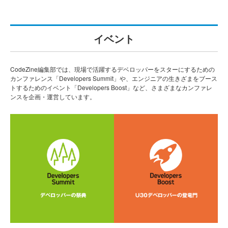
イベント
CodeZine編集部では、現場で活躍するデベロッパーをスターにするための
カンファレンス「Developers Summit」や、エンジニアの生きざまをブース
トするためのイベント「Developers Boost」など、さまざまなカンファレ
ンスを企画・運営しています。