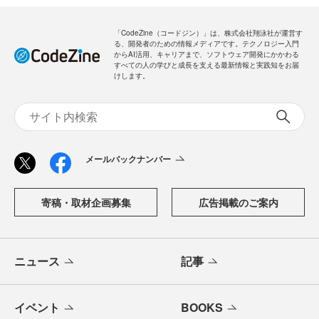
「CodeZine（コードジン）」は、株式会社翔泳社が運営す
る、開発者のための情報メディアです。テクノロジー入門
からAI活用、キャリアまで、ソフトウェア開発にかかわる
すべての人の学びと成長を支える最新情報と実践知をお届
けします。
メールバックナンバー
寄稿・取材企画募集
広告掲載のご案内
ニュース
記事
イベント
BOOKS