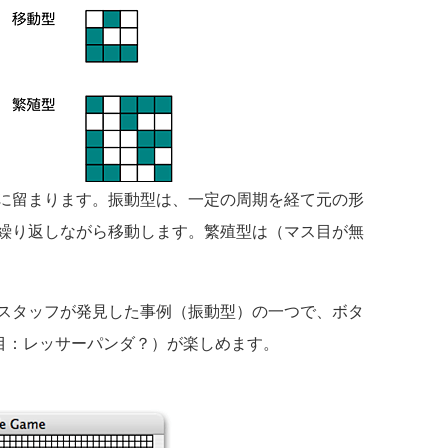
に留まります。振動型は、一定の周期を経て元の形
繰り返しながら移動します。繁殖型は（マス目が無
スタッフが発見した事例（振動型）の一つで、ボタ
代目：レッサーパンダ？）が楽しめます。