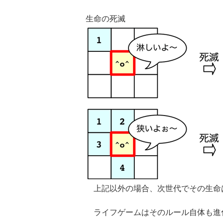
生命の死滅
上記以外の場合、次世代でその生命
ライフゲームはそのルール自体も進