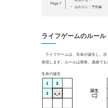
Page
7
おわりに：予告編
ライフゲームのルール
ライフゲームは、生命が誕生し、次
表現します。ルールは簡単。過疎でも
生命の誕生