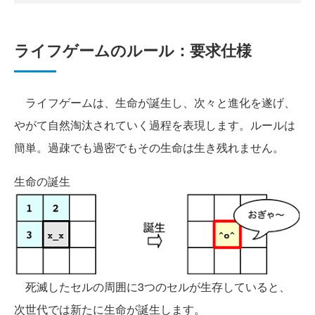
ライフゲームのルール：要求仕様
ライフゲームは、生命が誕生し、次々と進化を遂げ、
やがて自然淘汰されていく過程を表現します。ルールは
簡単。過疎でも過密でもその生命は生き残れません。
生命の誕生
死滅したセルの周囲に3つのセルが生存していると、
次世代では新たに生命が誕生します。