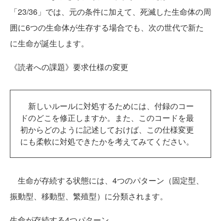
「23/36」では、元の条件に加えて、死滅した生命体の周
囲に6つの生命体が生存する場合でも、次の世代で新た
に生命が誕生します。
《読者への課題》要求仕様の変更
新しいルールに対処するためには、付録のコー
ドのどこを修正しますか。また、このコードを最
初からどのように記述しておけば、この仕様変更
にも柔軟に対処できたかを考えてみてください。
生命が存続する状態には、4つのパターン（固定型、
振動型、移動型、繁殖型）に分類されます。
生命が存続する4つパターン