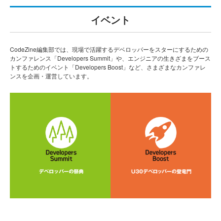
イベント
CodeZine編集部では、現場で活躍するデベロッパーをスターにするための
カンファレンス「Developers Summit」や、エンジニアの生きざまをブース
トするためのイベント「Developers Boost」など、さまざまなカンファレ
ンスを企画・運営しています。