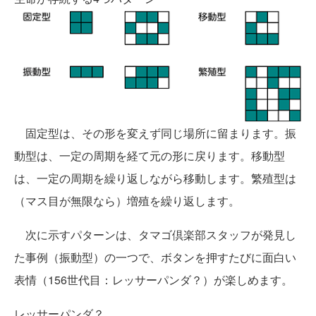
固定型は、その形を変えず同じ場所に留まります。振
動型は、一定の周期を経て元の形に戻ります。移動型
は、一定の周期を繰り返しながら移動します。繁殖型は
（マス目が無限なら）増殖を繰り返します。
次に示すパターンは、タマゴ倶楽部スタッフが発見し
た事例（振動型）の一つで、ボタンを押すたびに面白い
表情（156世代目：レッサーパンダ？）が楽しめます。
レッサーパンダ？