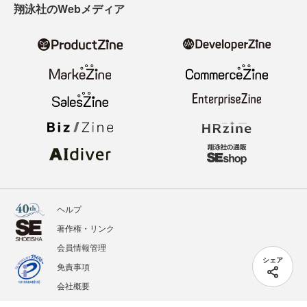
翔泳社のWebメディア
ヘルプ
著作権・リンク
会員情報管理
シェア
免責事項
会社概要
サービス利用規約