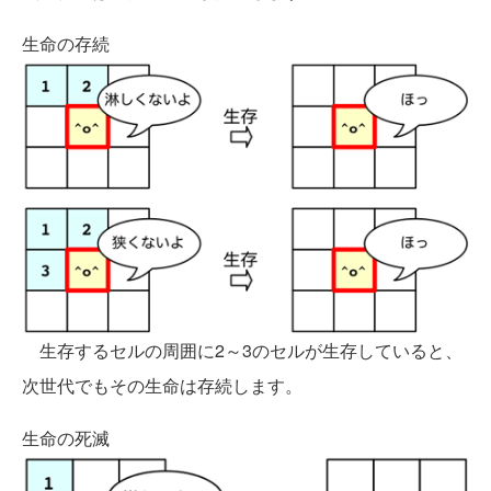
生命の存続
生存するセルの周囲に2～3のセルが生存していると、
次世代でもその生命は存続します。
生命の死滅