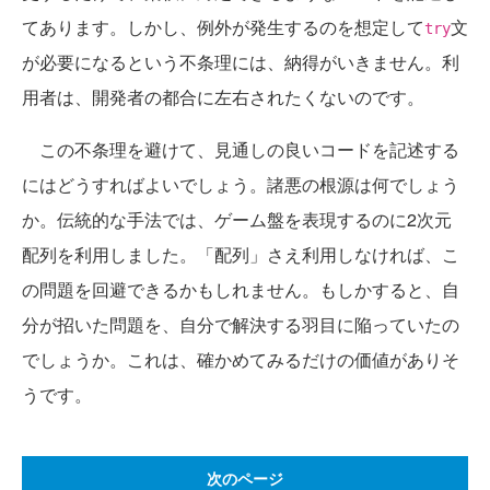
てあります。しかし、例外が発生するのを想定して
文
try
が必要になるという不条理には、納得がいきません。利
用者は、開発者の都合に左右されたくないのです。
この不条理を避けて、見通しの良いコードを記述する
にはどうすればよいでしょう。諸悪の根源は何でしょう
か。伝統的な手法では、ゲーム盤を表現するのに2次元
配列を利用しました。「配列」さえ利用しなければ、こ
の問題を回避できるかもしれません。もしかすると、自
分が招いた問題を、自分で解決する羽目に陥っていたの
でしょうか。これは、確かめてみるだけの価値がありそ
うです。
次のページ