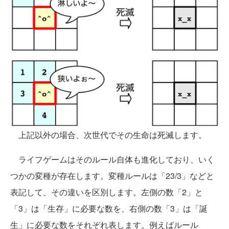
上記以外の場合、次世代でその生命は死滅します。
ライフゲームはそのルール自体も進化しており、いく
つかの変種が存在します。変種ルールは「23/3」などと
表記して、その違いを区別します。左側の数「2」と
「3」は「生存」に必要な数を、右側の数「3」は「誕
生」に必要な数をそれぞれ表します。例えばルール