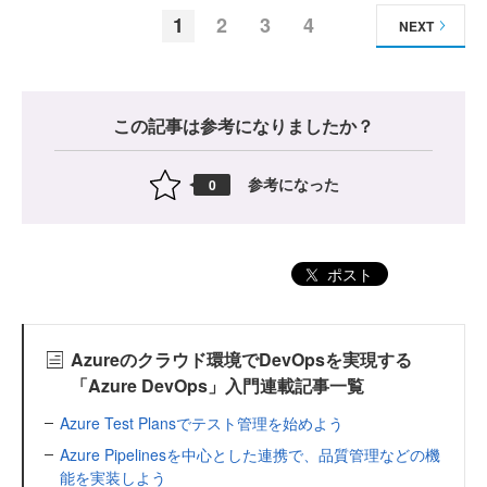
1
2
3
4
NEXT
この記事は参考になりましたか？
参考になった
0
ポスト
Azureのクラウド環境でDevOpsを実現する
「Azure DevOps」入門連載記事一覧
Azure Test Plansでテスト管理を始めよう
Azure Pipelinesを中心とした連携で、品質管理などの機
能を実装しよう