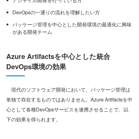
アジャイル開発を行っている方
DevOpsの一通りの流れを理解したい方
パッケージ管理を中心とした開発環境の最適化に興味
がある開発チーム
Azure Artifactsを中心とした統合
DevOps環境の効果
現代のソフトウェア開発において、パッケージ管理は
単独で存在するものではありません。Azure Artifactsを中
心として各種DevOpsサービスを連携させることで、以
下の効果を得られます。