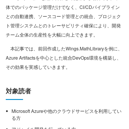
体でのパッケージ管理だけでなく、CI/CDパイプライン
との自動連携、ソースコード管理との統合、プロジェク
ト管理システムとのトレーサビリティ確保により、開発
チーム全体の生産性を大幅に向上できます。
本記事では、前回作成したWings.MathLibraryを例に、
Azure Artifactsを中心とした統合DevOps環境を構築し、
その効果を実感していきます。
対象読者
Microsoft Azureや他のクラウドサービスを利用してい
る方