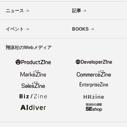
ニュース
記事
イベント
BOOKS
翔泳社のWebメディア