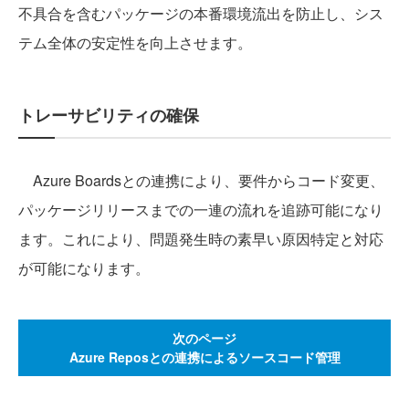
不具合を含むパッケージの本番環境流出を防止し、シス
テム全体の安定性を向上させます。
トレーサビリティの確保
Azure Boardsとの連携により、要件からコード変更、
パッケージリリースまでの一連の流れを追跡可能になり
ます。これにより、問題発生時の素早い原因特定と対応
が可能になります。
次のページ
Azure Reposとの連携によるソースコード管理