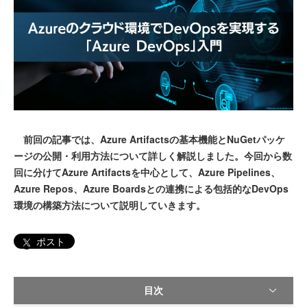
前回の記事では、Azure Artifactsの基本機能とNuGetパッケ
ージの公開・利用方法について詳しく解説しました。今回から数
回に分けてAzure Artifactsを中心として、Azure Pipelines、
Azure Repos、Azure Boardsとの連携による包括的なDevOps
環境の構築方法について説明していきます。
ポスト
目次