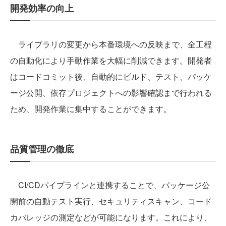
開発効率の向上
ライブラリの変更から本番環境への反映まで、全工程
の自動化により手動作業を大幅に削減できます。開発者
はコードコミット後、自動的にビルド、テスト、パッケ
ージ公開、依存プロジェクトへの影響確認まで行われる
ため、開発作業に集中することができます。
品質管理の徹底
CI/CDパイプラインと連携することで、パッケージ公
開前の自動テスト実行、セキュリティスキャン、コード
カバレッジの測定などが可能になります。これにより、