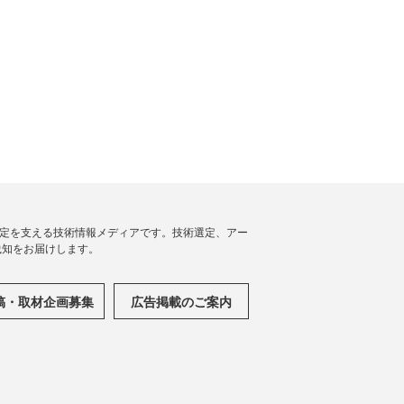
思決定を支える技術情報メディアです。技術選定、アー
践知をお届けします。
稿・取材企画募集
広告掲載のご案内