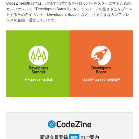
CodeZine編集部では、現場で活躍するデベロッパーをスターにするための
カンファレンス「Developers Summit」や、エンジニアの生きざまをブース
トするためのイベント「Developers Boost」など、さまざまなカンファレ
ンスを企画・運営しています。
新規会員登録
のご案内
無料