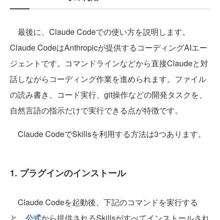
最後に、Claude Codeでの使い方を説明します。
Claude CodeはAnthropicが提供するコーディングAIエー
ジェントです。コマンドラインなどから直接Claudeと対
話しながらコーディング作業を進められます。ファイル
の読み書き、コード実行、git操作などの開発タスクを、
自然言語の指示だけで実行できる点が特徴です。
Claude CodeでSkillsを利用する方法は3つあります。
1. プラグインのインストール
Claude Codeを起動後、下記のコマンドを実行する
と、
公式
から提供されるSkillsがすべてインストールされ