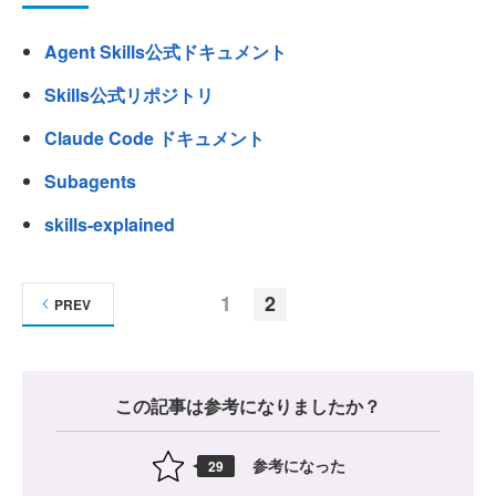
Agent Skills公式ドキュメント
Skills公式リポジトリ
Claude Code ドキュメント
Subagents
skills-explained
1
2
PREV
この記事は参考になりましたか？
参考になった
29