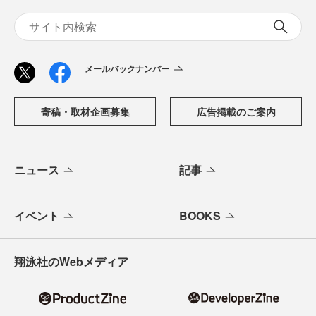
メールバックナンバー
寄稿・取材企画募集
広告掲載のご案内
ニュース
記事
イベント
BOOKS
翔泳社のWebメディア