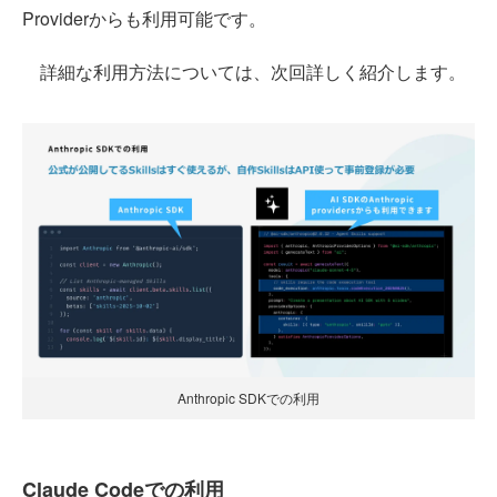
Providerからも利用可能です。
詳細な利用方法については、次回詳しく紹介します。
Anthropic SDKでの利用
Claude Codeでの利用