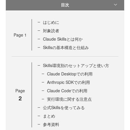
目次
はじめに
対象読者
Page
1
Claude Skillsとは何か
Skillsの基本構造と仕組み
Skills環境別のセットアップと使い方
Claude Desktopでの利用
Anthropic SDKでの利用
Page
Claude Codeでの利用
2
実行環境に関する注意点
公式Skillsを使ってみる
まとめ
参考資料