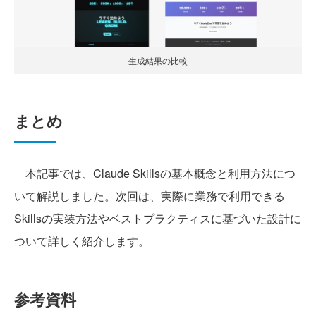
生成結果の比較
まとめ
本記事では、Claude Skillsの基本概念と利用方法につ
いて解説しました。次回は、実際に業務で利用できる
Skillsの実装方法やベストプラクティスに基づいた設計に
ついて詳しく紹介します。
参考資料