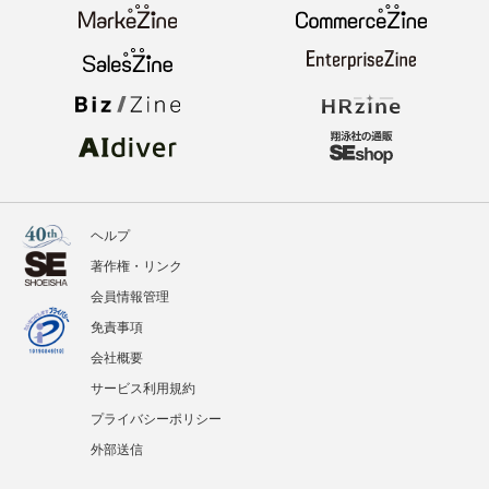
ヘルプ
著作権・リンク
会員情報管理
免責事項
会社概要
サービス利用規約
プライバシーポリシー
外部送信