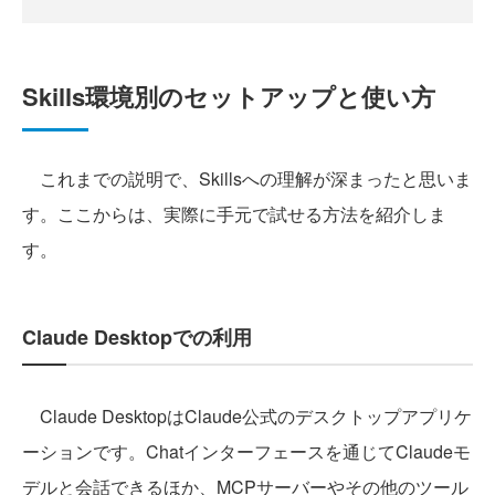
Skills環境別のセットアップと使い方
これまでの説明で、Skillsへの理解が深まったと思いま
す。ここからは、実際に手元で試せる方法を紹介しま
す。
Claude Desktopでの利用
Claude DesktopはClaude公式のデスクトップアプリケ
ーションです。Chatインターフェースを通じてClaudeモ
デルと会話できるほか、MCPサーバーやその他のツール