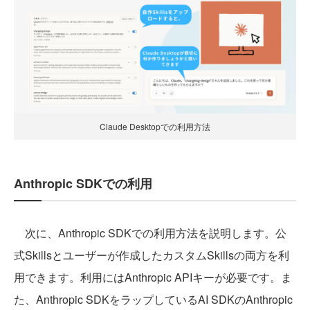
Claude Desktopでの利用方法
Anthropic SDKでの利用
次に、Anthropic SDKでの利用方法を説明します。公
式Skillsとユーザーが作成したカスタムSkillsの両方を利
用できます。利用にはAnthropic APIキーが必要です。ま
た、Anthropic SDKをラップしているAI SDKのAnthropic