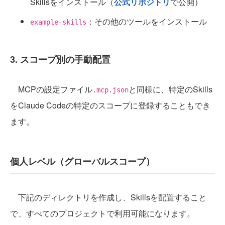
Skillsをインストール（
公式リポジトリ
で公開）
：その他のツールをインストール
example-skills
3. スコープ別の手動配置
MCPの設定ファイル
と同様に、特定のSkills
.mcp.json
をClaude Codeの特定のスコープに登録することもでき
ます。
個人レベル（グローバルスコープ）
下記のディレクトリを作成し、Skillsを配置すること
で、すべてのプロジェクトで利用可能になります。