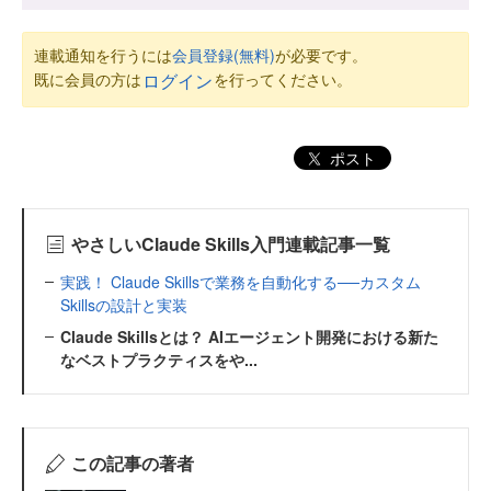
連載通知を行うには
会員登録(無料)
が必要です。
既に会員の方は
を行ってください。
ログイン
ポスト
やさしいClaude Skills入門連載記事一覧
実践！ Claude Skillsで業務を自動化する──カスタム
Skillsの設計と実装
Claude Skillsとは？ AIエージェント開発における新た
なベストプラクティスをや...
この記事の著者