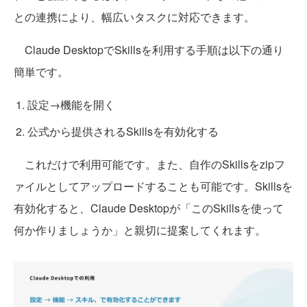
との連携により、幅広いタスクに対応できます。
Claude DesktopでSkillsを利用する手順は以下の通り
簡単です。
設定→機能を開く
公式から提供されるSkillsを有効化する
これだけで利用可能です。また、自作のSkillsをzipフ
ァイルとしてアップロードすることも可能です。Skillsを
有効化すると、Claude Desktopが「このSkillsを使って
何か作りましょうか」と親切に提案してくれます。