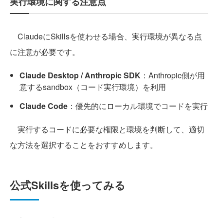
実行環境に関する注意点
ClaudeにSkillsを使わせる場合、実行環境が異なる点
に注意が必要です。
Claude Desktop / Anthropic SDK
：Anthropic側が用
意するsandbox（コード実行環境）を利用
Claude Code
：優先的にローカル環境でコードを実行
実行するコードに必要な権限と環境を判断して、適切
な方法を選択することをおすすめします。
公式Skillsを使ってみる