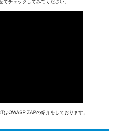
せてチェックしてみてください。
ASTはOWASP ZAPの紹介をしております。