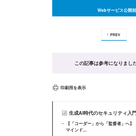
Webサービス公開
PREV
この記事は参考になりまし
印刷用を表示
生成AI時代のセキュリティ入
【「コーダー」から「監督者」へ】
マインド...