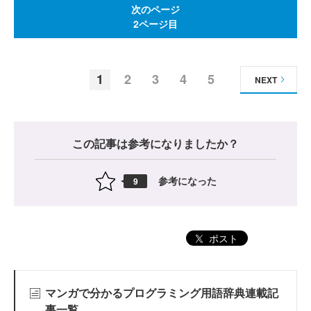
次のページ
2ページ目
1
2
3
4
5
NEXT
この記事は参考になりましたか？
参考になった
9
ポスト
マンガで分かるプログラミング用語辞典連載記
事一覧