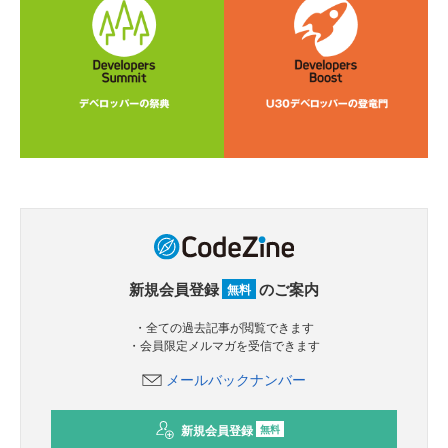
新規会員登録
のご案内
無料
・全ての過去記事が閲覧できます
・会員限定メルマガを受信できます
メールバックナンバー
新規会員登録
無料