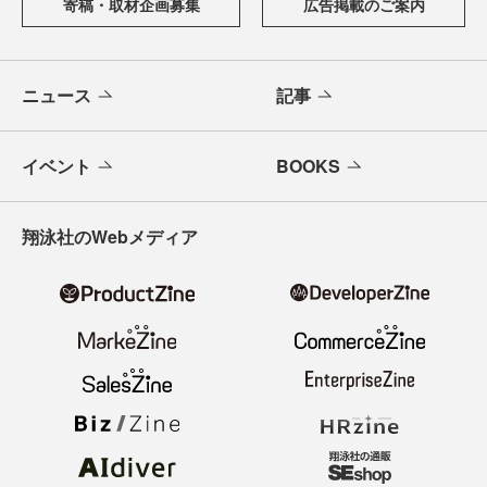
寄稿・取材企画募集
広告掲載のご案内
ニュース
記事
イベント
BOOKS
翔泳社のWebメディア