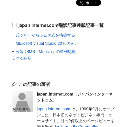
ポスト
japan.internet.com翻訳記事連載記事一覧
式ツリーからラムダ式を構築する
Microsoft Visual Studio 2010の紹介
分散DBMS「Mnesia」の並列処理
もっと読む
この記事の著者
japan.internet.com（ジャパンインターネ
ットコム）
japan.internet.com
は、1999年9月にオープ
ンした、日本初のネットビジネス専門ニュ
ースサイト。月間2億以上のページビューを
誇る米国
Jupitermedia Corporation