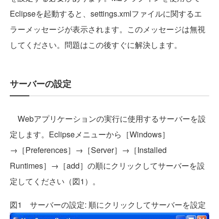
Eclipseを起動すると、settings.xmlファイルに関するエ
ラーメッセージが表示されます。このメッセージは無視
してください。問題はこの後すぐに解決します。
サーバーの設定
Webアプリケーションの実行に使用するサーバーを設
定します。Eclipseメニューから［Windows］
→［Preferences］→［Server］→［Installed
Runtimes］→［add］の順にクリックしてサーバーを設
定してください（図1）。
図1 サーバーの設定: 順にクリックしてサーバーを設定