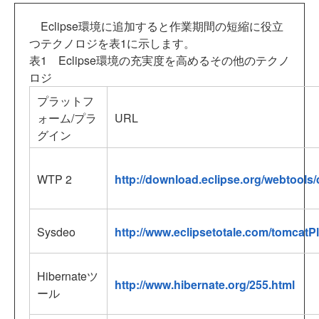
Eclipse環境に追加すると作業期間の短縮に役立
つテクノロジを表1に示します。
表1 Eclipse環境の充実度を高めるその他のテクノ
ロジ
プラットフ
ォーム/プラ
URL
グイン
WTP 2
http://download.eclipse.org/webtool
Sysdeo
http://www.eclipsetotale.com/tomcatP
Hibernateツ
http://www.hibernate.org/255.html
ール