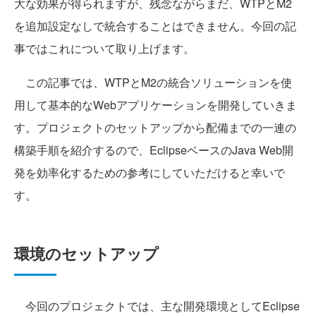
大な効果が得られますが、残念ながらまだ、WTPとM2
を追加設定なしで統合することはできません。今回の記
事ではこれについて取り上げます。
この記事では、WTPとM2の統合ソリューションを使
用して基本的なWebアプリケーションを開発していきま
す。プロジェクトのセットアップから配備までの一連の
構築手順を紹介するので、EclipseベースのJava Web開
発を効率化するための参考にしていただけると幸いで
す。
環境のセットアップ
今回のプロジェクトでは、主な開発環境としてEclipse