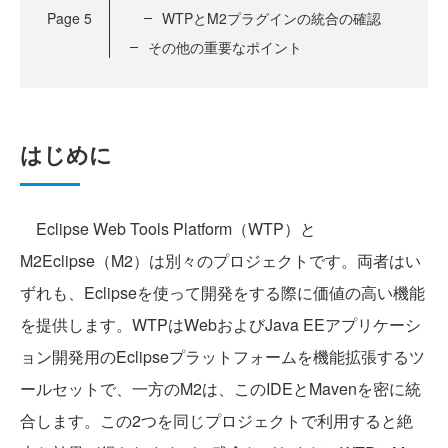
Page
5
WTPとM2プラグインの統合の確認
その他の重要なポイント
はじめに
Eclipse Web Tools Platform（WTP）と
M2Eclipse（M2）は別々のプロジェクトです。両者はい
ずれも、Eclipseを使って開発をする際に価値の高い機能
を提供します。WTPはWebおよびJava EEアプリケーシ
ョン開発用のEclipseプラットフォームを機能拡張するツ
ールセットで、一方のM2は、このIDEとMavenを密に統
合します。この2つを同じプロジェクトで利用すると絶