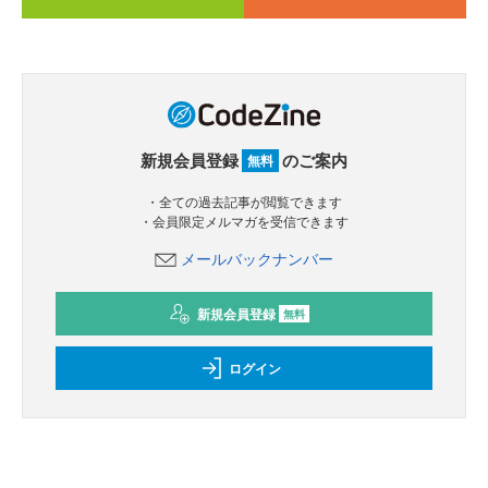
新規会員登録
のご案内
無料
・全ての過去記事が閲覧できます
・会員限定メルマガを受信できます
メールバックナンバー
新規会員登録
無料
ログイン