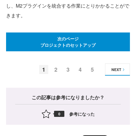
し、M2プラグインを統合する作業にとりかかることがで
きます。
次のページ
プロジェクトのセットアップ
1
2
3
4
5
NEXT
この記事は参考になりましたか？
参考になった
0