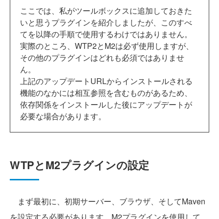
ここでは、私がツールボックスに追加しておきた
いと思うプラグインを紹介しましたが、このすべ
てを以降の手順で使用するわけではありません。
実際のところ、WTP2とM2は必ず使用しますが、
その他のプラグインはどれも必須ではありませ
ん。
上記のアップデートURLからインストールされる
機能のなかには相互参照を含むものがあるため、
依存関係をインストールした後にアップデートが
必要な場合があります。
WTPとM2プラグインの設定
まず最初に、初期サーバー、ブラウザ、そしてMaven
を設定する必要があります。M2プラグインを使用して