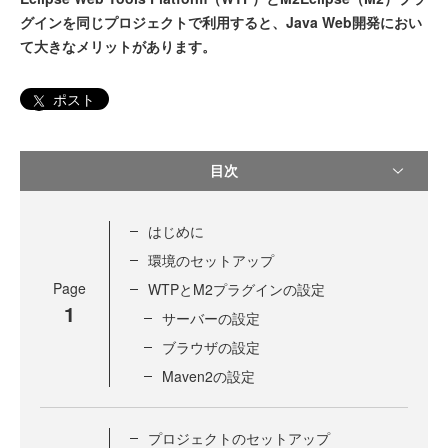
グインを同じプロジェクトで利用すると、Java Web開発におい
て大きなメリットがあります。
ポスト
目次
はじめに
環境のセットアップ
Page
WTPとM2プラグインの設定
1
サーバーの設定
ブラウザの設定
Maven2の設定
プロジェクトのセットアップ