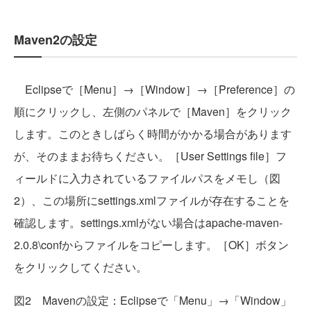
Maven2の設定
Eclipseで［Menu］→［Window］→［Preference］の
順にクリックし、左側のパネルで［Maven］をクリック
します。このときしばらく時間がかかる場合があります
が、そのままお待ちください。［User Settings file］フ
ィールドに入力されているファイルパスをメモし（図
2）、この場所にsettings.xmlファイルが存在することを
確認します。settings.xmlがない場合はapache-maven-
2.0.8\confからファイルをコピーします。［OK］ボタン
をクリックしてください。
図2 Mavenの設定：Eclipseで「Menu」→「Window」