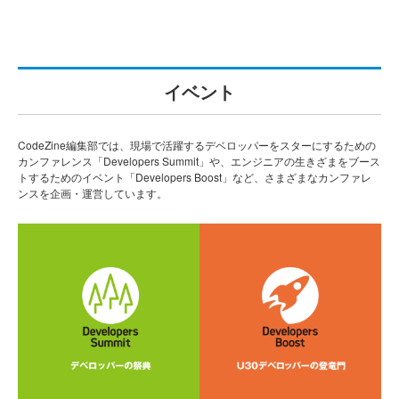
イベント
CodeZine編集部では、現場で活躍するデベロッパーをスターにするための
カンファレンス「Developers Summit」や、エンジニアの生きざまをブース
トするためのイベント「Developers Boost」など、さまざまなカンファレ
ンスを企画・運営しています。