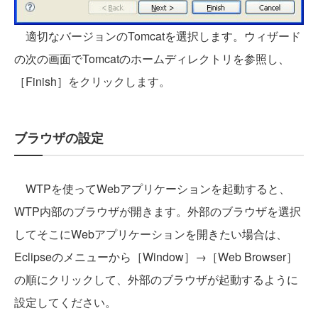
適切なバージョンのTomcatを選択します。ウィザード
の次の画面でTomcatのホームディレクトリを参照し、
［Finish］をクリックします。
ブラウザの設定
WTPを使ってWebアプリケーションを起動すると、
WTP内部のブラウザが開きます。外部のブラウザを選択
してそこにWebアプリケーションを開きたい場合は、
Eclipseのメニューから［Window］→［Web Browser］
の順にクリックして、外部のブラウザが起動するように
設定してください。