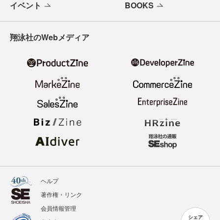
イベント
BOOKS
翔泳社のWebメディア
ヘルプ
著作権・リンク
会員情報管理
シェア