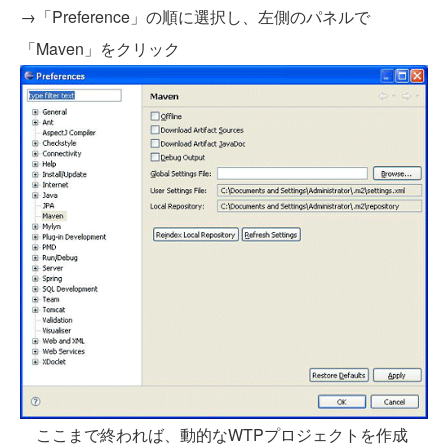
→「Preference」の順に選択し、左側のパネルで
「Maven」をクリック
ここまで終われば、動的なWTPプロジェクトを作成