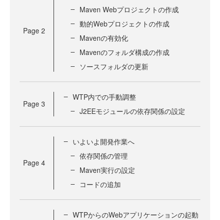
Maven Webプロジェクトの作成
動的Webプロジェクトの作成
Page
2
Mavenの有効化
Mavenのフォルダ構成の作成
ソースフォルダの更新
WTP内での手動調整
Page
3
J2EEモジュールの依存関係の設定
いよいよ開発作業へ
依存関係の管理
Page
4
Maven実行の設定
コードの追加
WTPからのWebアプリケーションの起動