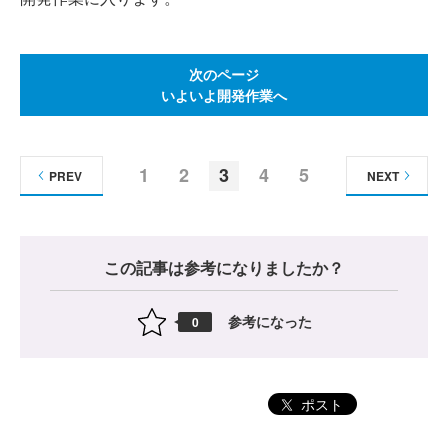
次のページ
いよいよ開発作業へ
1
2
3
4
5
PREV
NEXT
この記事は参考になりましたか？
参考になった
0
ポスト