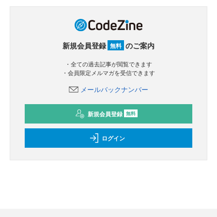
新規会員登録
のご案内
無料
・全ての過去記事が閲覧できます
・会員限定メルマガを受信できます
メールバックナンバー
新規会員登録
無料
ログイン