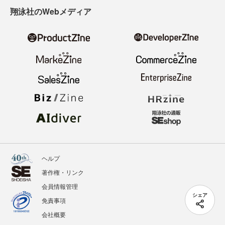
翔泳社のWebメディア
ヘルプ
著作権・リンク
会員情報管理
シェア
免責事項
会社概要