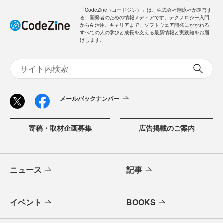
「CodeZine（コードジン）」は、株式会社翔泳社が運営す
る、開発者のための情報メディアです。テクノロジー入門
からAI活用、キャリアまで、ソフトウェア開発にかかわる
すべての人の学びと成長を支える最新情報と実践知をお届
けします。
メールバックナンバー
寄稿・取材企画募集
広告掲載のご案内
ニュース
記事
イベント
BOOKS