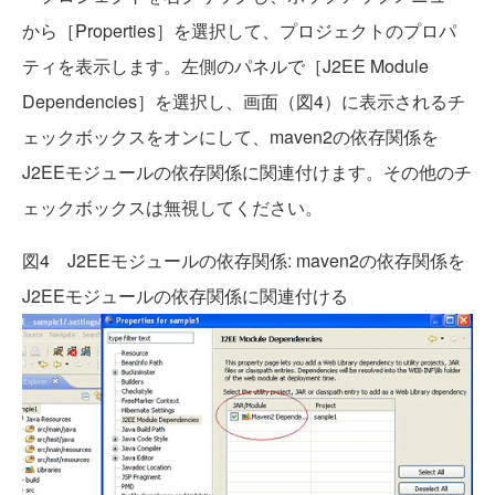
から［Properties］を選択して、プロジェクトのプロパ
ティを表示します。左側のパネルで［J2EE Module
Dependencies］を選択し、画面（図4）に表示されるチ
ェックボックスをオンにして、maven2の依存関係を
J2EEモジュールの依存関係に関連付けます。その他のチ
ェックボックスは無視してください。
図4 J2EEモジュールの依存関係: maven2の依存関係を
J2EEモジュールの依存関係に関連付ける