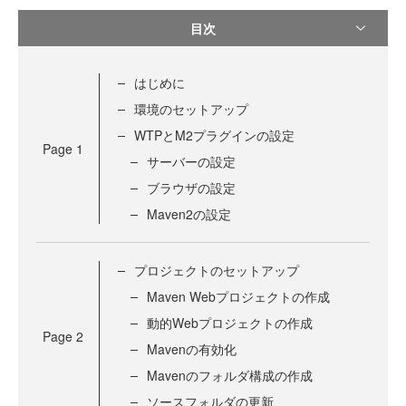
目次
はじめに
環境のセットアップ
WTPとM2プラグインの設定
Page
1
サーバーの設定
ブラウザの設定
Maven2の設定
プロジェクトのセットアップ
Maven Webプロジェクトの作成
動的Webプロジェクトの作成
Page
2
Mavenの有効化
Mavenのフォルダ構成の作成
ソースフォルダの更新