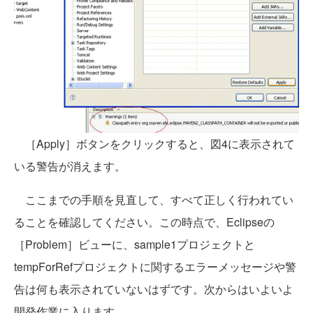
［Apply］ボタンをクリックすると、図4に表示されて
いる警告が消えます。
ここまでの手順を見直して、すべて正しく行われてい
ることを確認してください。この時点で、Eclipseの
［Problem］ビューに、sample1プロジェクトと
tempForRefプロジェクトに関するエラーメッセージや警
告は何も表示されていないはずです。次からはいよいよ
開発作業に入ります。