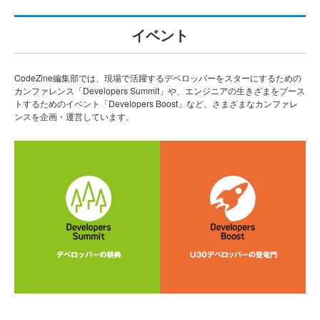
イベント
CodeZine編集部では、現場で活躍するデベロッパーをスターにするための
カンファレンス「Developers Summit」や、エンジニアの生きざまをブース
トするためのイベント「Developers Boost」など、さまざまなカンファレ
ンスを企画・運営しています。