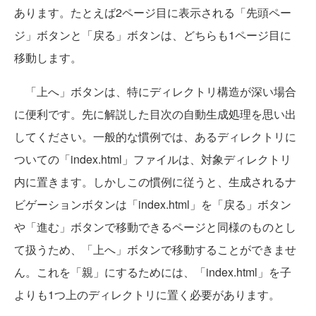
あります。たとえば2ページ目に表示される「先頭ペー
ジ」ボタンと「戻る」ボタンは、どちらも1ページ目に
移動します。
「上へ」ボタンは、特にディレクトリ構造が深い場合
に便利です。先に解説した目次の自動生成処理を思い出
してください。一般的な慣例では、あるディレクトリに
ついての「index.html」ファイルは、対象ディレクトリ
内に置きます。しかしこの慣例に従うと、生成されるナ
ビゲーションボタンは「index.html」を「戻る」ボタン
や「進む」ボタンで移動できるページと同様のものとし
て扱うため、「上へ」ボタンで移動することができませ
ん。これを「親」にするためには、「index.html」を子
よりも1つ上のディレクトリに置く必要があります。