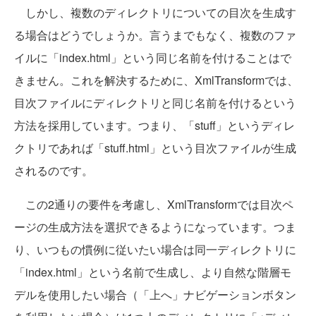
しかし、複数のディレクトリについての目次を生成す
る場合はどうでしょうか。言うまでもなく、複数のファ
イルに「index.html」という同じ名前を付けることはで
きません。これを解決するために、XmlTransformでは、
目次ファイルにディレクトリと同じ名前を付けるという
方法を採用しています。つまり、「stuff」というディレ
クトリであれば「stuff.html」という目次ファイルが生成
されるのです。
この2通りの要件を考慮し、XmlTransformでは目次ペ
ージの生成方法を選択できるようになっています。つま
り、いつもの慣例に従いたい場合は同一ディレクトリに
「index.html」という名前で生成し、より自然な階層モ
デルを使用したい場合（「上へ」ナビゲーションボタン