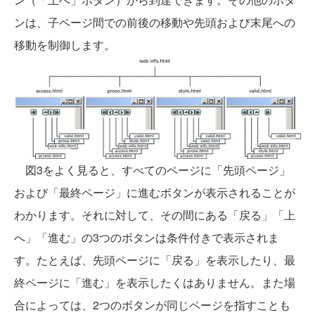
ンは、子ページ間での前後の移動や先頭および末尾への
移動を制御します。
図3をよく見ると、すべてのページに「先頭ページ」
および「最終ページ」に進むボタンが表示されることが
わかります。それに対して、その間にある「戻る」「上
へ」「進む」の3つのボタンは条件付きで表示されま
す。たとえば、先頭ページに「戻る」を表示したり、最
終ページに「進む」を表示したくはありません。また場
合によっては、2つのボタンが同じページを指すことも