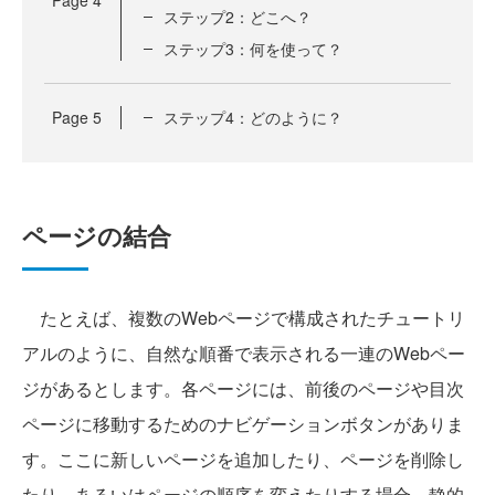
Page
4
ステップ2：どこへ？
ステップ3：何を使って？
Page
5
ステップ4：どのように？
ページの結合
たとえば、複数のWebページで構成されたチュートリ
アルのように、自然な順番で表示される一連のWebペー
ジがあるとします。各ページには、前後のページや目次
ページに移動するためのナビゲーションボタンがありま
す。ここに新しいページを追加したり、ページを削除し
たり、あるいはページの順序を変えたりする場合、静的