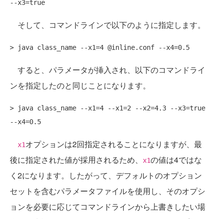
そして、コマンドラインで以下のように指定します。
すると、パラメータが挿入され、以下のコマンドライ
ンを指定したのと同じことになります。
> java class_name --x1=4 --x1=2 --x2=4.3 --x3=true 
オプションは2回指定されることになりますが、最
x1
後に指定された値が採用されるため、
の値は4ではな
x1
く2になります。したがって、デフォルトのオプション
セットを含むパラメータファイルを使用し、そのオプシ
ョンを必要に応じてコマンドラインから上書きしたい場