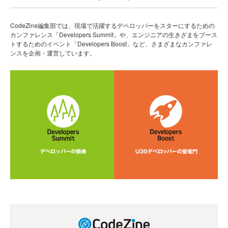
CodeZine編集部では、現場で活躍するデベロッパーをスターにするための
カンファレンス「Developers Summit」や、エンジニアの生きざまをブース
トするためのイベント「Developers Boost」など、さまざまなカンファレ
ンスを企画・運営しています。