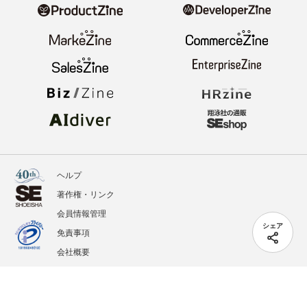
ヘルプ
著作権・リンク
会員情報管理
シェア
免責事項
会社概要
サービス利用規約
プライバシーポリシー