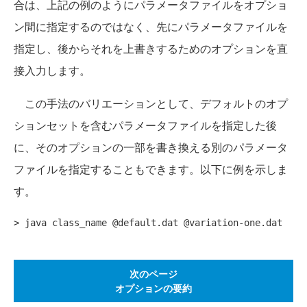
合は、上記の例のようにパラメータファイルをオプショ
ン間に指定するのではなく、先にパラメータファイルを
指定し、後からそれを上書きするためのオプションを直
接入力します。
この手法のバリエーションとして、デフォルトのオプ
ションセットを含むパラメータファイルを指定した後
に、そのオプションの一部を書き換える別のパラメータ
ファイルを指定することもできます。以下に例を示しま
す。
次のページ
オプションの要約