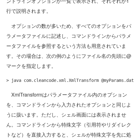
ンドラインオプションが一覧で表示され、それぞれが1
行で説明されます。
オプションの数が多いため、すべてのオプションをパ
ラメータファイルに記述し、コマンドラインからパラメ
ータファイルを参照するという方法も用意されていま
す。その場合は、次の例のようにファイル名の先頭に@
マークを指定します。
XmlTransformはパラメータファイル内のオプション
を、コマンドラインから入力されたオプションと同じよ
うに扱います。ただし、シェル画面には表示されませ
ん。コマンドラインから特殊文字（引用符やリダイレク
トなど）を直接入力すると、シェルが特殊文字を先に処