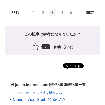
1
2
3
4
5
PREV
NEXT
この記事は参考になりましたか？
参考になった
0
ポスト
japan.internet.com翻訳記事連載記事一覧
式ツリーからラムダ式を構築する
Microsoft Visual Studio 2010の紹介