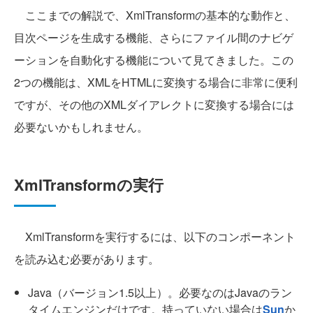
ここまでの解説で、XmlTransformの基本的な動作と、
目次ページを生成する機能、さらにファイル間のナビゲ
ーションを自動化する機能について見てきました。この
2つの機能は、XMLをHTMLに変換する場合に非常に便利
ですが、その他のXMLダイアレクトに変換する場合には
必要ないかもしれません。
XmlTransformの実行
XmlTransformを実行するには、以下のコンポーネント
を読み込む必要があります。
Java（バージョン1.5以上）。必要なのはJavaのラン
タイムエンジンだけです。持っていない場合は
Sun
か