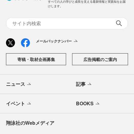
すべての人の学びと成長を支える最新情報と実践知をお届
けします。
メールバックナンバー
寄稿・取材企画募集
広告掲載のご案内
ニュース
記事
イベント
BOOKS
翔泳社のWebメディア