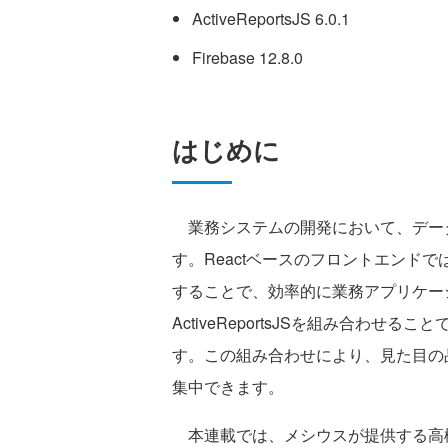
ActiveReportsJS 6.0.1
Firebase 12.8.0
はじめに
業務システムの開発において、デー
す。Reactベースのフロントエンドで
することで、効率的に業務アプリケー
ActiveReportsJSを組み合わ
す。この組み合わせにより、見た目の
集中できます。
本連載では、メシウスが提供する高機能U