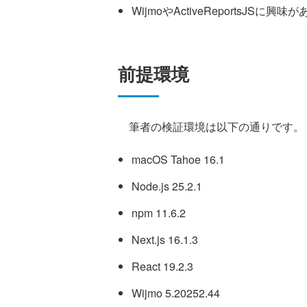
WijmoやActiveReportsJSに興味
前提環境
筆者の検証環境は以下の通りです。
macOS Tahoe 16.1
Node.js 25.2.1
npm 11.6.2
Next.js 16.1.3
React 19.2.3
Wijmo 5.20252.44