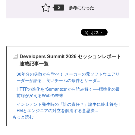
参考になった
2
ポスト
Developers Summit 2026 セッションレポート
連載記事一覧
30年分の失敗から学べ！ メーカーの元ソフトウェアリ
ーダーが語る、良いチームの条件とリーダ...
HTTPの進化を"Semantics"から読み解く──標準化の最
前線が変えるWebの未来
インシデント発生時の「誰の責任？」論争に終止符を！
PMとエンジニアの対立を解消する意思決...
もっと読む