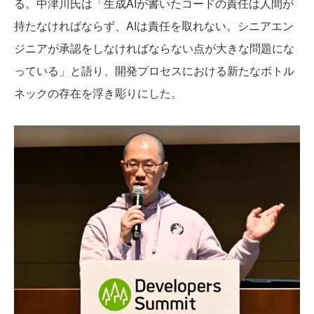
る。中津川氏は「生成AIが書いたコードの責任は人間が
持たなければならず、AIは責任を取れない。シニアエン
ジニアが承認をしなければならない点が大きな問題にな
っている」と語り、開発プロセスにおける新たなボトル
ネックの存在を浮き彫りにした。