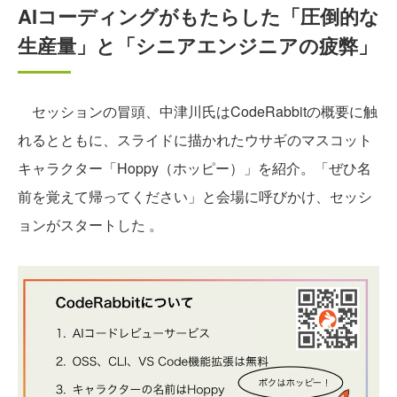
AIコーディングがもたらした「圧倒的な
生産量」と「シニアエンジニアの疲弊」
セッションの冒頭、中津川氏はCodeRabbitの概要に触
れるとともに、スライドに描かれたウサギのマスコット
キャラクター「Hoppy（ホッピー）」を紹介。「ぜひ名
前を覚えて帰ってください」と会場に呼びかけ、セッシ
ョンがスタートした 。