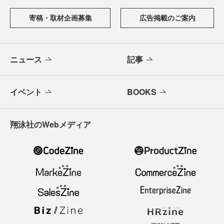
寄稿・取材企画募集
広告掲載のご案内
ニュース
記事
イベント
BOOKS
翔泳社のWebメディア