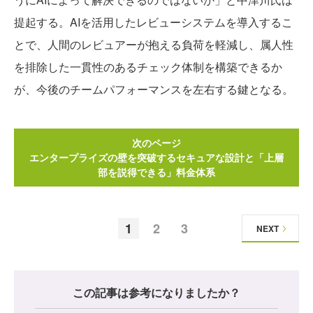
提起する。AIを活用したレビューシステムを導入するこ
とで、人間のレビュアーが抱える負荷を軽減し、属人性
を排除した一貫性のあるチェック体制を構築できるか
が、今後のチームパフォーマンスを左右する鍵となる。
次のページ
エンタープライズの壁を突破するセキュアな設計と「上層
部を説得できる」料金体系
1
2
3
NEXT
この記事は参考になりましたか？