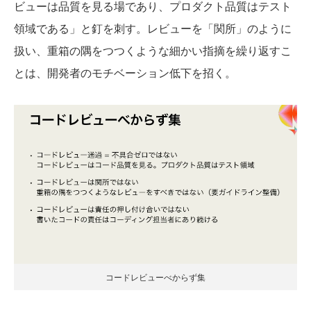
ビューは品質を見る場であり、プロダクト品質はテスト
領域である」と釘を刺す。レビューを「関所」のように
扱い、重箱の隅をつつくような細かい指摘を繰り返すこ
とは、開発者のモチベーション低下を招く。
コードレビューべからず集