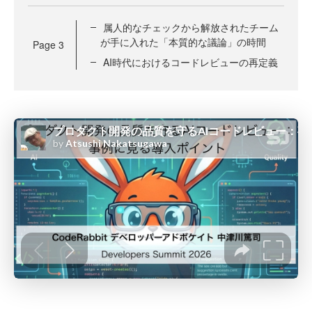
属人的なチェックから解放されたチーム
が手に入れた「本質的な議論」の時間
Page
3
AI時代におけるコードレビューの再定義