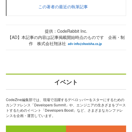
この著者の最近の執筆記事
提供：CodeRabbit Inc.
【AD】本記事の内容は記事掲載開始時点のものです 企画・制
作 株式会社翔泳社
イベント
CodeZine編集部では、現場で活躍するデベロッパーをスターにするための
カンファレンス「Developers Summit」や、エンジニアの生きざまをブース
トするためのイベント「Developers Boost」など、さまざまなカンファレ
ンスを企画・運営しています。