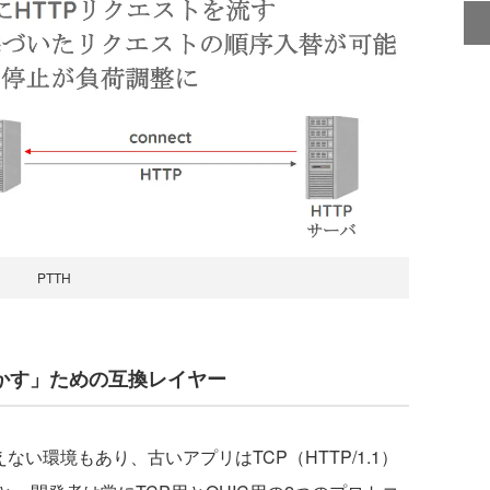
PTTH
も動かす」ための互換レイヤー
ない環境もあり、古いアプリはTCP（HTTP/1.1）