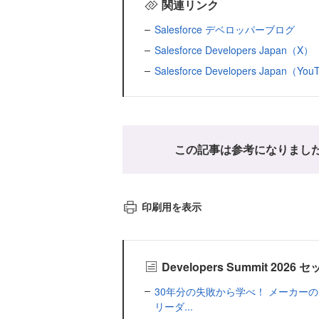
関連リンク
Salesforce デベロッパーブログ
Salesforce Developers Japan（X）
Salesforce Developers Japan（Yo
この記事は参考になりまし
印刷用を表示
Developers Summit 2
30年分の失敗から学べ！ メーカー
リーダ...