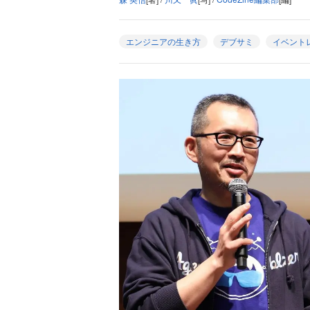
エンジニアの生き方
デブサミ
イベント