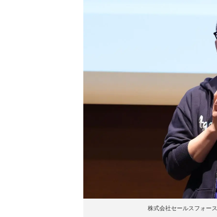
株式会社セールスフォース・ジャパン