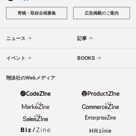
寄稿・取材企画募集
広告掲載のご案内
ニュース
記事
イベント
BOOKS
翔泳社のWebメディア