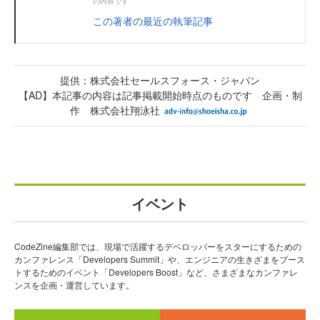
の内容です
この著者の最近の執筆記事
提供：株式会社セールスフォース・ジャパン
【AD】本記事の内容は記事掲載開始時点のものです 企画・制
作 株式会社翔泳社
イベント
CodeZine編集部では、現場で活躍するデベロッパーをスターにするための
カンファレンス「Developers Summit」や、エンジニアの生きざまをブース
トするためのイベント「Developers Boost」など、さまざまなカンファレ
ンスを企画・運営しています。