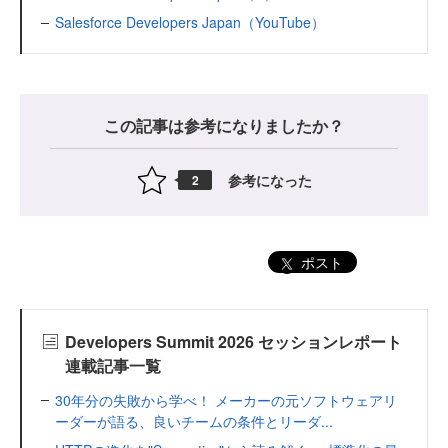
Salesforce Developers Japan（YouTube）
この記事は参考になりましたか？
参考になった
2
ポスト
Developers Summit 2026 セッションレポート
連載記事一覧
30年分の失敗から学べ！ メーカーの元ソフトウェアリ
ーダーが語る、良いチームの条件とリーダ...