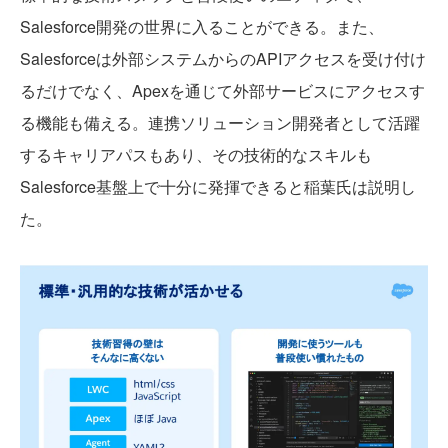
Salesforce開発の世界に入ることができる。また、
Salesforceは外部システムからのAPIアクセスを受け付け
るだけでなく、Apexを通じて外部サービスにアクセスす
る機能も備える。連携ソリューション開発者として活躍
するキャリアパスもあり、その技術的なスキルも
Salesforce基盤上で十分に発揮できると稲葉氏は説明し
た。