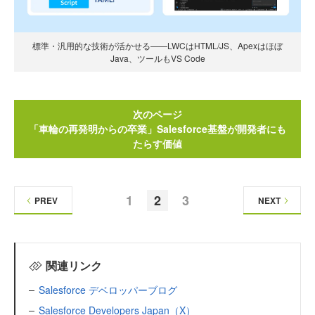
標準・汎用的な技術が活かせる——LWCはHTML/JS、Apexはほぼ
Java、ツールもVS Code
次のページ
「車輪の再発明からの卒業」Salesforce基盤が開発者にも
たらす価値
1
2
3
PREV
NEXT
関連リンク
Salesforce デベロッパーブログ
Salesforce Developers Japan（X）