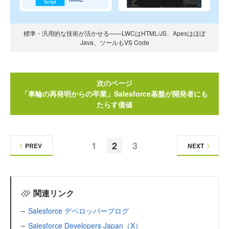
標準・汎用的な技術が活かせる——LWCはHTML/JS、Apexはほぼ
Java、ツールもVS Code
次のページ
「車輪の再発明からの卒業」Salesforce基盤が開発者にも
たらす価値
1
2
3
PREV
NEXT
関連リンク
Salesforce デベロッパーブログ
Salesforce Developers Japan（X）