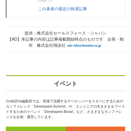
の内容です
この著者の最近の執筆記事
提供：株式会社セールスフォース・ジャパン
【AD】本記事の内容は記事掲載開始時点のものです 企画・制
作 株式会社翔泳社
イベント
CodeZine編集部では、現場で活躍するデベロッパーをスターにするための
カンファレンス「Developers Summit」や、エンジニアの生きざまをブース
トするためのイベント「Developers Boost」など、さまざまなカンファレ
ンスを企画・運営しています。