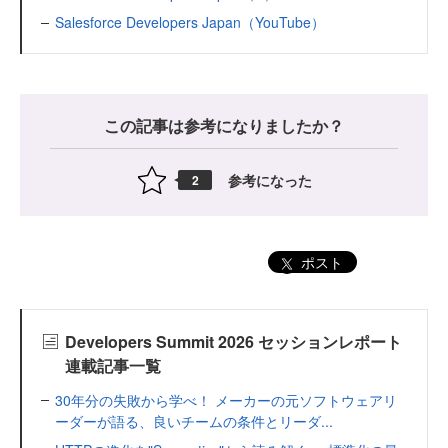
Salesforce Developers Japan（YouTube）
この記事は参考になりましたか？
参考になった
2
ポスト
Developers Summit 2026 セッションレポート
連載記事一覧
30年分の失敗から学べ！ メーカーの元ソフトウェアリ
ーダーが語る、良いチームの条件とリーダ...