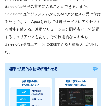
Salesforce開発の世界に入ることができる。また、
Salesforceは外部システムからのAPIアクセスを受け付け
るだけでなく、Apexを通じて外部サービスにアクセスす
る機能も備える。連携ソリューション開発者として活躍
するキャリアパスもあり、その技術的なスキルも
Salesforce基盤上で十分に発揮できると稲葉氏は説明し
た。