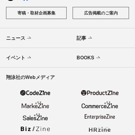
寄稿・取材企画募集
広告掲載のご案内
ニュース
記事
イベント
BOOKS
翔泳社のWebメディア