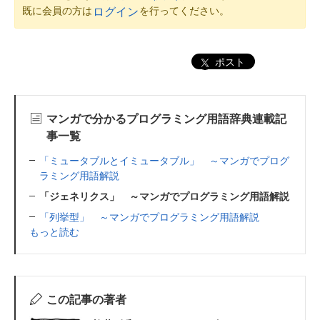
既に会員の方は
を行ってください。
ログイン
ポスト
マンガで分かるプログラミング用語辞典連載記
事一覧
「ミュータブルとイミュータブル」 ～マンガでプログ
ラミング用語解説
「ジェネリクス」 ～マンガでプログラミング用語解説
「列挙型」 ～マンガでプログラミング用語解説
もっと読む
この記事の著者