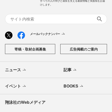
すべての人の学びと成長を支える最新情報と実践知をお届
けします。
メールバックナンバー
寄稿・取材企画募集
広告掲載のご案内
ニュース
記事
イベント
BOOKS
翔泳社のWebメディア