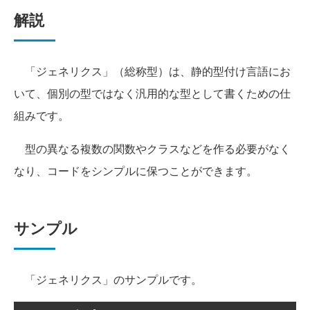
解説
「ジェネリクス」（総称型）は、静的型付け言語にお
いて、個別の型ではなく汎用的な型として書くための仕
組みです。
型の異なる複数の関数やクラスなどを作る必要がなく
なり、コードをシンプルに保つことができます。
サンプル
「ジェネリクス」のサンプルです。