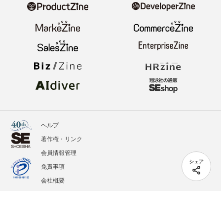
ヘルプ
著作権・リンク
会員情報管理
シェア
免責事項
会社概要
サービス利用規約
プライバシーポリシー