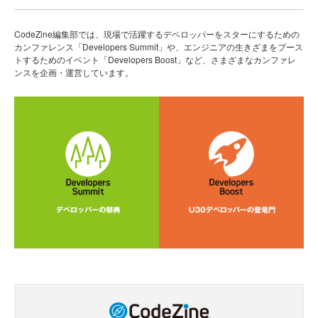
CodeZine編集部では、現場で活躍するデベロッパーをスターにするための
カンファレンス「Developers Summit」や、エンジニアの生きざまをブース
トするためのイベント「Developers Boost」など、さまざまなカンファレ
ンスを企画・運営しています。