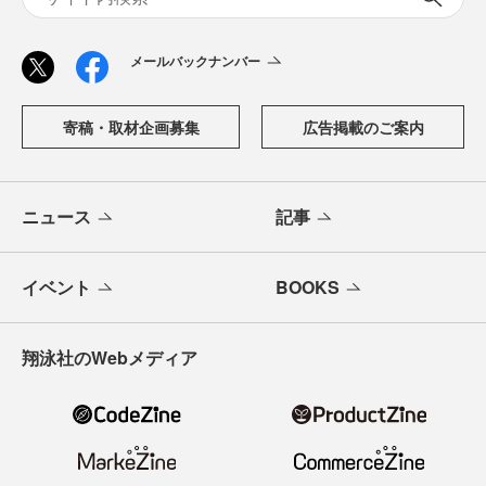
メールバックナンバー
寄稿・取材企画募集
広告掲載のご案内
ニュース
記事
イベント
BOOKS
翔泳社のWebメディア