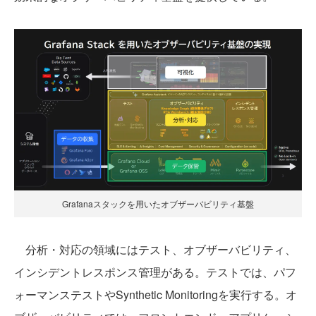
Grafanaスタックを用いたオブザーバビリティ基盤
分析・対応の領域にはテスト、オブザーバビリティ、
インシデントレスポンス管理がある。テストでは、パフ
ォーマンステストやSynthetic Monitoringを実行する。オ