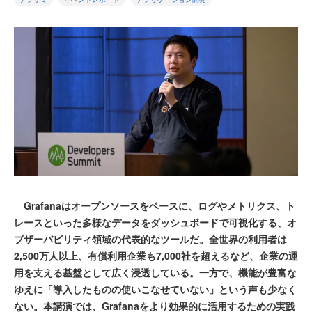
Grafanaはオープンソースをベースに、ログやメトリクス、ト
レースといった多様なデータをダッシュボードで可視化する、オ
ブザーバビリティ領域の代表的なツールだ。全世界の利用者は
2,500万人以上、有償利用企業も7,000社を超えるなど、企業の運
用を支える基盤として広く浸透している。一方で、機能が豊富な
ゆえに「導入したものの使いこなせていない」という声も少なく
ない。本講演では、Grafanaをより効果的に活用するための実践