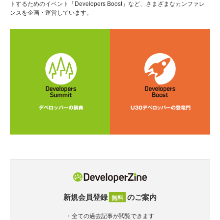
トするためのイベント「Developers Boost」など、さまざまなカンファレ
ンスを企画・運営しています。
新規会員登録
のご案内
無料
・全ての過去記事が閲覧できます