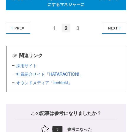
にするマネジャーに
1
2
3
PREV
NEXT
関連リンク
採用サイト
社員紹介サイト「HATARACTION!」
オウンドメディア「techtekt」
この記事は参考になりましたか？
参考になった
3