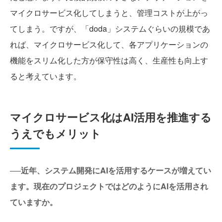
マイクロサービス化してしまうと、管理コストが上がっ
てしまう。ですが、「doda」システムぐらいの規模であ
れば、マイクロサービス化して、各アプリケーションの
機能をスリム化した方が保守性は高く、生産性も向上す
ると考えています。
マイクロサービス化はAI活用を推進する
うえでもメリット
──近年、システム開発にAIを活用するケースが増えてい
ます。現在のプロジェクトではどのようにAIを活用され
ていますか。