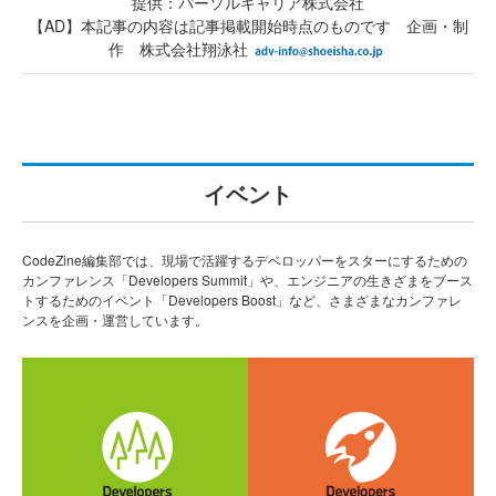
提供：パーソルキャリア株式会社
【AD】本記事の内容は記事掲載開始時点のものです 企画・制
作 株式会社翔泳社
イベント
CodeZine編集部では、現場で活躍するデベロッパーをスターにするための
カンファレンス「Developers Summit」や、エンジニアの生きざまをブース
トするためのイベント「Developers Boost」など、さまざまなカンファレ
ンスを企画・運営しています。