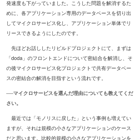
発速度も下がっていました。こうした問題を解消するた
めに、各アプリケーション専用のデータベースを切り出
してマイクロサービス化し、アプリケーション単体でリ
リースできるようにしたのです。
先ほどお話ししたリビルドプロジェクトにて、まずは
「doda」のフロントエンドについて密結合を解消し、そ
の後マイクロサービス化プロジェクトで共有データベー
スの密結合の解消を目指すという流れです。
──マイクロサービスを選んだ理由についても教えてくだ
さい。
最近では「モノリスに戻した」という事例も増えてい
ますが、それは規模の小さなアプリケーションのケース
だと思います。比較的規模の小さなアプリケーションを