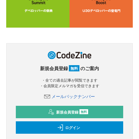
新規会員登録
のご案内
無料
・全ての過去記事が閲覧できます
・会員限定メルマガを受信できます
メールバックナンバー
新規会員登録
無料
ログイン