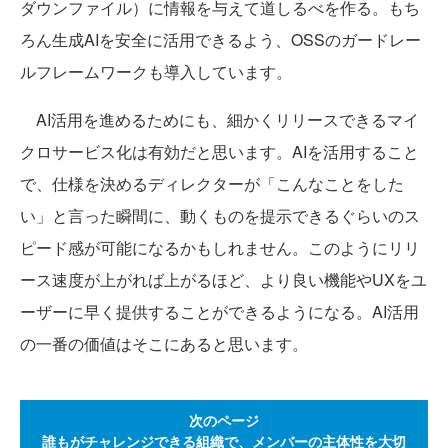
ダウンファイル）に情報を与えて道しるべを作る。もち
ろん生成AIを安全に活用できるよう、OSSのガードレー
ルフレームワークも導入しています。
AI活用を進めるためにも、細かくリリースできるマイ
クロサービス化は有効だと思います。AIを活用すること
で、仕様を決めるディレクターが「こんなことをした
い」と言った瞬間に、動くものを提示できるぐらいのス
ピード感が可能になるかもしれません。このようにリリ
ース速度が上がれば上がるほど、より良い機能やUXをユ
ーザーに早く提供することができるようになる。AI活用
の一番の価値はそこにあると思います。
次のページ
誰もがチャレンジできる組織で、メンバーの主体性を大切