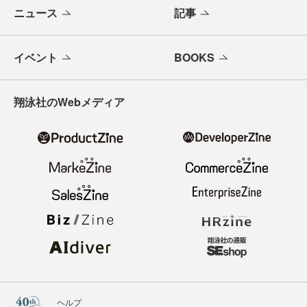
ニュース
記事
イベント
BOOKS
翔泳社のWebメディア
ヘルプ