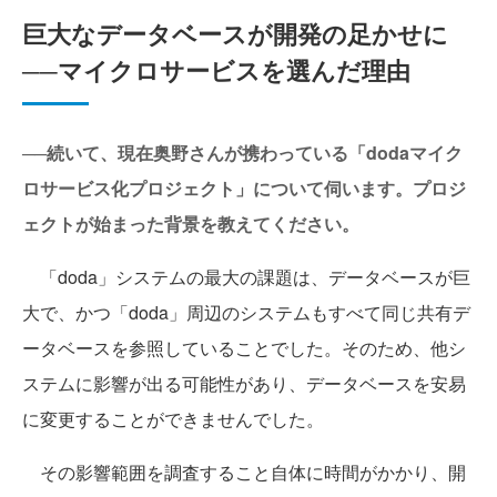
巨大なデータベースが開発の足かせに
──マイクロサービスを選んだ理由
──続いて、現在奥野さんが携わっている「dodaマイク
ロサービス化プロジェクト」について伺います。プロジ
ェクトが始まった背景を教えてください。
「doda」システムの最大の課題は、データベースが巨
大で、かつ「doda」周辺のシステムもすべて同じ共有デ
ータベースを参照していることでした。そのため、他シ
ステムに影響が出る可能性があり、データベースを安易
に変更することができませんでした。
その影響範囲を調査すること自体に時間がかかり、開