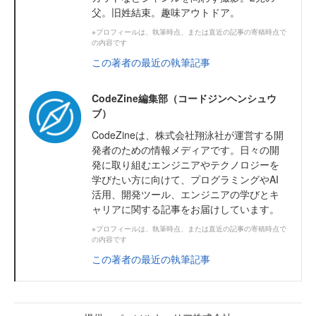
父。旧姓結束。趣味アウトドア。
※プロフィールは、執筆時点、または直近の記事の寄稿時点で
の内容です
この著者の最近の執筆記事
CodeZine編集部（コードジンヘンシュウ
ブ）
CodeZineは、株式会社翔泳社が運営する開
発者のための情報メディアです。日々の開
発に取り組むエンジニアやテクノロジーを
学びたい方に向けて、プログラミングやAI
活用、開発ツール、エンジニアの学びとキ
ャリアに関する記事をお届けしています。
※プロフィールは、執筆時点、または直近の記事の寄稿時点で
の内容です
この著者の最近の執筆記事