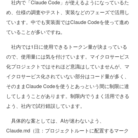
社内で「Claude Code」が使えるようになっているた
め、仕様の調査やテスト、実装などのフェーズで活用し
ています。中でも実装面ではClaude Codeを使って進め
ていることが多いですね。
社内では1日に使用できるトークン量が決まっている
ので、使用量には気を付けています。マイクロサービス
化プロジェクトではそれほど意識はしていませんが、マ
イクロサービス化されていない部分はコード量が多く、
そのままClaude Codeを使うとあっという間に制限に達
してしまうことがあります。制限内でうまく活用できる
よう、社内で試行錯誤しています。
具体的な案としては、AIが迷わないよう、
Claude.md（注：プロジェクトルートに配置するマーク