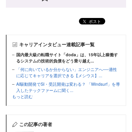
ポスト
キャリアインタビュー連載記事一覧
国内最大級の転職サイト「doda」は、15年以上稼働す
るシステムの技術的負債をどう乗り越え...
「何に向いているか分からない」エンジニアへ──適性
に応じてキャリアを選択できる【メシウス】...
AI駆動開発でSI・受託開発は変わる？ 「Windsurf」を導
入したテックファームに聞く...
もっと読む
この記事の著者