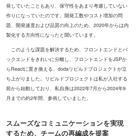
発していたこともあり、保守性をあまり考慮していない
作りになっていたのです。開発工数やコスト増加の問
題、開発速度および品質の向上のため、2020年からは内
製化する方向性になったと聞いています。
このような課題を解決するため、フロントエンドとバ
ックエンドをきれいに分離し、フロントエンドをJSPか
らReactに置き換える、dodaリビルドプロジェクトが立
ち上がりました。リビルドプロジェクトは私が入社する
前から始動しており、私自身は2022年7月から2024年9
月までの約2年間、参画していました。
スムーズなコミュニケーションを実現
するため、チームの再編成を提案