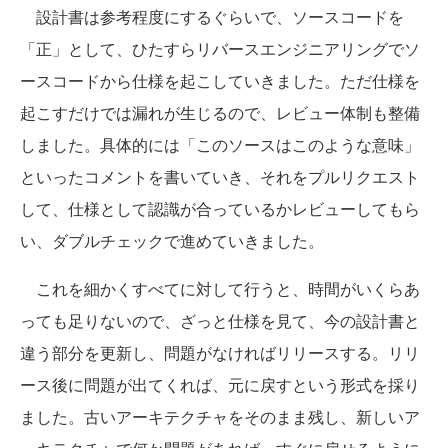
設計書は参考程度にするぐらいで、ソースコードを
「正」として、ひたすらリバースエンジニアリングでソ
ースコードから仕様を起こしていきました。ただ仕様を
起こすだけでは漏れが生じるので、レビュー体制も整備
しました。具体的には「このソースはこのような意味」
といったコメントを書いていき、それをプルリクエスト
して、仕様として認識が合っているかレビューしてもら
い、ダブルチェックで進めていきました。
これを細かくすべてに対して行うと、時間がいくらあ
っても足りないので、ざっと仕様を見て、今の設計書と
違う部分を更新し、問題がなければリリースする。リリ
ース後に問題が出てくれば、元に戻すという形式を採り
ました。古いアーキテクチャをそのまま残し、新しいア