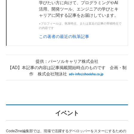
学びたい方に向けて、プログラミングやAI
活用、開発ツール、エンジニアの学びとキ
ャリアに関する記事をお届けしています。
※プロフィールは、執筆時点、または直近の記事の寄稿時点で
の内容です
この著者の最近の執筆記事
提供：パーソルキャリア株式会社
【AD】本記事の内容は記事掲載開始時点のものです 企画・制
作 株式会社翔泳社
イベント
CodeZine編集部では、現場で活躍するデベロッパーをスターにするための