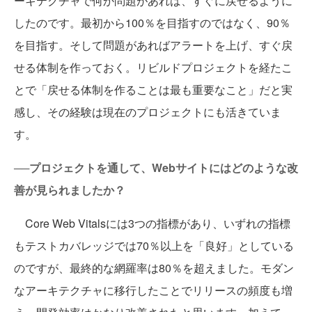
ーキテクチャで何か問題があれば、すぐに戻せるように
したのです。最初から100％を目指すのではなく、90％
を目指す。そして問題があればアラートを上げ、すぐ戻
せる体制を作っておく。リビルドプロジェクトを経たこ
とで「戻せる体制を作ることは最も重要なこと」だと実
感し、その経験は現在のプロジェクトにも活きていま
す。
──プロジェクトを通して、Webサイトにはどのような改
善が見られましたか？
Core Web Vitalsには3つの指標があり、いずれの指標
もテストカバレッジでは70％以上を「良好」としている
のですが、最終的な網羅率は80％を超えました。モダン
なアーキテクチャに移行したことでリリースの頻度も増