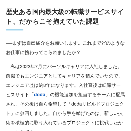
歴史ある国内最大級の転職サービスサイ
ト、だからこそ抱えていた課題
──まずは自己紹介をお願いします。これまでどのような
お仕事に携わってこられましたか？
私は2022年7月にパーソルキャリアに入社しました。
前職でもエンジニアとしてキャリアを積んでいたので、
エンジニア歴は約8年になります。入社直後は転職サー
ビスサイト「
doda
」の機能追加を担当するチームに配属
され、その後は自ら希望して「dodaリビルドプロジェク
ト」に参画しました。自から手を挙げたのは、新しい技
術を積極的に取り入れているプロジェクトに挑戦したか