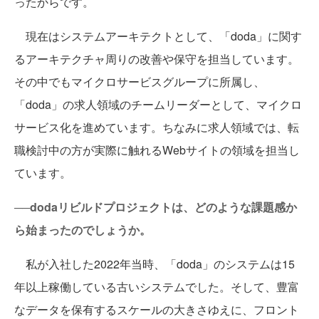
ったからです。
現在はシステムアーキテクトとして、「doda」に関す
るアーキテクチャ周りの改善や保守を担当しています。
その中でもマイクロサービスグループに所属し、
「doda」の求人領域のチームリーダーとして、マイクロ
サービス化を進めています。ちなみに求人領域では、転
職検討中の方が実際に触れるWebサイトの領域を担当し
ています。
──dodaリビルドプロジェクトは、どのような課題感か
ら始まったのでしょうか。
私が入社した2022年当時、「doda」のシステムは15
年以上稼働している古いシステムでした。そして、豊富
なデータを保有するスケールの大きさゆえに、フロント