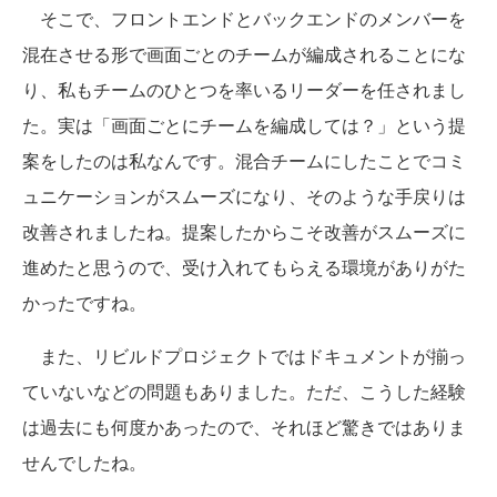
そこで、フロントエンドとバックエンドのメンバーを
混在させる形で画面ごとのチームが編成されることにな
り、私もチームのひとつを率いるリーダーを任されまし
た。実は「画面ごとにチームを編成しては？」という提
案をしたのは私なんです。混合チームにしたことでコミ
ュニケーションがスムーズになり、そのような手戻りは
改善されましたね。提案したからこそ改善がスムーズに
進めたと思うので、受け入れてもらえる環境がありがた
かったですね。
また、リビルドプロジェクトではドキュメントが揃っ
ていないなどの問題もありました。ただ、こうした経験
は過去にも何度かあったので、それほど驚きではありま
せんでしたね。