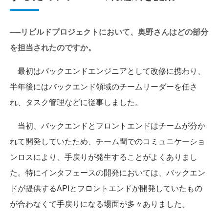
──リビルドプロジェクトにおいて、奥野さんはどの部分
を担当されたのですか。
最初はバックエンドエンジニアとして改修に携わり、
半年後にはバックエンド領域のチームリーダーを任さ
れ、タスク管理などに従事しました。
当初、バックエンドとフロントエンドはチームが分か
れて開発していたため、チーム間でのコミュニケーショ
ンロスにより、手戻りが発生することがよくありまし
た。特にインタフェースの開発においては、バックエン
ドが提供するAPIとフロントエンドが開発していたもの
が合わなくて手戻りになる場面が多々ありました。