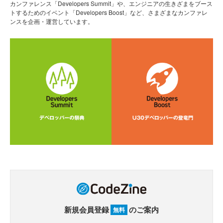
カンファレンス「Developers Summit」や、エンジニアの生きざまをブース
トするためのイベント「Developers Boost」など、さまざまなカンファレ
ンスを企画・運営しています。
新規会員登録
のご案内
無料