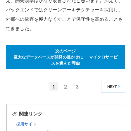
え、開発効率はかなり改善されたと思います。加えて、
バックエンドではクリーンアーキテクチャーを採用し、
外部への依存を極力なくすことで保守性を高めることも
できました。
次のページ
巨大なデータベースが開発の足かせに──マイクロサービ
スを選んだ理由
1
2
3
NEXT
関連リンク
採用サイト