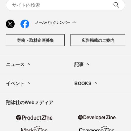
メールバックナンバー
寄稿・取材企画募集
広告掲載のご案内
ニュース
記事
イベント
BOOKS
翔泳社のWebメディア