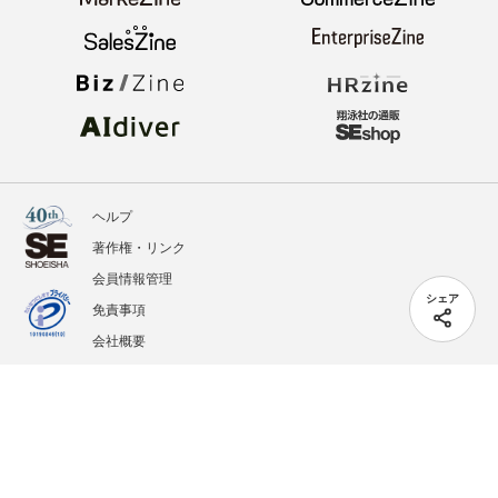
ヘルプ
著作権・リンク
会員情報管理
シェア
免責事項
会社概要
サービス利用規約
プライバシーポリシー
外部送信
掲載記事、写真、イラストの無断転載を禁じます。