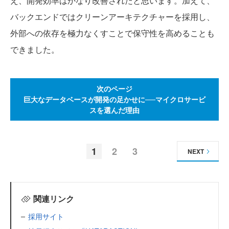
え、開発効率はかなり改善されたと思います。加えて、
バックエンドではクリーンアーキテクチャーを採用し、
外部への依存を極力なくすことで保守性を高めることも
できました。
次のページ
巨大なデータベースが開発の足かせに──マイクロサービ
スを選んだ理由
1
2
3
NEXT
関連リンク
採用サイト