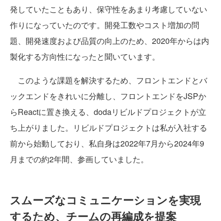
発していたこともあり、保守性をあまり考慮していない
作りになっていたのです。開発工数やコスト増加の問
題、開発速度および品質の向上のため、2020年からは内
製化する方向性になったと聞いています。
このような課題を解決するため、フロントエンドとバ
ックエンドをきれいに分離し、フロントエンドをJSPか
らReactに置き換える、dodaリビルドプロジェクトが立
ち上がりました。リビルドプロジェクトは私が入社する
前から始動しており、私自身は2022年7月から2024年9
月までの約2年間、参画していました。
スムーズなコミュニケーションを実現
するため、チームの再編成を提案