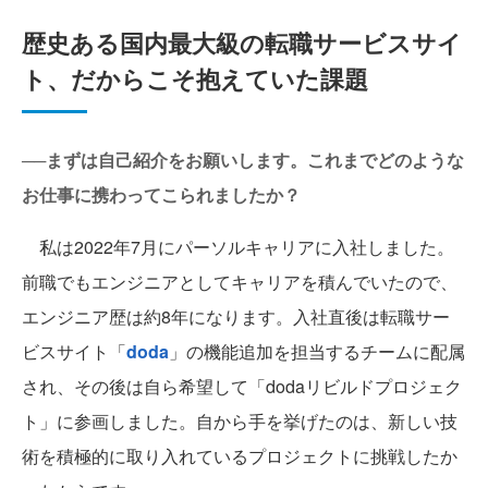
歴史ある国内最大級の転職サービスサイ
ト、だからこそ抱えていた課題
──まずは自己紹介をお願いします。これまでどのような
お仕事に携わってこられましたか？
私は2022年7月にパーソルキャリアに入社しました。
前職でもエンジニアとしてキャリアを積んでいたので、
エンジニア歴は約8年になります。入社直後は転職サー
ビスサイト「
doda
」の機能追加を担当するチームに配属
され、その後は自ら希望して「dodaリビルドプロジェク
ト」に参画しました。自から手を挙げたのは、新しい技
術を積極的に取り入れているプロジェクトに挑戦したか