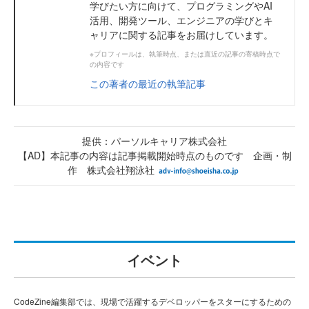
学びたい方に向けて、プログラミングやAI
活用、開発ツール、エンジニアの学びとキ
ャリアに関する記事をお届けしています。
※プロフィールは、執筆時点、または直近の記事の寄稿時点で
の内容です
この著者の最近の執筆記事
提供：パーソルキャリア株式会社
【AD】本記事の内容は記事掲載開始時点のものです 企画・制
作 株式会社翔泳社
イベント
CodeZine編集部では、現場で活躍するデベロッパーをスターにするための