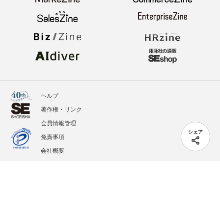
ヘルプ
著作権・リンク
会員情報管理
シェア
免責事項
会社概要
サービス利用規約
プライバシーポリシー
外部送信
掲載記事、写真、イラストの無断転載を禁じます。