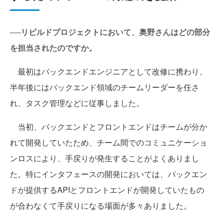
──リビルドプロジェクトにおいて、奥野さんはどの部分
を担当されたのですか。
最初はバックエンドエンジニアとして改修に携わり、
半年後にはバックエンド領域のチームリーダーを任さ
れ、タスク管理などに従事しました。
当初、バックエンドとフロントエンドはチームが分か
れて開発していたため、チーム間でのコミュニケーショ
ンロスにより、手戻りが発生することがよくありまし
た。特にインタフェースの開発においては、バックエン
ドが提供するAPIとフロントエンドが開発していたもの
が合わなくて手戻りになる場面が多々ありました。