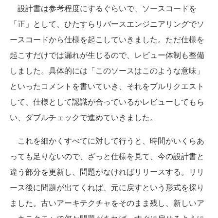
設計書は参考程度にするぐらいで、ソースコードを
「正」として、ひたすらリバースエンジニアリングでソ
ースコードから仕様を起こしていきました。ただ仕様を
起こすだけでは漏れが生じるので、レビュー体制も整備
しました。具体的には「このソースはこのような意味」
といったコメントを書いていき、それをプルリクエスト
して、仕様として認識が合っているかレビューしてもら
い、ダブルチェックで進めていきました。
これを細かくすべてに対して行うと、時間がいくらあ
っても足りないので、ざっと仕様を見て、今の設計書と
違う部分を更新し、問題がなければリリースする。リリ
ース後に問題が出てくれば、元に戻すという形式を採り
ました。古いアーキテクチャをそのまま残し、新しいア