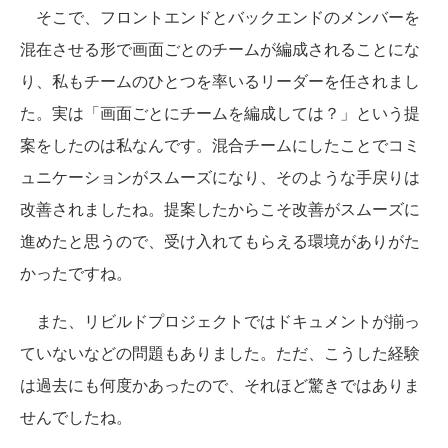
そこで、フロントエンドとバックエンドのメンバーを
混在させる形で画面ごとのチームが編成されることにな
り、私もチームのひとつを率いるリーダーを任されまし
た。実は「画面ごとにチームを編成しては？」という提
案をしたのは私なんです。混合チームにしたことでコミ
ュニケーションがスムーズになり、そのような手戻りは
改善されましたね。提案したからこそ改善がスムーズに
進めたと思うので、受け入れてもらえる環境がありがた
かったですね。
また、リビルドプロジェクトではドキュメントが揃っ
ていないなどの問題もありました。ただ、こうした経験
は過去にも何度かあったので、それほど驚きではありま
せんでしたね。