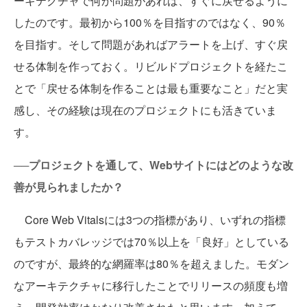
ーキテクチャで何か問題があれば、すぐに戻せるように
したのです。最初から100％を目指すのではなく、90％
を目指す。そして問題があればアラートを上げ、すぐ戻
せる体制を作っておく。リビルドプロジェクトを経たこ
とで「戻せる体制を作ることは最も重要なこと」だと実
感し、その経験は現在のプロジェクトにも活きていま
す。
──プロジェクトを通して、Webサイトにはどのような改
善が見られましたか？
Core Web Vitalsには3つの指標があり、いずれの指標
もテストカバレッジでは70％以上を「良好」としている
のですが、最終的な網羅率は80％を超えました。モダン
なアーキテクチャに移行したことでリリースの頻度も増