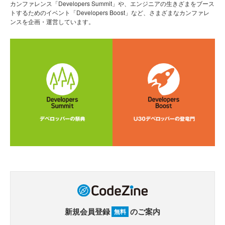
カンファレンス「Developers Summit」や、エンジニアの生きざまをブース
トするためのイベント「Developers Boost」など、さまざまなカンファレ
ンスを企画・運営しています。
新規会員登録
のご案内
無料