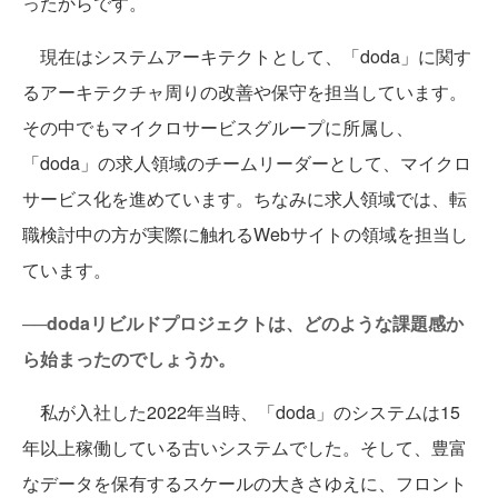
ったからです。
現在はシステムアーキテクトとして、「doda」に関す
るアーキテクチャ周りの改善や保守を担当しています。
その中でもマイクロサービスグループに所属し、
「doda」の求人領域のチームリーダーとして、マイクロ
サービス化を進めています。ちなみに求人領域では、転
職検討中の方が実際に触れるWebサイトの領域を担当し
ています。
──dodaリビルドプロジェクトは、どのような課題感か
ら始まったのでしょうか。
私が入社した2022年当時、「doda」のシステムは15
年以上稼働している古いシステムでした。そして、豊富
なデータを保有するスケールの大きさゆえに、フロント