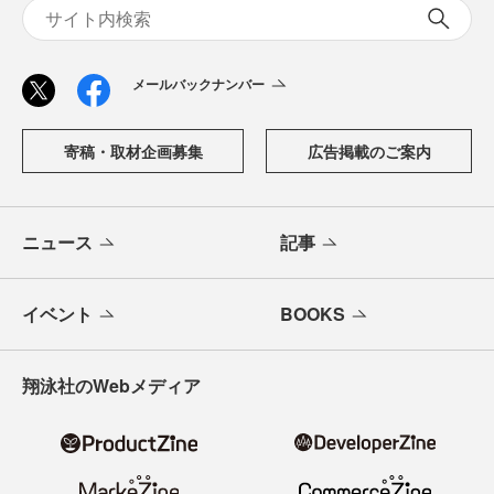
メールバックナンバー
寄稿・取材企画募集
広告掲載のご案内
ニュース
記事
イベント
BOOKS
翔泳社のWebメディア