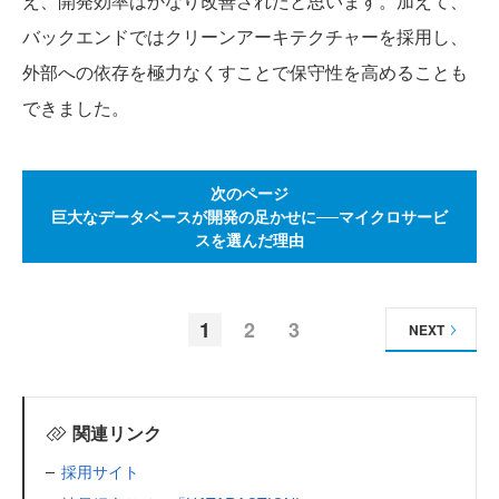
え、開発効率はかなり改善されたと思います。加えて、
バックエンドではクリーンアーキテクチャーを採用し、
外部への依存を極力なくすことで保守性を高めることも
できました。
次のページ
巨大なデータベースが開発の足かせに──マイクロサービ
スを選んだ理由
1
2
3
NEXT
関連リンク
採用サイト