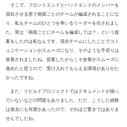
そこで、フロントエンドとバックエンドのメンバーを
混在させる形で画面ごとのチームが編成されることにな
り、私もチームのひとつを率いるリーダーを任されまし
た。実は「画面ごとにチームを編成しては？」という提
案をしたのは私なんです。混合チームにしたことでコミ
ュニケーションがスムーズになり、そのような手戻りは
改善されましたね。提案したからこそ改善がスムーズに
進めたと思うので、受け入れてもらえる環境がありがた
かったですね。
また、リビルドプロジェクトではドキュメントが揃っ
ていないなどの問題もありました。ただ、こうした経験
は過去にも何度かあったので、それほど驚きではありま
せんでしたね。