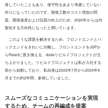
発していたこともあり、保守性をあまり考慮していない
作りになっていたのです。開発工数やコスト増加の問
題、開発速度および品質の向上のため、2020年からは内
製化する方向性になったと聞いています。
このような課題を解決するため、フロントエンドとバ
ックエンドをきれいに分離し、フロントエンドをJSPか
らReactに置き換える、dodaリビルドプロジェクトが立
ち上がりました。リビルドプロジェクトは私が入社する
前から始動しており、私自身は2022年7月から2024年9
月までの約2年間、参画していました。
スムーズなコミュニケーションを実現
するため、チームの再編成を提案