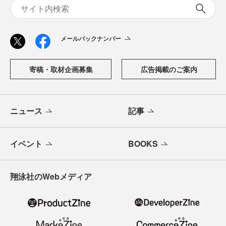
メールバックナンバー
寄稿・取材企画募集
広告掲載のご案内
ニュース
記事
イベント
BOOKS
翔泳社のWebメディア