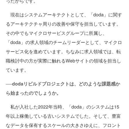
ったからです。
現在はシステムアーキテクトとして、「doda」に関す
るアーキテクチャ周りの改善や保守を担当しています。
その中でもマイクロサービスグループに所属し、
「doda」の求人領域のチームリーダーとして、マイクロ
サービス化を進めています。ちなみに求人領域では、転
職検討中の方が実際に触れるWebサイトの領域を担当し
ています。
──dodaリビルドプロジェクトは、どのような課題感か
ら始まったのでしょうか。
私が入社した2022年当時、「doda」のシステムは15
年以上稼働している古いシステムでした。そして、豊富
なデータを保有するスケールの大きさゆえに、フロント