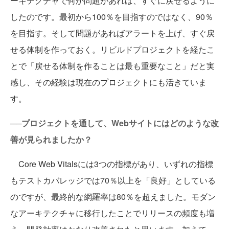
ーキテクチャで何か問題があれば、すぐに戻せるように
したのです。最初から100％を目指すのではなく、90％
を目指す。そして問題があればアラートを上げ、すぐ戻
せる体制を作っておく。リビルドプロジェクトを経たこ
とで「戻せる体制を作ることは最も重要なこと」だと実
感し、その経験は現在のプロジェクトにも活きていま
す。
──プロジェクトを通して、Webサイトにはどのような改
善が見られましたか？
Core Web Vitalsには3つの指標があり、いずれの指標
もテストカバレッジでは70％以上を「良好」としている
のですが、最終的な網羅率は80％を超えました。モダン
なアーキテクチャに移行したことでリリースの頻度も増