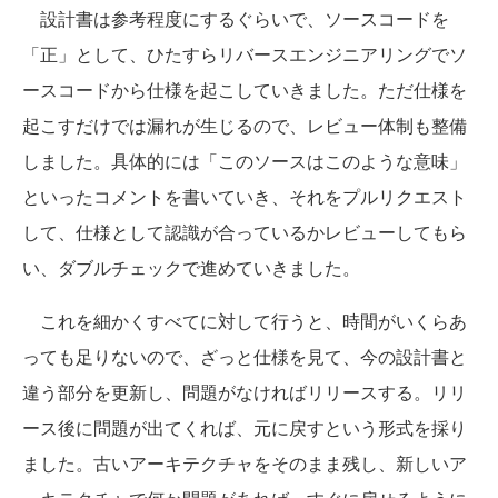
設計書は参考程度にするぐらいで、ソースコードを
「正」として、ひたすらリバースエンジニアリングでソ
ースコードから仕様を起こしていきました。ただ仕様を
起こすだけでは漏れが生じるので、レビュー体制も整備
しました。具体的には「このソースはこのような意味」
といったコメントを書いていき、それをプルリクエスト
して、仕様として認識が合っているかレビューしてもら
い、ダブルチェックで進めていきました。
これを細かくすべてに対して行うと、時間がいくらあ
っても足りないので、ざっと仕様を見て、今の設計書と
違う部分を更新し、問題がなければリリースする。リリ
ース後に問題が出てくれば、元に戻すという形式を採り
ました。古いアーキテクチャをそのまま残し、新しいア