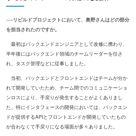
──リビルドプロジェクトにおいて、奥野さんはどの部分
を担当されたのですか。
最初はバックエンドエンジニアとして改修に携わり、
半年後にはバックエンド領域のチームリーダーを任さ
れ、タスク管理などに従事しました。
当初、バックエンドとフロントエンドはチームが分か
れて開発していたため、チーム間でのコミュニケーショ
ンロスにより、手戻りが発生することがよくありまし
た。特にインタフェースの開発においては、バックエン
ドが提供するAPIとフロントエンドが開発していたもの
が合わなくて手戻りになる場面が多々ありました。