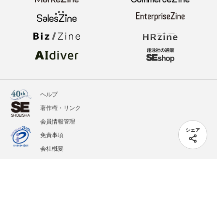
ヘルプ
著作権・リンク
会員情報管理
シェア
免責事項
会社概要
サービス利用規約
プライバシーポリシー
外部送信
掲載記事、写真、イラストの無断転載を禁じます。