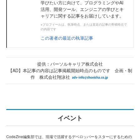
学びたい方に向けて、プログラミングやAI
活用、開発ツール、エンジニアの学びとキ
ャリアに関する記事をお届けしています。
※プロフィールは、執筆時点、または直近の記事の寄稿時点で
の内容です
この著者の最近の執筆記事
提供：パーソルキャリア株式会社
【AD】本記事の内容は記事掲載開始時点のものです 企画・制
作 株式会社翔泳社
イベント
CodeZine編集部では、現場で活躍するデベロッパーをスターにするための