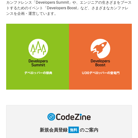
カンファレンス「Developers Summit」や、エンジニアの生きざまをブース
トするためのイベント「Developers Boost」など、さまざまなカンファレ
ンスを企画・運営しています。
新規会員登録
のご案内
無料