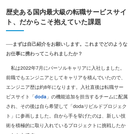
歴史ある国内最大級の転職サービスサイ
ト、だからこそ抱えていた課題
──まずは自己紹介をお願いします。これまでどのような
お仕事に携わってこられましたか？
私は2022年7月にパーソルキャリアに入社しました。
前職でもエンジニアとしてキャリアを積んでいたので、
エンジニア歴は約8年になります。入社直後は転職サー
ビスサイト「
doda
」の機能追加を担当するチームに配属
され、その後は自ら希望して「dodaリビルドプロジェク
ト」に参画しました。自から手を挙げたのは、新しい技
術を積極的に取り入れているプロジェクトに挑戦したか