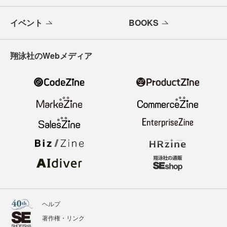
イベント
BOOKS
翔泳社のWebメディア
ヘルプ
著作権・リンク