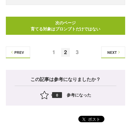
次のページ
育てる対象はプロンプトだけではない
1
2
3
PREV
NEXT
この記事は参考になりましたか？
参考になった
0
ポスト