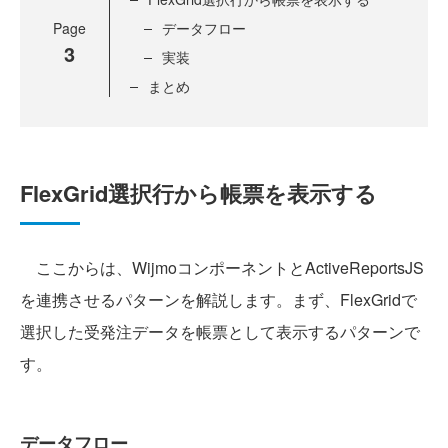
Page
データフロー
3
実装
まとめ
FlexGrid選択行から帳票を表示する
ここからは、WijmoコンポーネントとActiveReportsJS
を連携させるパターンを解説します。まず、FlexGridで
選択した受発注データを帳票として表示するパターンで
す。
データフロー