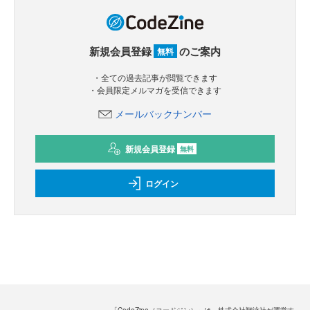
新規会員登録
のご案内
無料
・全ての過去記事が閲覧できます
・会員限定メルマガを受信できます
メールバックナンバー
新規会員登録
無料
ログイン