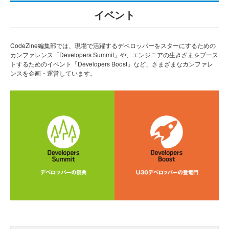
イベント
CodeZine編集部では、現場で活躍するデベロッパーをスターにするための
カンファレンス「Developers Summit」や、エンジニアの生きざまをブース
トするためのイベント「Developers Boost」など、さまざまなカンファレ
ンスを企画・運営しています。