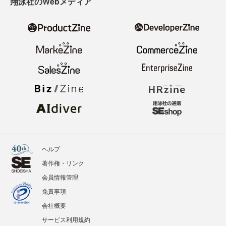
翔泳社のWebメディア
ヘルプ
著作権・リンク
会員情報管理
免責事項
会社概要
サービス利用規約